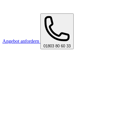
Angebot anfordern
01803 80 60 33