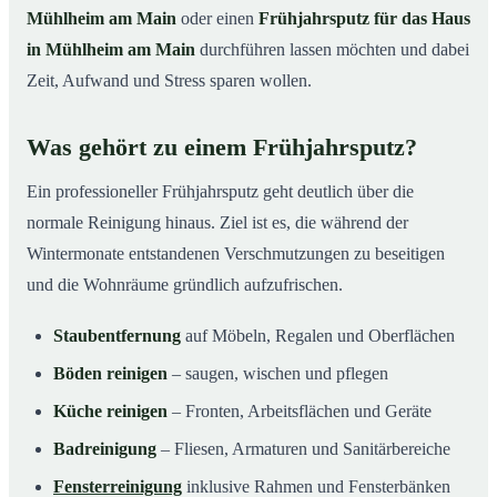
Mühlheim am Main
oder einen
Frühjahrsputz für das Haus
in Mühlheim am Main
durchführen lassen möchten und dabei
Zeit, Aufwand und Stress sparen wollen.
Was gehört zu einem Frühjahrsputz?
Ein professioneller Frühjahrsputz geht deutlich über die
normale Reinigung hinaus. Ziel ist es, die während der
Wintermonate entstandenen Verschmutzungen zu beseitigen
und die Wohnräume gründlich aufzufrischen.
Staubentfernung
auf Möbeln, Regalen und Oberflächen
Böden reinigen
– saugen, wischen und pflegen
Küche reinigen
– Fronten, Arbeitsflächen und Geräte
Badreinigung
– Fliesen, Armaturen und Sanitärbereiche
Fensterreinigung
inklusive Rahmen und Fensterbänken