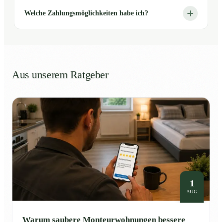
Welche Zahlungsmöglichkeiten habe ich?
Aus unserem Ratgeber
1
AUG
Warum saubere Monteurwohnungen bessere