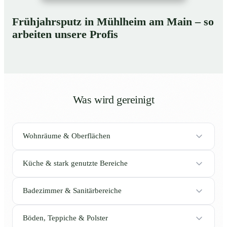
Frühjahrsputz in Mühlheim am Main – so
arbeiten unsere Profis
Was wird gereinigt
Wohnräume & Oberflächen
Küche & stark genutzte Bereiche
Badezimmer & Sanitärbereiche
Böden, Teppiche & Polster