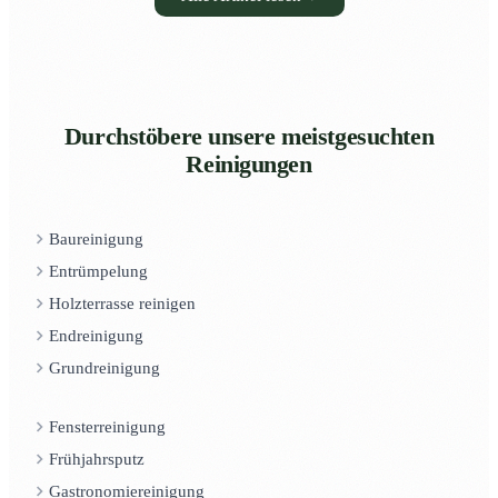
Durchstöbere unsere meistgesuchten
Reinigungen
Baureinigung
Entrümpelung
Holzterrasse reinigen
Endreinigung
Grundreinigung
Fensterreinigung
Frühjahrsputz
Gastronomiereinigung