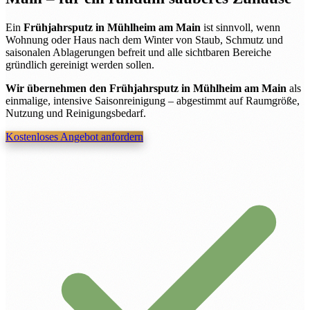
Ein
Frühjahrsputz in Mühlheim am Main
ist sinnvoll, wenn
Wohnung oder Haus nach dem Winter von Staub, Schmutz und
saisonalen Ablagerungen befreit und alle sichtbaren Bereiche
gründlich gereinigt werden sollen.
Wir übernehmen den Frühjahrsputz in Mühlheim am Main
als
einmalige, intensive Saisonreinigung – abgestimmt auf Raumgröße,
Nutzung und Reinigungsbedarf.
Kostenloses Angebot anfordern