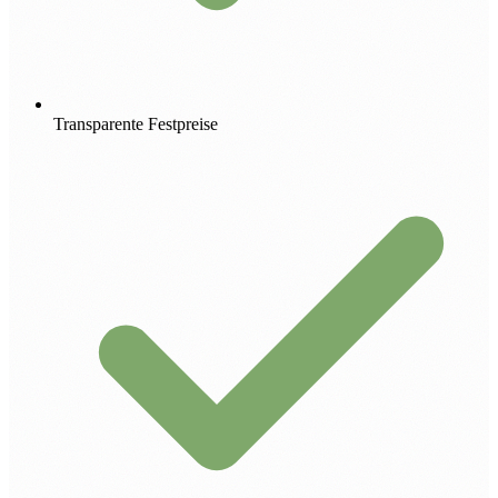
Transparente Festpreise