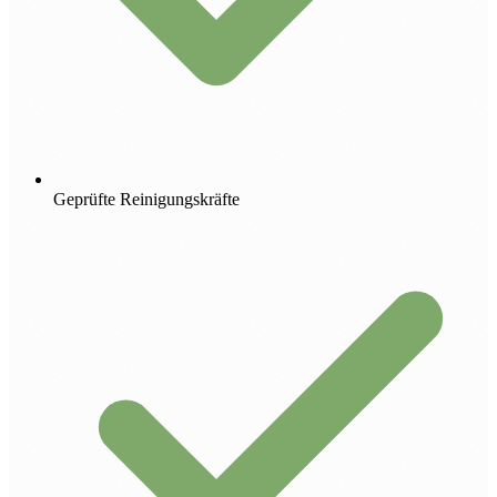
Geprüfte Reinigungskräfte