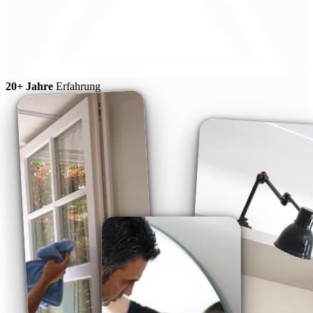
20+ Jahre
Erfahrung