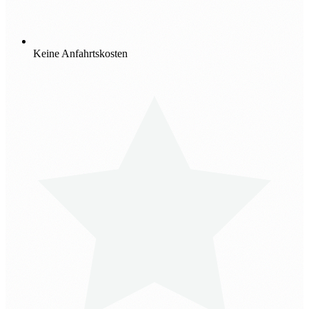
Keine Anfahrtskosten