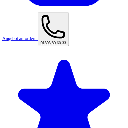
Angebot anfordern
01803 80 60 33