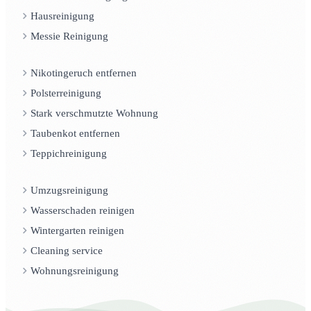
Hausreinigung
Messie Reinigung
Nikotingeruch entfernen
Polsterreinigung
Stark verschmutzte Wohnung
Taubenkot entfernen
Teppichreinigung
Umzugsreinigung
Wasserschaden reinigen
Wintergarten reinigen
Cleaning service
Wohnungsreinigung