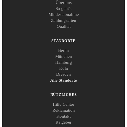
Über uns
So geht's
Mindestabnahme
Zahlungsarten
Qualität
STANDORTE
Berlin
München
Hamburg
Köln
Dresden
Alle Standorte
NÜTZLICHES
Hilfe Center
Reklamation
Kontakt
Ratgeber