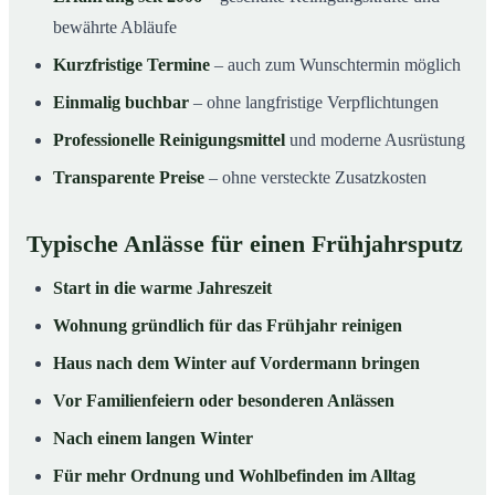
bewährte Abläufe
Kurzfristige Termine
– auch zum Wunschtermin möglich
Einmalig buchbar
– ohne langfristige Verpflichtungen
Professionelle Reinigungsmittel
und moderne Ausrüstung
Transparente Preise
– ohne versteckte Zusatzkosten
Typische Anlässe für einen Frühjahrsputz
Start in die warme Jahreszeit
Wohnung gründlich für das Frühjahr reinigen
Haus nach dem Winter auf Vordermann bringen
Vor Familienfeiern oder besonderen Anlässen
Nach einem langen Winter
Für mehr Ordnung und Wohlbefinden im Alltag