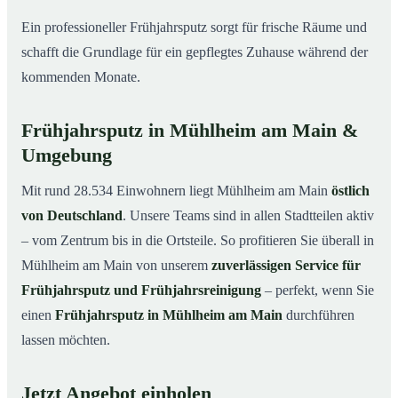
Ein professioneller Frühjahrsputz sorgt für frische Räume und
schafft die Grundlage für ein gepflegtes Zuhause während der
kommenden Monate.
Frühjahrsputz in Mühlheim am Main &
Umgebung
Mit rund 28.534 Einwohnern liegt Mühlheim am Main
östlich
von Deutschland
. Unsere Teams sind in allen Stadtteilen aktiv
– vom Zentrum bis in die Ortsteile. So profitieren Sie überall in
Mühlheim am Main von unserem
zuverlässigen Service für
Frühjahrsputz und Frühjahrsreinigung
– perfekt, wenn Sie
einen
Frühjahrsputz in Mühlheim am Main
durchführen
lassen möchten.
Jetzt Angebot einholen