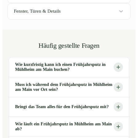
Fenster, Türen & Details
Häufig gestellte Fragen
Wie kurzfristig kann ich einen Frühjahrsputz in
Mühlheim am Main buchen?
Muss ich während dem Frühjahrsputz in Mühlheim
am Main vor Ort sein?
Bringt das Team alles für den Frühjahrsputz mit?
Wie läuft ein Frühjahrsputz in Mühlheim am Main
ab?