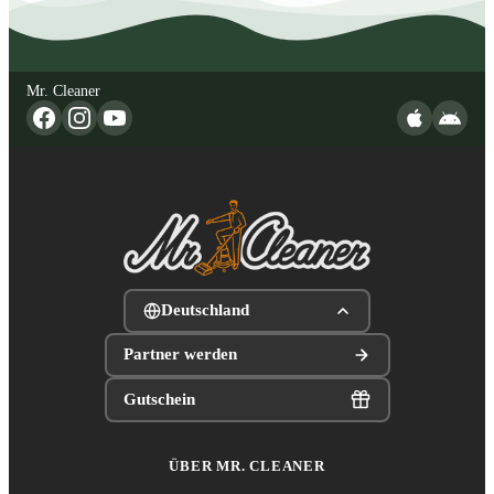
Mr. Cleaner
Deutschland
Partner werden
Gutschein
ÜBER MR. CLEANER