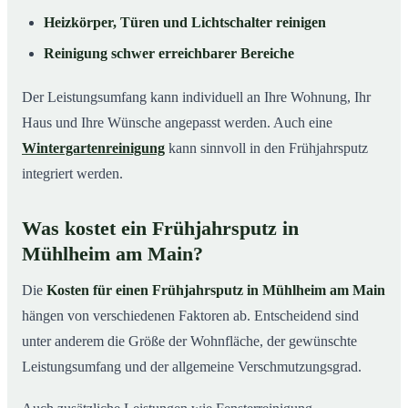
Heizkörper, Türen und Lichtschalter reinigen
Reinigung schwer erreichbarer Bereiche
Der Leistungsumfang kann individuell an Ihre Wohnung, Ihr
Haus und Ihre Wünsche angepasst werden. Auch eine
Wintergartenreinigung
kann sinnvoll in den Frühjahrsputz
integriert werden.
Was kostet ein Frühjahrsputz in
Mühlheim am Main?
Die
Kosten für einen Frühjahrsputz in Mühlheim am Main
hängen von verschiedenen Faktoren ab. Entscheidend sind
unter anderem die Größe der Wohnfläche, der gewünschte
Leistungsumfang und der allgemeine Verschmutzungsgrad.