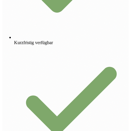
Kurzfristig verfügbar