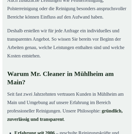
Auch zusätzliche Leistungen wie Fensterreinigung,
Polsterreinigung oder die Reinigung besonders anspruchsvoller
Bereiche können Einfluss auf den Aufwand haben.
Deshalb erstellen wir für jede Anfrage ein individuelles und
transparentes Angebot. So wissen Sie bereits vor Beginn der
Arbeiten genau, welche Leistungen enthalten sind und welche
Kosten entstehen.
Warum Mr. Cleaner in Mühlheim am
Main?
Seit fast zwei Jahrzehnten vertrauen Kunden in Mühlheim am
Main und Umgebung auf unsere Erfahrung im Bereich
professioneller Reinigungen. Unsere Philosophie:
gründlich,
zuverlässig und transparent
.
Erfahrung seit 2006
– geschulte Reinigungskräfte und