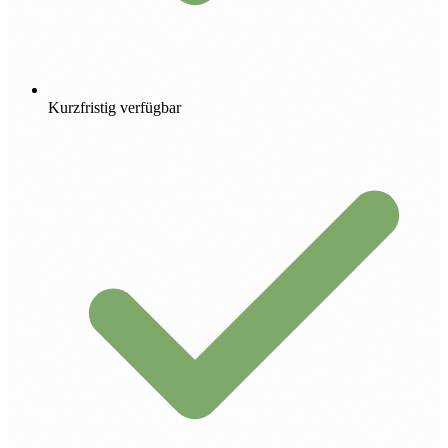
Kurzfristig verfügbar