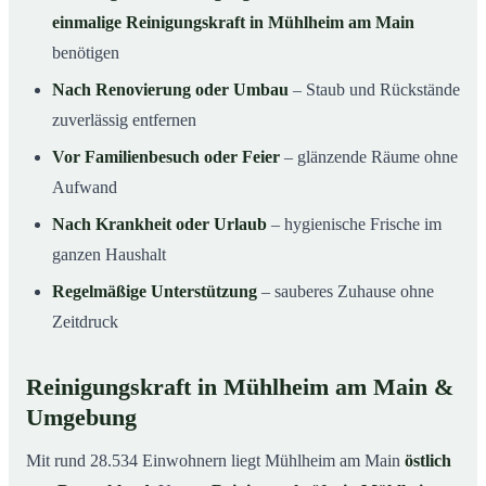
einmalige Reinigungskraft in Mühlheim am Main
benötigen
Nach Renovierung oder Umbau
– Staub und Rückstände
zuverlässig entfernen
Vor Familienbesuch oder Feier
– glänzende Räume ohne
Aufwand
Nach Krankheit oder Urlaub
– hygienische Frische im
ganzen Haushalt
Regelmäßige Unterstützung
– sauberes Zuhause ohne
Zeitdruck
Reinigungskraft in Mühlheim am Main &
Umgebung
Mit rund 28.534 Einwohnern liegt Mühlheim am Main
östlich