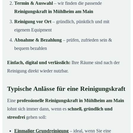
Termin & Auswahl
– wir finden die passende
Reinigungskraft in Mühlheim am Main
Reinigung vor Ort
– gründlich, pünktlich und mit
eigenem Equipment
Abnahme & Bezahlung
– prüfen, zufrieden sein &
bequem bezahlen
Einfach, digital und verlässlich:
Ihre Räume sind nach der
Reinigung direkt wieder nutzbar.
Typische Anlässe für eine Reinigungskraft
Eine
professionelle Reinigungskraft in Mühlheim am Main
lohnt sich immer dann, wenn es
schnell, gründlich und
stressfrei
gehen soll:
Einmalige Grundreinigung
– ideal, wenn Sie eine