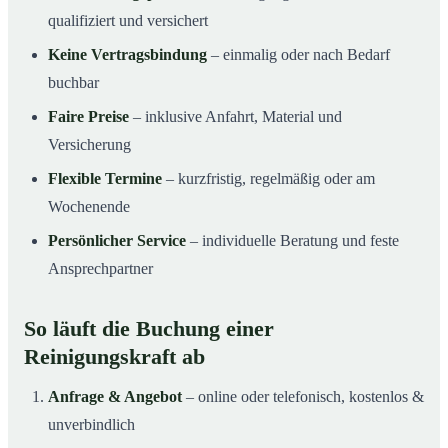
qualifiziert und versichert
Keine Vertragsbindung
– einmalig oder nach Bedarf
buchbar
Faire Preise
– inklusive Anfahrt, Material und
Versicherung
Flexible Termine
– kurzfristig, regelmäßig oder am
Wochenende
Persönlicher Service
– individuelle Beratung und feste
Ansprechpartner
So läuft die Buchung einer
Reinigungskraft ab
Anfrage & Angebot
– online oder telefonisch, kostenlos &
unverbindlich