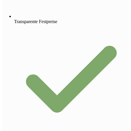
Transparente Festpreise