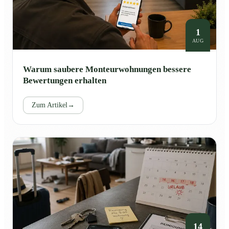
1
AUG
Warum saubere Monteurwohnungen bessere
Bewertungen erhalten
Zum Artikel
→
14