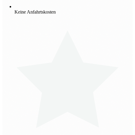
Keine Anfahrtskosten