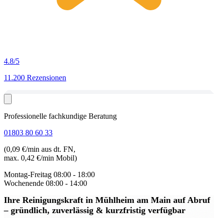
4.8
/5
11.200 Rezensionen
Professionelle fachkundige Beratung
01803 80 60 33
(0,09 €/min aus dt. FN,
max. 0,42 €/min Mobil)
Montag-Freitag
08:00 - 18:00
Wochenende
08:00 - 14:00
Ihre Reinigungskraft in Mühlheim am Main auf Abruf
– gründlich, zuverlässig & kurzfristig verfügbar