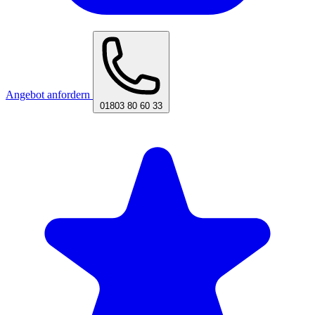
Angebot anfordern
01803 80 60 33