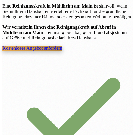
Eine
Reinigungskraft in Mühlheim am Main
ist sinnvoll, wenn
Sie in Ihrem Haushalt eine erfahrene Fachkraft für die gründliche
Reinigung einzelner Räume oder der gesamten Wohnung benötigen.
Wir vermitteln Ihnen eine Reinigungskraft auf Abruf in
Mühlheim am Main
– einmalig buchbar, geprüft und abgestimmt
auf Größe und Reinigungsbedarf Ihres Haushalts.
Kostenloses Angebot anfordern