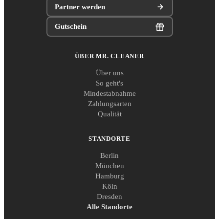
Partner werden
Gutschein
ÜBER MR. CLEANER
Über uns
So geht's
Mindestabnahme
Zahlungsarten
Qualität
STANDORTE
Berlin
München
Hamburg
Köln
Dresden
Alle Standorte