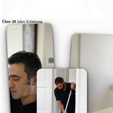
Über 20
Jahre Erfahrung