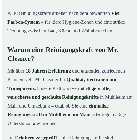
Alle Reinigungskräfte arbeiten nach dem bewährten
Vier-
Farben-System
– für klare Hygiene-Zonen und eine strikte
Trennung zwischen Bad, Küche und Wohnbereichen.
Warum eine Reinigungskraft von Mr.
Cleaner?
Mit über
18 Jahren Erfahrung
und tausenden zufriedenen
Kunden steht Mr. Cleaner für
Qualität, Vertrauen und
Transparenz
. Unsere Plattform vermittelt
geprüfte,
versicherte und geschulte Reinigungskräfte
in Mühlheim am
Main und Umgebung – egal, ob Sie eine
einmalige
Reinigungskraft in Mühlheim am Main
oder regelmäßige
Unterstützung wünschen.
Erfahren & geprüft
– alle Reinigungskräfte sind