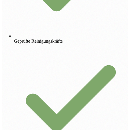
Geprüfte Reinigungskräfte