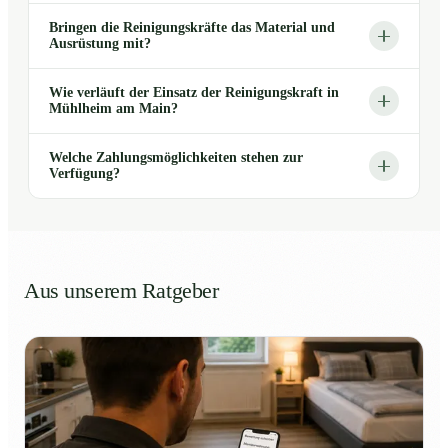
Bringen die Reinigungskräfte das Material und
Ausrüstung mit?
Wie verläuft der Einsatz der Reinigungskraft in
Mühlheim am Main?
Welche Zahlungsmöglichkeiten stehen zur
Verfügung?
Aus unserem Ratgeber