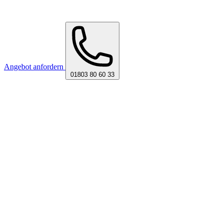
Angebot anfordern
01803 80 60 33