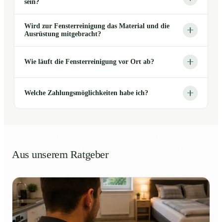
sein?
Wird zur Fensterreinigung das Material und die
Ausrüstung mitgebracht?
Wie läuft die Fensterreinigung vor Ort ab?
Welche Zahlungsmöglichkeiten habe ich?
Aus unserem Ratgeber