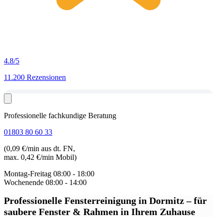
4.8
/5
11.200 Rezensionen
Professionelle fachkundige Beratung
01803 80 60 33
(0,09 €/min aus dt. FN,
max. 0,42 €/min Mobil)
Montag-Freitag
08:00 - 18:00
Wochenende
08:00 - 14:00
Professionelle Fensterreinigung in Dormitz
– für
saubere Fenster & Rahmen in Ihrem Zuhause