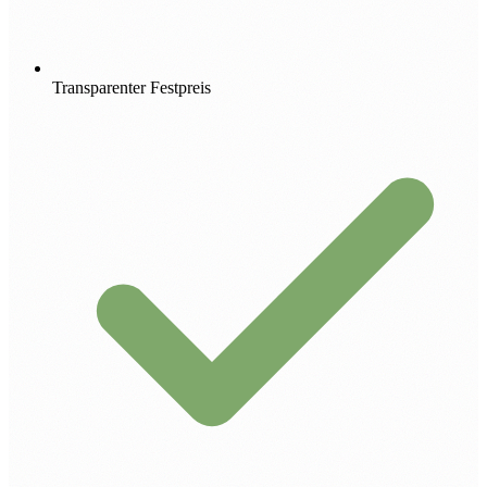
Transparenter Festpreis