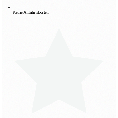
Keine Anfahrtskosten