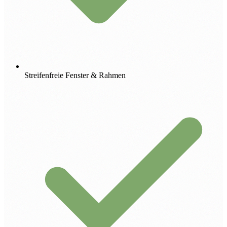
Streifenfreie Fenster & Rahmen