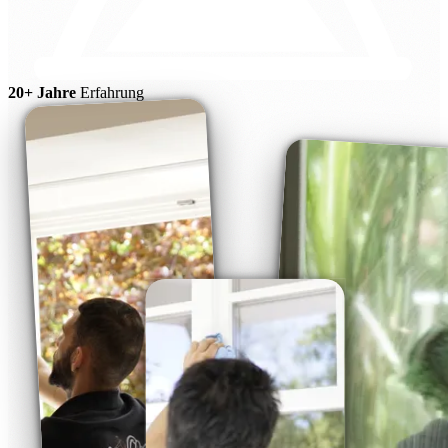
20+ Jahre
Erfahrung