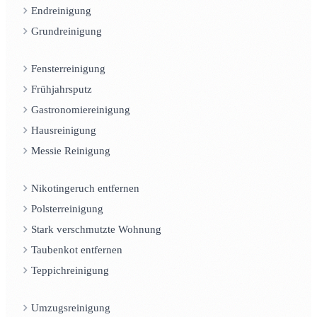
Endreinigung
Grundreinigung
Fensterreinigung
Frühjahrsputz
Gastronomiereinigung
Hausreinigung
Messie Reinigung
Nikotingeruch entfernen
Polsterreinigung
Stark verschmutzte Wohnung
Taubenkot entfernen
Teppichreinigung
Umzugsreinigung