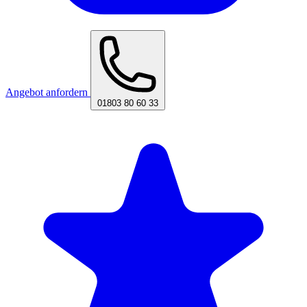
Angebot anfordern
01803 80 60 33