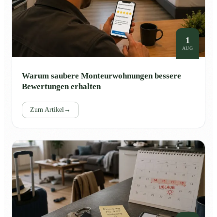
1
AUG
Warum saubere Monteurwohnungen bessere
Bewertungen erhalten
Zum Artikel
→