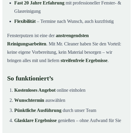
Fast 20 Jahre Erfahrung
mit professioneller Fenster- &
Glasreinigung
Flexibilität
– Termine nach Wunsch, auch kurzfristig
Fensterputzen ist eine der
anstrengendsten
Reinigungsarbeiten
. Mit Mr. Cleaner haben Sie den Vorteil:
keine eigene Vorbereitung, kein Material besorgen – wir
bringen alles mit und liefern
streifenfreie Ergebnisse
.
So funktioniert’s
Kostenloses Angebot
online einholen
Wunschtermin
auswählen
Pünktliche Ausführung
durch unser Team
Glasklare Ergebnisse
genießen – ohne Aufwand für Sie