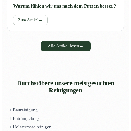
Warum fühlen wir uns nach dem Putzen besser?
Zum Artikel
→
Alle Artikel lesen
→
Durchstöbere unsere meistgesuchten
Reinigungen
Baureinigung
Entrümpelung
Holzterrasse reinigen