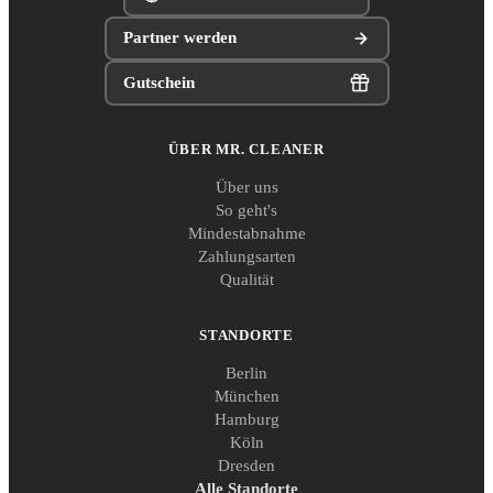
Partner werden
Gutschein
ÜBER MR. CLEANER
Über uns
So geht's
Mindestabnahme
Zahlungsarten
Qualität
STANDORTE
Berlin
München
Hamburg
Köln
Dresden
Alle Standorte