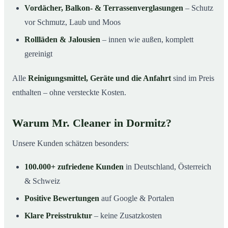
Vordächer, Balkon- & Terrassenverglasungen
– Schutz
vor Schmutz, Laub und Moos
Rollläden & Jalousien
– innen wie außen, komplett
gereinigt
Alle
Reinigungsmittel, Geräte und die Anfahrt
sind im Preis
enthalten – ohne versteckte Kosten.
Warum Mr. Cleaner in Dormitz?
Unsere Kunden schätzen besonders:
100.000+ zufriedene Kunden
in Deutschland, Österreich
& Schweiz
Positive Bewertungen
auf Google & Portalen
Klare Preisstruktur
– keine Zusatzkosten