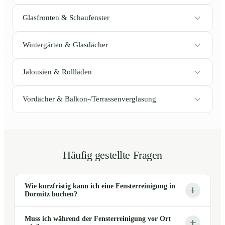
Glasfronten & Schaufenster
Wintergärten & Glasdächer
Jalousien & Rollläden
Vordächer & Balkon-/Terrassenverglasung
Häufig gestellte Fragen
Wie kurzfristig kann ich eine Fensterreinigung in
Dormitz buchen?
Muss ich während der Fensterreinigung vor Ort