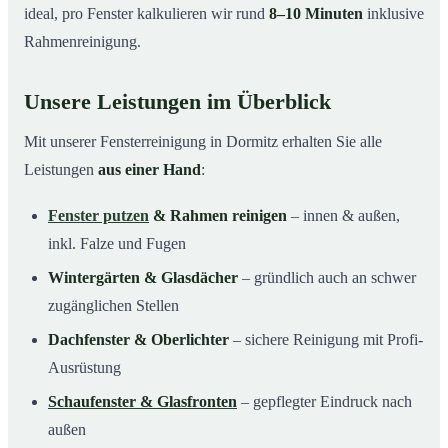
ideal, pro Fenster kalkulieren wir rund
8–10 Minuten
inklusive
Rahmenreinigung.
Unsere Leistungen im Überblick
Mit unserer Fensterreinigung in Dormitz erhalten Sie alle
Leistungen
aus einer Hand
:
Fenster putzen
& Rahmen reinigen
– innen & außen,
inkl. Falze und Fugen
Wintergärten & Glasdächer
– gründlich auch an schwer
zugänglichen Stellen
Dachfenster & Oberlichter
– sichere Reinigung mit Profi-
Ausrüstung
Schaufenster & Glasfronten
– gepflegter Eindruck nach
außen