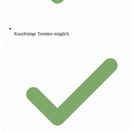
Kurzfristige Termine möglich