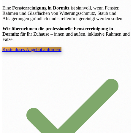
Eine
Fensterreinigung in Dormitz
ist sinnvoll, wenn Fenster,
Rahmen und Glasflächen von Witterungsschmutz, Staub und
Ablagerungen gründlich und streifenfrei gereinigt werden sollen.
Wir übernehmen die professionelle Fensterreinigung in
Dormitz
für Ihr Zuhause – innen und außen, inklusive Rahmen und
Falze.
Kostenloses Angebot anfordern