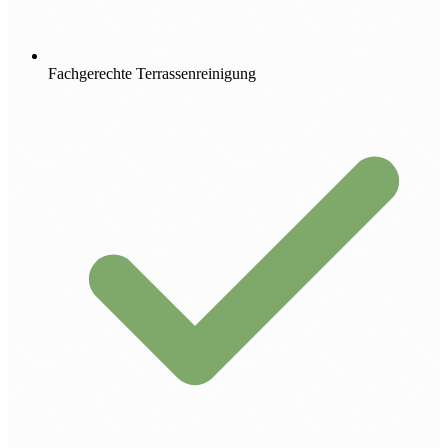
Fachgerechte Terrassenreinigung