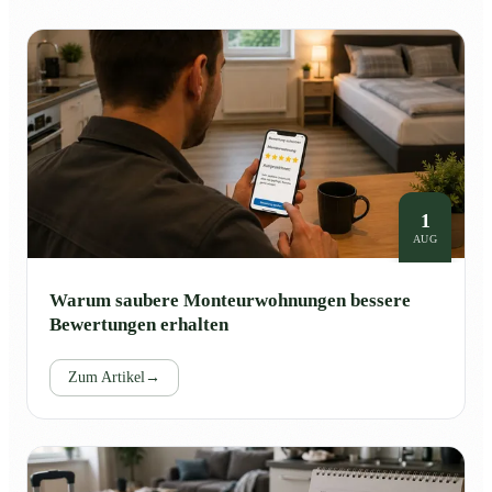
1
AUG
Warum saubere Monteurwohnungen bessere
Bewertungen erhalten
Zum Artikel
→