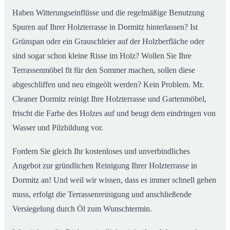
Haben Witterungseinflüsse und die regelmäßige Benutzung
Spuren auf Ihrer Holzterrasse in Dormitz hinterlassen? Ist
Grünspan oder ein Grauschleier auf der Holzberfläche oder
sind sogar schon kleine Risse im Holz? Wollen Sie Ihre
Terrassenmöbel fit für den Sommer machen, sollen diese
abgeschliffen und neu eingeölt werden? Kein Problem. Mr.
Cleaner Dormitz reinigt Ihre Holzterrasse und Gartenmöbel,
frischt die Farbe des Holzes auf und beugt dem eindringen von
Wasser und Pilzbildung vor.
Fordern Sie gleich Ihr kostenloses und unverbindliches
Angebot zur gründlichen Reinigung Ihrer Holzterrasse in
Dormitz an! Und weil wir wissen, dass es immer schnell gehen
muss, erfolgt die Terrassenreinigung und anschließende
Versiegelung durch Öl zum Wunschtermin.