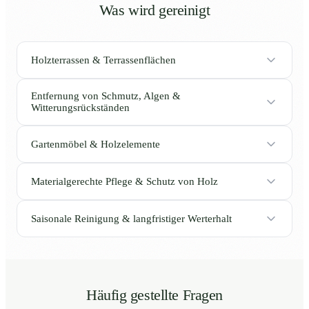
Was wird gereinigt
Holzterrassen & Terrassenflächen
Entfernung von Schmutz, Algen &
Witterungsrückständen
Gartenmöbel & Holzelemente
Materialgerechte Pflege & Schutz von Holz
Saisonale Reinigung & langfristiger Werterhalt
Häufig gestellte Fragen