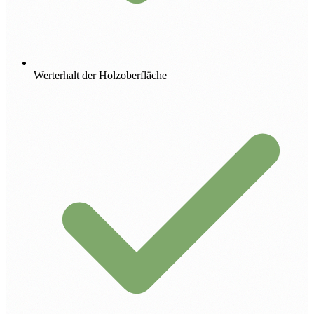
Werterhalt der Holzoberfläche