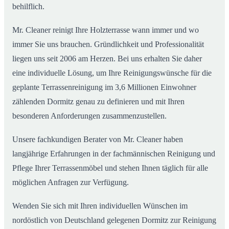
behilflich.
Mr. Cleaner reinigt Ihre Holzterrasse wann immer und wo
immer Sie uns brauchen. Gründlichkeit und Professionalität
liegen uns seit 2006 am Herzen. Bei uns erhalten Sie daher
eine individuelle Lösung, um Ihre Reinigungswünsche für die
geplante Terrassenreinigung im 3,6 Millionen Einwohner
zählenden Dormitz genau zu definieren und mit Ihren
besonderen Anforderungen zusammenzustellen.
Unsere fachkundigen Berater von Mr. Cleaner haben
langjährige Erfahrungen in der fachmännischen Reinigung und
Pflege Ihrer Terrassenmöbel und stehen Ihnen täglich für alle
möglichen Anfragen zur Verfügung.
Wenden Sie sich mit Ihren individuellen Wünschen im
nordöstlich von Deutschland gelegenen Dormitz zur Reinigung