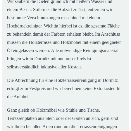
Wir säubern die Dielen gründlich mit heißem Wasser und
einem Besen. Sofern es die Holzart zulässt, entfernen wir
bestimmte Verschmutzungen maschinell mit einem
Hochdruckreiniger. Wichtig hierbei ist es, die gesamte Fläche
zu behandeln damit der Farbton erhalten bleibt. Im Anschluss
müssen die Holzterrasse und Holzmöbel mit einem geeigneten
Öl eingelassen werden. Alle notwendige Reinigungsmaterial
bringen wir in Dormitz mit und unser Preis ist
selbstverständlich inklusive aller Kosten.
Die Abrechnung für eine Holzterrassenreinigung in Dormitz
erfolgt zum Festpreis und wir berechnen keine Extrakosten für
die Anfahrt.
Ganz gleich ob Holzmöbel wie Stühle und Tische,
Terrassenplatten aus Stein oder der Garten an sich, gern sind
wir Ihnen bei allen Arten rund um die Terrassenreinigungen