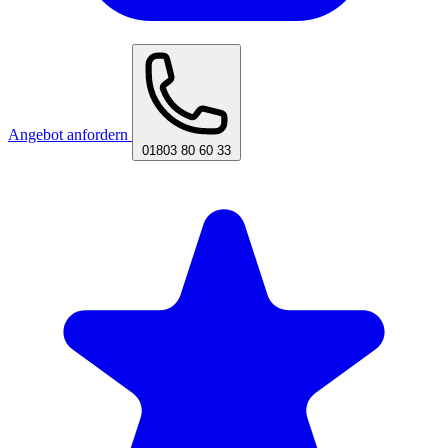
Angebot anfordern
01803 80 60 33