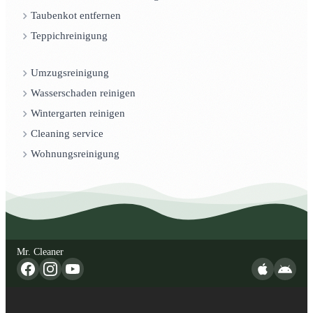
Taubenkot entfernen
Teppichreinigung
Umzugsreinigung
Wasserschaden reinigen
Wintergarten reinigen
Cleaning service
Wohnungsreinigung
Mr. Cleaner