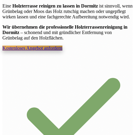
Eine
Holzterrasse reinigen zu lassen in Dormitz
ist sinnvoll, wenn
Grünbelag oder Moos das Holz rutschig machen oder ungepflegt
wirken lassen und eine fachgerechte Aufbereitung notwendig wird.
Wir übernehmen die professionelle Holzterrassenreinigung in
Dormitz
– schonend und mit gründlicher Entfernung von
Grünbelag auf den Holzflächen.
Kostenloses Angebot anfordern