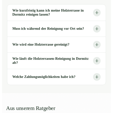
Wie kurzfristig kann ich meine Holzterrasse in
Dormitz reinigen lassen?
Muss ich während der Reinigung vor Ort sein?
Wie wird eine Holzterrasse gereinigt?
Wie läuft die Holzterrassen-Reinigung in Dormitz
ab?
Welche Zahlungsmöglichkeiten habe ich?
Aus unserem Ratgeber