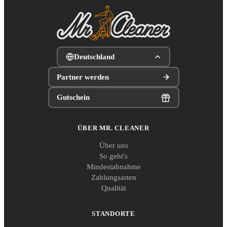
Deutschland
Partner werden
Gutschein
ÜBER MR. CLEANER
Über uns
So geht's
Mindestabnahme
Zahlungsarten
Qualität
STANDORTE