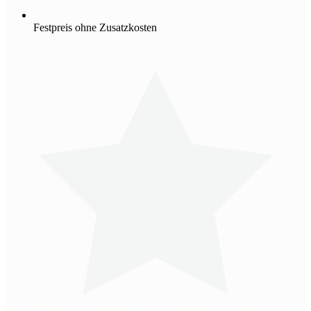
Festpreis ohne Zusatzkosten