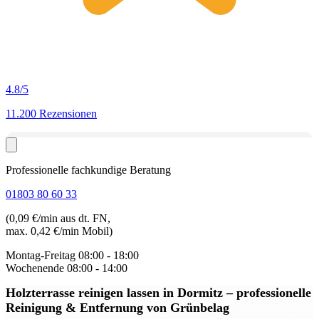
4.8
/5
11.200 Rezensionen
Professionelle fachkundige Beratung
01803 80 60 33
(0,09 €/min aus dt. FN,
max. 0,42 €/min Mobil)
Montag-Freitag
08:00 - 18:00
Wochenende
08:00 - 14:00
Holzterrasse reinigen lassen in Dormitz
– professionelle
Reinigung & Entfernung von Grünbelag