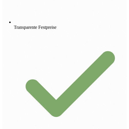
Transparente Festpreise