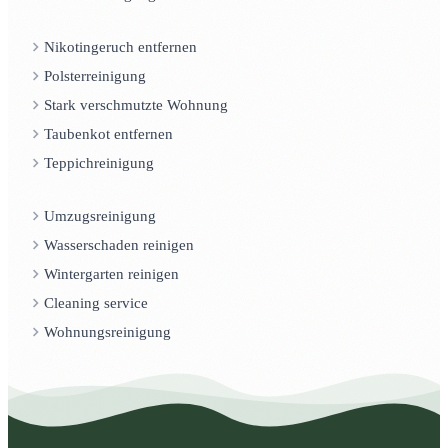
Nikotingeruch entfernen
Polsterreinigung
Stark verschmutzte Wohnung
Taubenkot entfernen
Teppichreinigung
Umzugsreinigung
Wasserschaden reinigen
Wintergarten reinigen
Cleaning service
Wohnungsreinigung