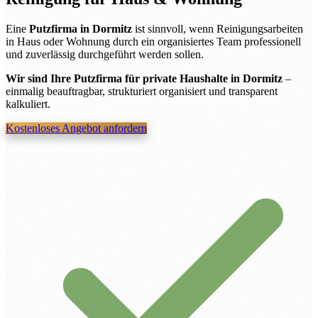
Eine
Putzfirma in Dormitz
ist sinnvoll, wenn Reinigungsarbeiten
in Haus oder Wohnung durch ein organisiertes Team professionell
und zuverlässig durchgeführt werden sollen.
Wir sind Ihre Putzfirma für private Haushalte in Dormitz
–
einmalig beauftragbar, strukturiert organisiert und transparent
kalkuliert.
Kostenloses Angebot anfordern