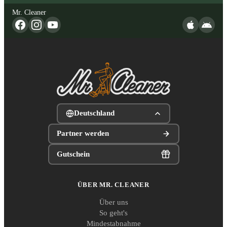
Mr. Cleaner
Deutschland
Partner werden
Gutschein
ÜBER MR. CLEANER
Über uns
So geht's
Mindestabnahme