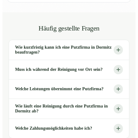
Häufig gestellte Fragen
Wie kurzfristig kann ich eine Putzfirma in Dormitz
beauftragen?
Muss ich während der Reinigung vor Ort sein?
Welche Leistungen übernimmt eine Putzfirma?
Wie läuft eine Reinigung durch eine Putzfirma in
Dormitz ab?
Welche Zahlungsmöglichkeiten habe ich?