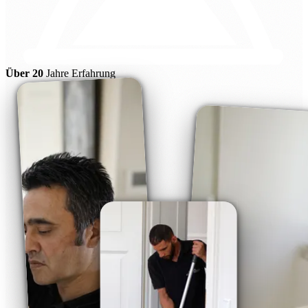
Über 20
Jahre Erfahrung