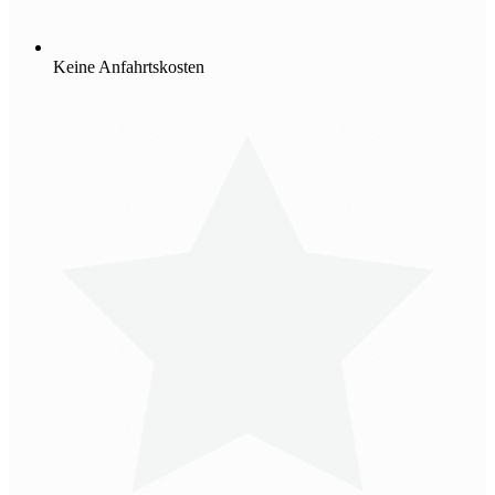
Keine Anfahrtskosten