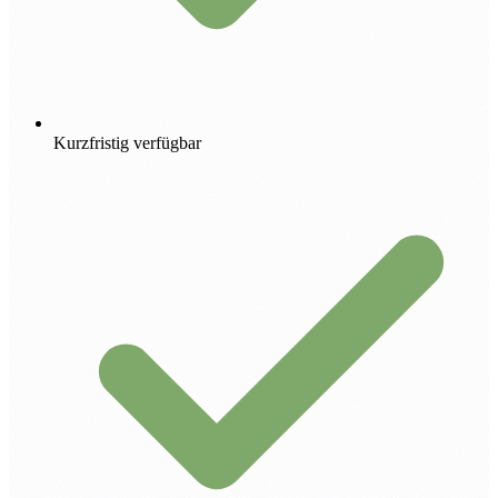
Kurzfristig verfügbar