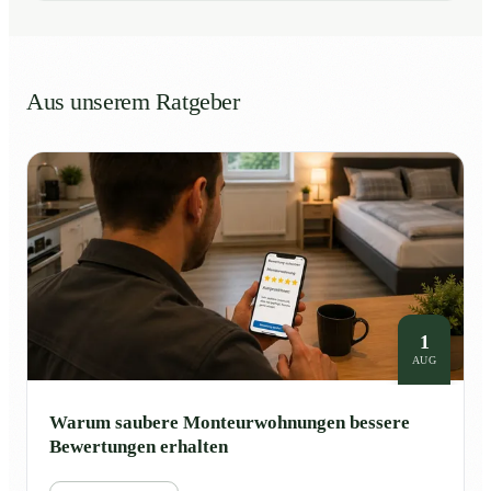
Aus unserem Ratgeber
1
AUG
Warum saubere Monteurwohnungen bessere
Bewertungen erhalten