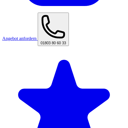
Angebot anfordern
01803 80 60 33