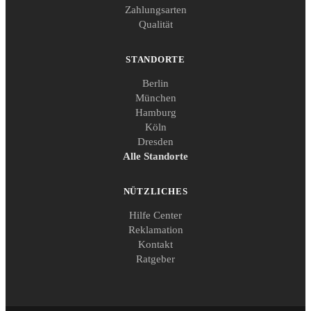
Zahlungsarten
Qualität
STANDORTE
Berlin
München
Hamburg
Köln
Dresden
Alle Standorte
NÜTZLICHES
Hilfe Center
Reklamation
Kontakt
Ratgeber