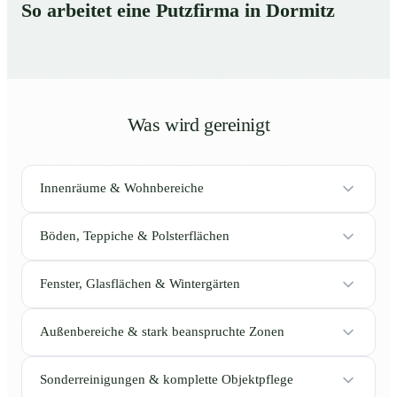
So arbeitet eine Putzfirma in Dormitz
Was wird gereinigt
Innenräume & Wohnbereiche
Böden, Teppiche & Polsterflächen
Fenster, Glasflächen & Wintergärten
Außenbereiche & stark beanspruchte Zonen
Sonderreinigungen & komplette Objektpflege