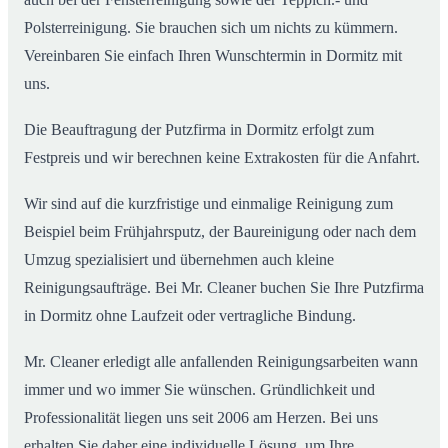
Polsterreinigung. Sie brauchen sich um nichts zu kümmern.
Vereinbaren Sie einfach Ihren Wunschtermin in Dormitz mit
uns.
Die Beauftragung der Putzfirma in Dormitz erfolgt zum
Festpreis und wir berechnen keine Extrakosten für die Anfahrt.
Wir sind auf die kurzfristige und einmalige Reinigung zum
Beispiel beim Frühjahrsputz, der Baureinigung oder nach dem
Umzug spezialisiert und übernehmen auch kleine
Reinigungsaufträge. Bei Mr. Cleaner buchen Sie Ihre Putzfirma
in Dormitz ohne Laufzeit oder vertragliche Bindung.
Mr. Cleaner erledigt alle anfallenden Reinigungsarbeiten wann
immer und wo immer Sie wünschen. Gründlichkeit und
Professionalität liegen uns seit 2006 am Herzen. Bei uns
erhalten Sie daher eine individuelle Lösung, um Ihre