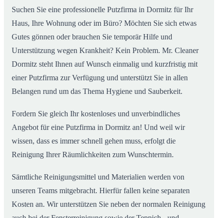
Suchen Sie eine professionelle Putzfirma in Dormitz für Ihr
Haus, Ihre Wohnung oder im Büro? Möchten Sie sich etwas
Gutes gönnen oder brauchen Sie temporär Hilfe und
Unterstützung wegen Krankheit? Kein Problem. Mr. Cleaner
Dormitz steht Ihnen auf Wunsch einmalig und kurzfristig mit
einer Putzfirma zur Verfügung und unterstützt Sie in allen
Belangen rund um das Thema Hygiene und Sauberkeit.
Fordern Sie gleich Ihr kostenloses und unverbindliches
Angebot für eine Putzfirma in Dormitz an! Und weil wir
wissen, dass es immer schnell gehen muss, erfolgt die
Reinigung Ihrer Räumlichkeiten zum Wunschtermin.
Sämtliche Reinigungsmittel und Materialien werden von
unseren Teams mitgebracht. Hierfür fallen keine separaten
Kosten an. Wir unterstützen Sie neben der normalen Reinigung
auch bei der Fensterreinigung sowie der Teppich.- und