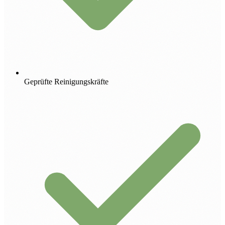
Geprüfte Reinigungskräfte