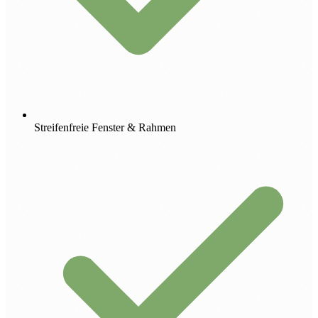
Streifenfreie Fenster & Rahmen