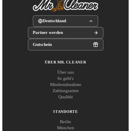
Deutschland
Partner werden
Gutschein
ÜBER MR. CLEANER
Über uns
So geht's
Mindestabnahme
Zahlungsarten
Qualität
STANDORTE
Berlin
München