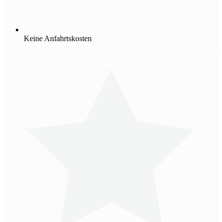
Keine Anfahrtskosten