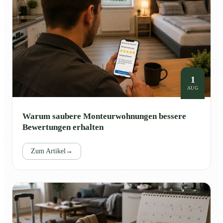
1
AUG
Warum saubere Monteurwohnungen bessere
Bewertungen erhalten
Zum Artikel
→