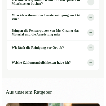
Mittelstetten buchen?
Muss ich während der Fensterreinigung vor Ort
sein?
Bringen die Fensterputzer von Mr. Cleaner das
Material und die Ausrüstung mit?
Wie läuft die Reinigung vor Ort ab?
Welche Zahlungsmöglichkeiten habe ich?
Aus unserem Ratgeber