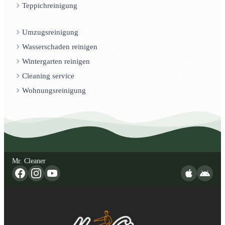
Teppichreinigung
Umzugsreinigung
Wasserschaden reinigen
Wintergarten reinigen
Cleaning service
Wohnungsreinigung
Mr. Cleaner