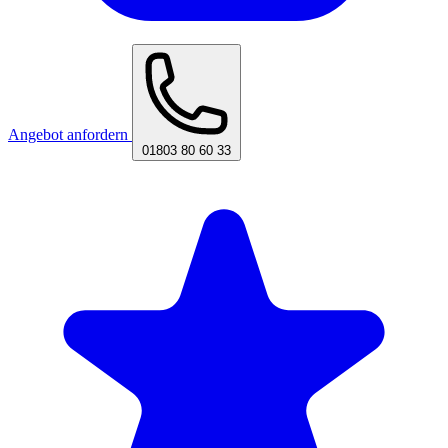
Angebot anfordern
01803 80 60 33