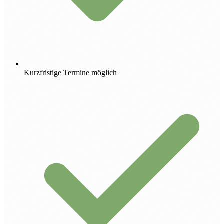
Kurzfristige Termine möglich