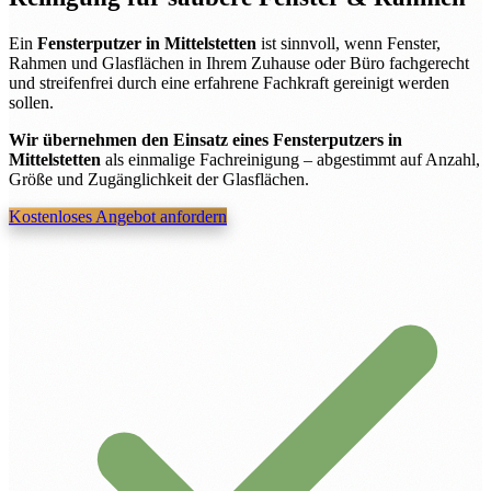
Ein
Fensterputzer in Mittelstetten
ist sinnvoll, wenn Fenster,
Rahmen und Glasflächen in Ihrem Zuhause oder Büro fachgerecht
und streifenfrei durch eine erfahrene Fachkraft gereinigt werden
sollen.
Wir übernehmen den Einsatz eines Fensterputzers in
Mittelstetten
als einmalige Fachreinigung – abgestimmt auf Anzahl,
Größe und Zugänglichkeit der Glasflächen.
Kostenloses Angebot anfordern