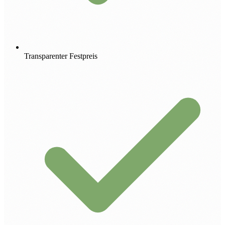
Transparenter Festpreis