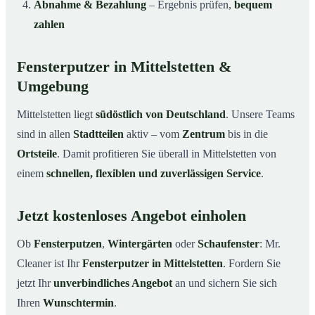
Abnahme & Bezahlung
– Ergebnis prüfen,
bequem
zahlen
Fensterputzer in Mittelstetten &
Umgebung
Mittelstetten liegt
südöstlich von Deutschland
. Unsere Teams
sind in allen
Stadtteilen
aktiv – vom
Zentrum
bis in die
Ortsteile
. Damit profitieren Sie überall in Mittelstetten von
einem
schnellen, flexiblen und zuverlässigen Service
.
Jetzt kostenloses Angebot einholen
Ob
Fensterputzen
,
Wintergärten
oder
Schaufenster
: Mr.
Cleaner ist Ihr
Fensterputzer in Mittelstetten
. Fordern Sie
jetzt Ihr
unverbindliches Angebot
an und sichern Sie sich
Ihren
Wunschtermin
.