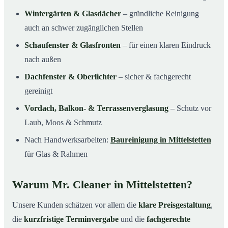
Wintergärten & Glasdächer
– gründliche Reinigung
auch an schwer zugänglichen Stellen
Schaufenster & Glasfronten
– für einen klaren Eindruck
nach außen
Dachfenster & Oberlichter
– sicher & fachgerecht
gereinigt
Vordach, Balkon- & Terrassenverglasung
– Schutz vor
Laub, Moos & Schmutz
Nach Handwerksarbeiten:
Baureinigung in Mittelstetten
für Glas & Rahmen
Warum Mr. Cleaner in Mittelstetten?
Unsere Kunden schätzen vor allem die
klare Preisgestaltung
,
die
kurzfristige Terminvergabe
und die
fachgerechte