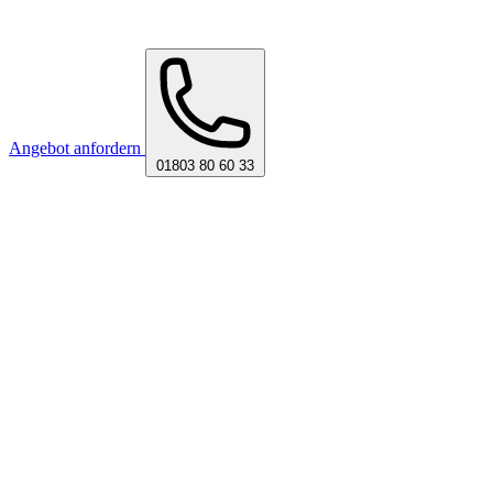
Angebot anfordern
01803 80 60 33