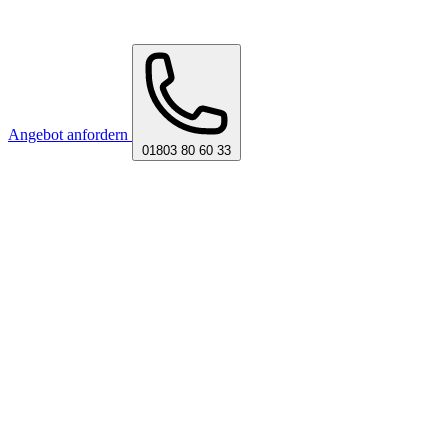
Angebot anfordern
01803 80 60 33