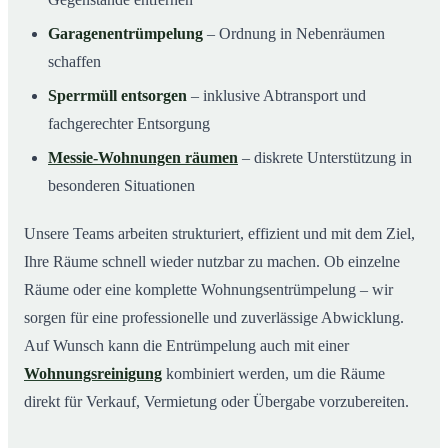
Garagenentrümpelung
– Ordnung in Nebenräumen
schaffen
Sperrmüll entsorgen
– inklusive Abtransport und
fachgerechter Entsorgung
Messie-Wohnungen räumen
– diskrete Unterstützung in
besonderen Situationen
Unsere Teams arbeiten strukturiert, effizient und mit dem Ziel,
Ihre Räume schnell wieder nutzbar zu machen. Ob einzelne
Räume oder eine komplette Wohnungsentrümpelung – wir
sorgen für eine professionelle und zuverlässige Abwicklung.
Auf Wunsch kann die Entrümpelung auch mit einer
Wohnungsreinigung
kombiniert werden, um die Räume
direkt für Verkauf, Vermietung oder Übergabe vorzubereiten.