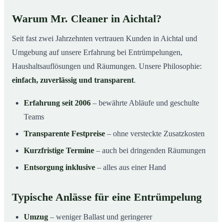
Warum Mr. Cleaner in Aichtal?
Seit fast zwei Jahrzehnten vertrauen Kunden in Aichtal und
Umgebung auf unsere Erfahrung bei Entrümpelungen,
Haushaltsauflösungen und Räumungen. Unsere Philosophie:
einfach, zuverlässig und transparent
.
Erfahrung seit 2006
– bewährte Abläufe und geschulte
Teams
Transparente Festpreise
– ohne versteckte Zusatzkosten
Kurzfristige Termine
– auch bei dringenden Räumungen
Entsorgung inklusive
– alles aus einer Hand
Typische Anlässe für eine Entrümpelung
Umzug
– weniger Ballast und geringerer