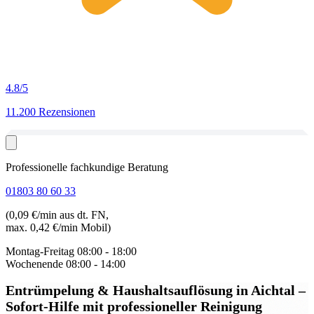
4.8
/5
11.200 Rezensionen
Professionelle fachkundige Beratung
01803 80 60 33
(0,09 €/min aus dt. FN,
max. 0,42 €/min Mobil)
Montag-Freitag
08:00 - 18:00
Wochenende
08:00 - 14:00
Entrümpelung & Haushaltsauflösung in Aichtal
–
Sofort-Hilfe mit professioneller Reinigung