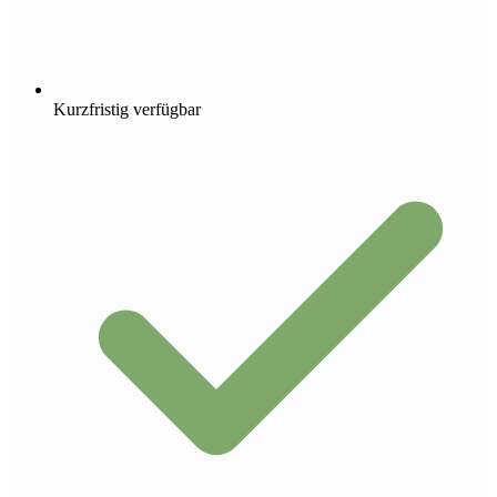
Kurzfristig verfügbar