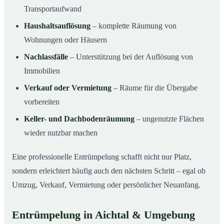
Transportaufwand
Haushaltsauflösung
– komplette Räumung von
Wohnungen oder Häusern
Nachlassfälle
– Unterstützung bei der Auflösung von
Immobilien
Verkauf oder Vermietung
– Räume für die Übergabe
vorbereiten
Keller- und Dachbodenräumung
– ungenutzte Flächen
wieder nutzbar machen
Eine professionelle Entrümpelung schafft nicht nur Platz,
sondern erleichtert häufig auch den nächsten Schritt – egal ob
Umzug, Verkauf, Vermietung oder persönlicher Neuanfang.
Entrümpelung in Aichtal & Umgebung