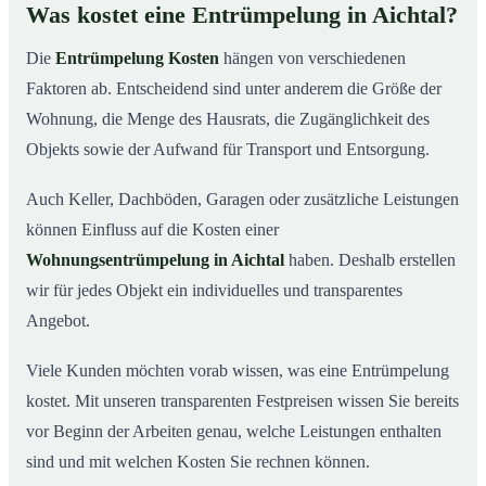
Was kostet eine Entrümpelung in Aichtal?
Die
Entrümpelung Kosten
hängen von verschiedenen
Faktoren ab. Entscheidend sind unter anderem die Größe der
Wohnung, die Menge des Hausrats, die Zugänglichkeit des
Objekts sowie der Aufwand für Transport und Entsorgung.
Auch Keller, Dachböden, Garagen oder zusätzliche Leistungen
können Einfluss auf die Kosten einer
Wohnungsentrümpelung in Aichtal
haben. Deshalb erstellen
wir für jedes Objekt ein individuelles und transparentes
Angebot.
Viele Kunden möchten vorab wissen, was eine Entrümpelung
kostet. Mit unseren transparenten Festpreisen wissen Sie bereits
vor Beginn der Arbeiten genau, welche Leistungen enthalten
sind und mit welchen Kosten Sie rechnen können.