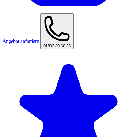
Angebot anfordern
01803 80 60 33