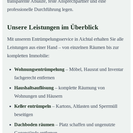
transparente Abläufe, feste Ansprechpartner und eine
professionelle Durchführung legen.
Unsere Leistungen im Überblick
Mit unserem Entrümpelungsservice in Aichtal erhalten Sie alle
Leistungen aus einer Hand – von einzelnen Räumen bis zur
kompletten Immobilie:
Wohnungsentrümpelung
– Möbel, Hausrat und Inventar
fachgerecht entfernen
Haushaltsauflösung
– komplette Räumung von
Wohnungen und Häusern
Keller entrümpeln
– Kartons, Altlasten und Sperrmüll
beseitigen
Dachboden räumen
– Platz schaffen und ungenutzte
Gegenstände entfernen