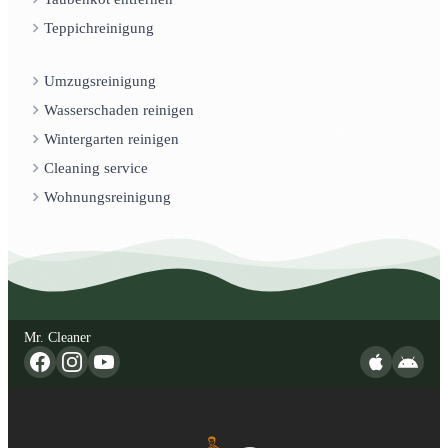
Teppichreinigung
Umzugsreinigung
Wasserschaden reinigen
Wintergarten reinigen
Cleaning service
Wohnungsreinigung
Mr. Cleaner