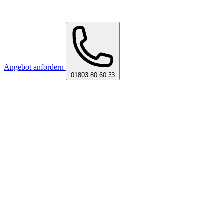
Angebot anfordern
01803 80 60 33