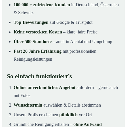
100 000 + zufriedene Kunden
in Deutschland, Österreich
& Schweiz
Top-Bewertungen
auf Google & Trustpilot
Keine versteckten Kosten
– klare, faire Preise
Über 500 Standorte
– auch in Aichtal und Umgebung
Fast 20 Jahre Erfahrung
mit professionellen
Reinigungsleistungen
So einfach funktioniert’s
Online unverbindliches Angebot
anfordern – gerne auch
mit Fotos
Wunschtermin
auswählen & Details abstimmen
Unsere Profis erscheinen
pünktlich
vor Ort
Gründliche Reinigung erhalten –
ohne Aufwand