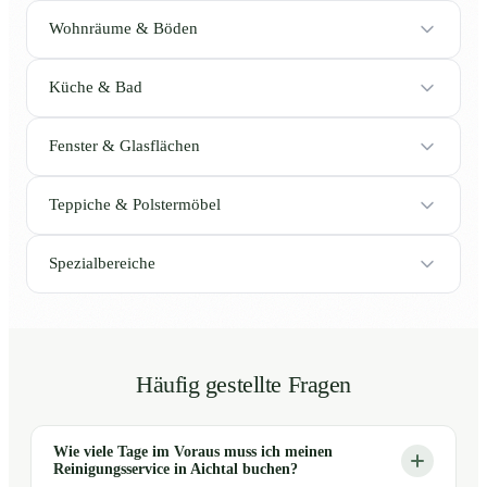
Wohnräume & Böden
Küche & Bad
Fenster & Glasflächen
Teppiche & Polstermöbel
Spezialbereiche
Häufig gestellte Fragen
Wie viele Tage im Voraus muss ich meinen
Reinigungsservice in Aichtal buchen?