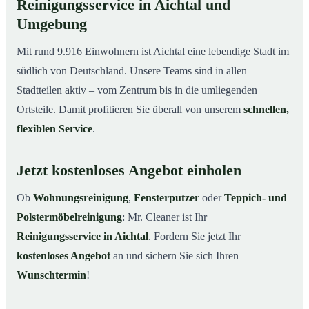
Reinigungsservice in Aichtal und
Umgebung
Mit rund 9.916 Einwohnern ist Aichtal eine lebendige Stadt im
südlich von Deutschland. Unsere Teams sind in allen
Stadtteilen aktiv – vom Zentrum bis in die umliegenden
Ortsteile. Damit profitieren Sie überall von unserem
schnellen,
flexiblen Service
.
Jetzt kostenloses Angebot einholen
Ob
Wohnungsreinigung
,
Fensterputzer
oder
Teppich- und
Polstermöbelreinigung
: Mr. Cleaner ist Ihr
Reinigungsservice in Aichtal
. Fordern Sie jetzt Ihr
kostenloses Angebot
an und sichern Sie sich Ihren
Wunschtermin
!