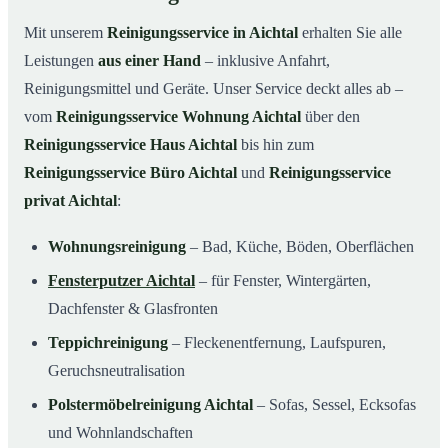
Mit unserem
Reinigungsservice in Aichtal
erhalten Sie alle
Leistungen
aus einer Hand
– inklusive Anfahrt,
Reinigungsmittel und Geräte. Unser Service deckt alles ab –
vom
Reinigungsservice Wohnung Aichtal
über den
Reinigungsservice Haus Aichtal
bis hin zum
Reinigungsservice Büro Aichtal
und
Reinigungsservice
privat Aichtal
:
Wohnungsreinigung
– Bad, Küche, Böden, Oberflächen
Fensterputzer Aichtal
– für Fenster, Wintergärten,
Dachfenster & Glasfronten
Teppichreinigung
– Fleckenentfernung, Laufspuren,
Geruchsneutralisation
Polstermöbelreinigung Aichtal
– Sofas, Sessel, Ecksofas
und Wohnlandschaften