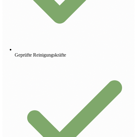
Geprüfte Reinigungskräfte