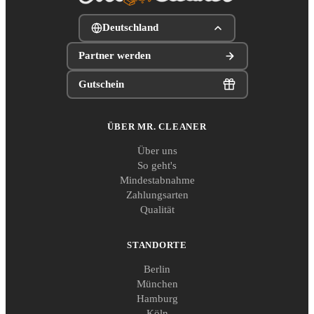
Deutschland
Partner werden
Gutschein
ÜBER MR. CLEANER
Über uns
So geht's
Mindestabnahme
Zahlungsarten
Qualität
STANDORTE
Berlin
München
Hamburg
Köln