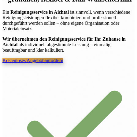
Ein
Reinigungsservice in Aichtal
ist sinnvoll, wenn verschiedene
Reinigungsleistungen flexibel kombiniert und professionell
durchgeführt werden sollen – ohne eigene Organisation oder
Materialeinsatz.
Wir übernehmen den Reinigungsservice für Ihr Zuhause in
Aichtal
als individuell abgestimmte Leistung – einmalig
beauftragbar und klar kalkuliert.
Kostenloses Angebot anfordern