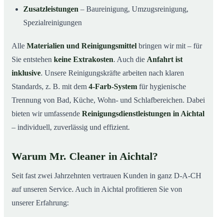
Zusatzleistungen
– Baureinigung, Umzugsreinigung,
Spezialreinigungen
Alle
Materialien und Reinigungsmittel
bringen wir mit – für
Sie entstehen
keine Extrakosten
. Auch die
Anfahrt ist
inklusive
. Unsere Reinigungskräfte arbeiten nach klaren
Standards, z. B. mit dem
4-Farb-System
für hygienische
Trennung von Bad, Küche, Wohn- und Schlafbereichen. Dabei
bieten wir umfassende
Reinigungsdienstleistungen in Aichtal
– individuell, zuverlässig und effizient.
Warum Mr. Cleaner in Aichtal?
Seit fast zwei Jahrzehnten vertrauen Kunden in ganz D-A-CH
auf unseren Service. Auch in Aichtal profitieren Sie von
unserer Erfahrung: