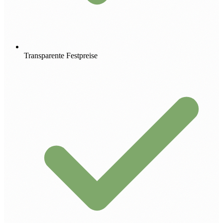
Transparente Festpreise