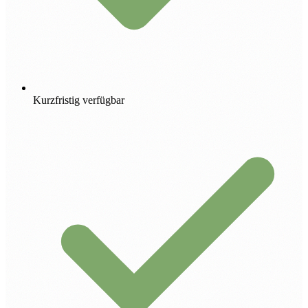
Kurzfristig verfügbar