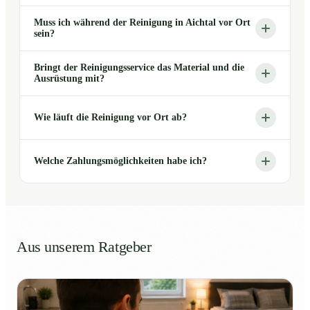
Muss ich während der Reinigung in Aichtal vor Ort
sein?
Bringt der Reinigungsservice das Material und die
Ausrüstung mit?
Wie läuft die Reinigung vor Ort ab?
Welche Zahlungsmöglichkeiten habe ich?
Aus unserem Ratgeber