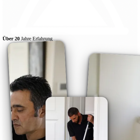
Über 20
Jahre Erfahrung