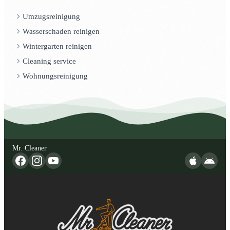
Umzugsreinigung
Wasserschaden reinigen
Wintergarten reinigen
Cleaning service
Wohnungsreinigung
Mr. Cleaner