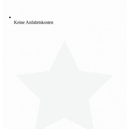
Keine Anfahrtskosten