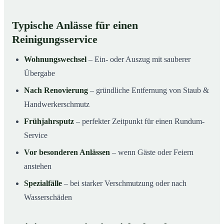
Typische Anlässe für einen
Reinigungsservice
Wohnungswechsel
– Ein- oder Auszug mit sauberer
Übergabe
Nach Renovierung
– gründliche Entfernung von Staub &
Handwerkerschmutz
Frühjahrsputz
– perfekter Zeitpunkt für einen Rundum-
Service
Vor besonderen Anlässen
– wenn Gäste oder Feiern
anstehen
Spezialfälle
– bei starker Verschmutzung oder nach
Wasserschäden