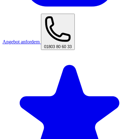
Angebot anfordern
01803 80 60 33