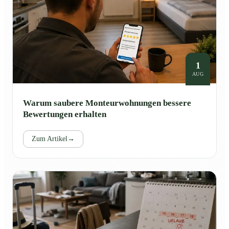
1
AUG
Warum saubere Monteurwohnungen bessere
Bewertungen erhalten
Zum Artikel
→