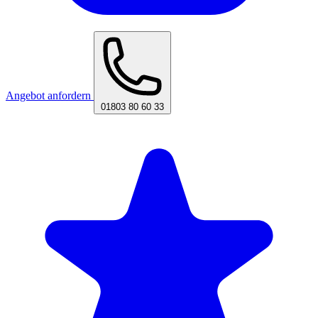
Angebot anfordern
01803 80 60 33