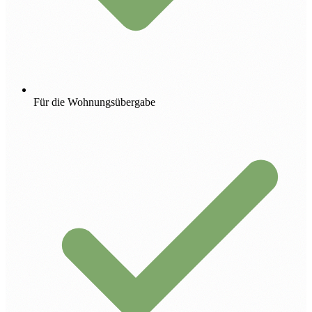
Für die Wohnungsübergabe