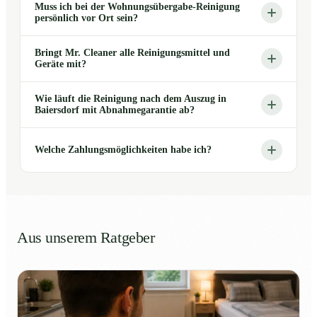
Muss ich bei der Wohnungsübergabe-Reinigung
persönlich vor Ort sein?
Bringt Mr. Cleaner alle Reinigungsmittel und
Geräte mit?
Wie läuft die Reinigung nach dem Auszug in
Baiersdorf mit Abnahmegarantie ab?
Welche Zahlungsmöglichkeiten habe ich?
Aus unserem Ratgeber