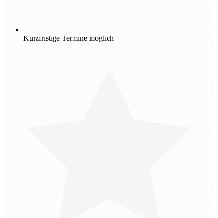
Kurzfristige Termine möglich