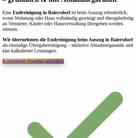
Eine
Endreinigung in Baiersdorf
ist beim Auszug erforderlich,
wenn Wohnung oder Haus vollständig gereinigt und übergabefertig
an Vermieter, Käufer oder Hausverwaltung übergeben werden
müssen.
Wir übernehmen die Endreinigung beim Auszug in Baiersdorf
als einmalige Übergabereinigung – inklusive Abnahmegarantie und
klar kalkulierter Leistungen.
Kostenloses Angebot anfordern