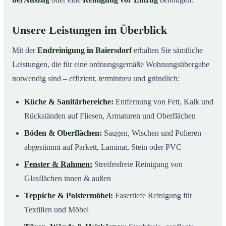
Unsere Leistungen im Überblick
Mit der
Endreinigung in Baiersdorf
erhalten Sie sämtliche
Leistungen, die für eine ordnungsgemäße Wohnungsübergabe
notwendig sind – effizient, termintreu und gründlich:
Küche & Sanitärbereiche:
Entfernung von Fett, Kalk und
Rückständen auf Fliesen, Armaturen und Oberflächen
Böden & Oberflächen:
Saugen, Wischen und Polieren –
abgestimmt auf Parkett, Laminat, Stein oder PVC
Fenster & Rahmen:
Streifenfreie Reinigung von
Glasflächen innen & außen
Teppiche & Polstermöbel:
Fasertiefe Reinigung für
Textilien und Möbel