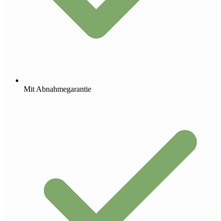
Mit Abnahmegarantie