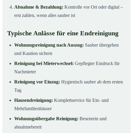
Abnahme & Bezahlung:
Kontrolle vor Ort oder digital –
erst zahlen, wenn alles sauber ist
Typische Anlässe für eine Endreinigung
Wohnungsreinigung nach Auszug:
Sauber übergeben
und Kaution sichern
Reinigung bei Mieterwechsel:
Gepflegter Eindruck für
Nachmieter
Reinigung vor Einzug:
Hygienisch sauber ab dem ersten
Tag
Hausendreinigung:
Komplettservice für Ein- und
Mehrfamilienhäuser
Wohnungsübergabe Reinigung:
Besenrein und
abnahmebereit