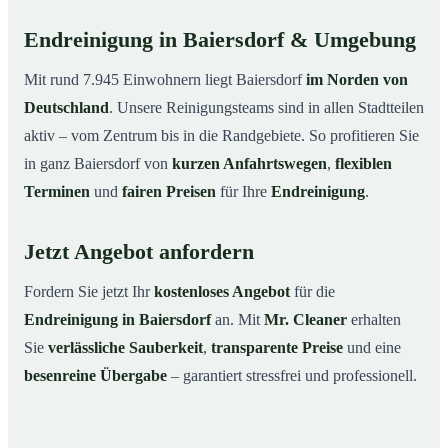
Endreinigung in Baiersdorf & Umgebung
Mit rund 7.945 Einwohnern liegt Baiersdorf
im Norden von
Deutschland
. Unsere Reinigungsteams sind in allen Stadtteilen
aktiv – vom Zentrum bis in die Randgebiete. So profitieren Sie
in ganz Baiersdorf von
kurzen Anfahrtswegen
,
flexiblen
Terminen
und
fairen Preisen
für Ihre
Endreinigung
.
Jetzt Angebot anfordern
Fordern Sie jetzt Ihr
kostenloses Angebot
für die
Endreinigung in Baiersdorf
an. Mit
Mr. Cleaner
erhalten
Sie
verlässliche Sauberkeit
,
transparente Preise
und eine
besenreine Übergabe
– garantiert stressfrei und professionell.