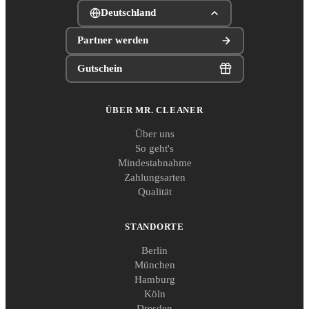
Deutschland
Partner werden
Gutschein
ÜBER MR. CLEANER
Über uns
So geht's
Mindestabnahme
Zahlungsarten
Qualität
STANDORTE
Berlin
München
Hamburg
Köln
Dresden