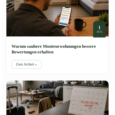
1
AUG
Warum saubere Monteurwohnungen bessere
Bewertungen erhalten
Zum Artikel
→