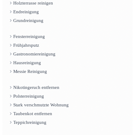
Holzterrasse reinigen
Endreinigung
Grundreinigung
Fensterreinigung
Frühjahrsputz
Gastronomiereinigung
Hausreinigung
Messie Reinigung
Nikotingeruch entfernen
Polsterreinigung
Stark verschmutzte Wohnung
Taubenkot entfernen
Teppichreinigung