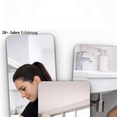
20+ Jahre
Erfahrung