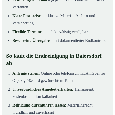
Verfahren
Klare Festpreise
– inklusive Material, Anfahrt und
Versicherung
Flexible Termine
– auch kurzfristig verfügbar
Besenreine Übergabe
– mit dokumentierter Endkontrolle
So läuft die Endreinigung in Baiersdorf
ab
Anfrage stellen:
Online oder telefonisch mit Angaben zu
Objektgröße und gewünschtem Termin
Unverbindliches Angebot erhalten:
Transparent,
kostenlos und fair kalkuliert
Reinigung durchführen lassen:
Materialgerecht,
gründlich und zuverlässig