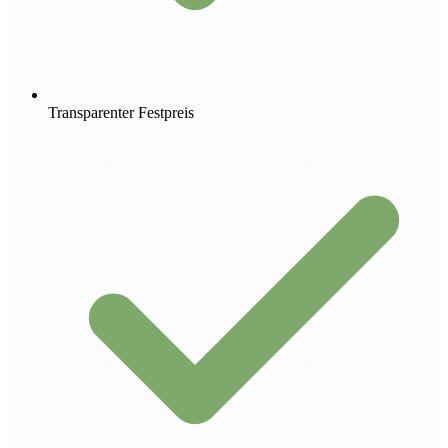
Transparenter Festpreis