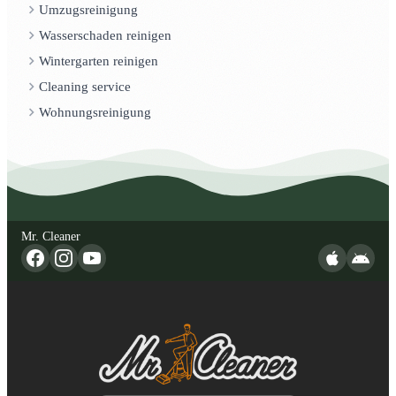
Umzugsreinigung
Wasserschaden reinigen
Wintergarten reinigen
Cleaning service
Wohnungsreinigung
Mr. Cleaner