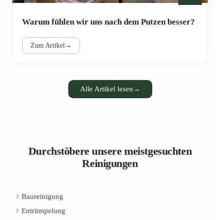
Warum fühlen wir uns nach dem Putzen besser?
Zum Artikel
→
Alle Artikel lesen
→
Durchstöbere unsere meistgesuchten
Reinigungen
Baureinigung
Entrümpelung