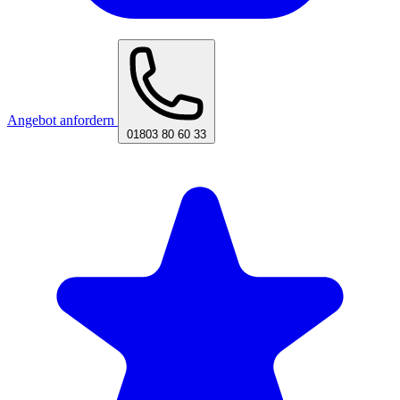
Angebot anfordern
01803 80 60 33