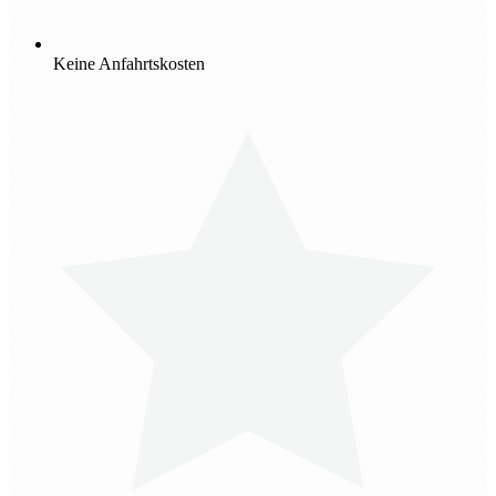
Keine Anfahrtskosten