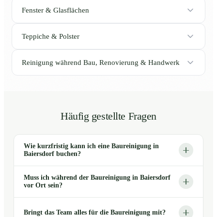
Fenster & Glasflächen
Teppiche & Polster
Reinigung während Bau, Renovierung & Handwerk
Häufig gestellte Fragen
Wie kurzfristig kann ich eine Baureinigung in
Baiersdorf buchen?
Muss ich während der Baureinigung in Baiersdorf
vor Ort sein?
Bringt das Team alles für die Baureinigung mit?