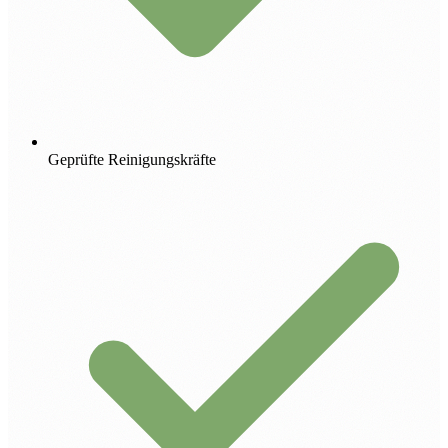
Geprüfte Reinigungskräfte