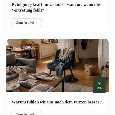
Reinigungskraft im Urlaub – was tun, wenn die
Vertretung fehlt?
Zum Artikel
→
9
JUL
Warum fühlen wir uns nach dem Putzen besser?
Zum Artikel
→