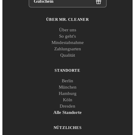
Gutschein
ÜBER MR. CLEANER
Über uns
So geht's
Mindestabnahme
Zahlungsarten
Qualität
STANDORTE
Berlin
München
Hamburg
Köln
Dresden
Alle Standorte
NÜTZLICHES