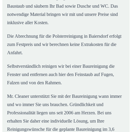
Baustaub und säubern Ihr Bad sowie Dusche und WC. Das
notwendige Material bringen wir mit und unsere Preise sind
inklusive aller Kosten.
Die Abrechnung für die Polsterreinigung in Baiersdorf erfolgt
zum Festpreis und wir berechnen keine Extrakosten für die
Anfahrt.
Selbstverständlich reinigen wir bei einer Baureinigung die
Fenster und entfernen auch hier den Feinstaub auf Fugen,
Falzen und von den Rahmen.
Mr. Cleaner unterstützt Sie mit der Baureinigung wann immer
und wo immer Sie uns brauchen. Gründlichkeit und
Professionalität liegen uns seit 2006 am Herzen. Bei uns
erhalten Sie daher eine individuelle Lösung, um Ihre
Reinigungswünsche für die geplante Baureinigung im 3,6