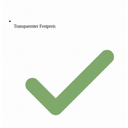
Transparenter Festpreis