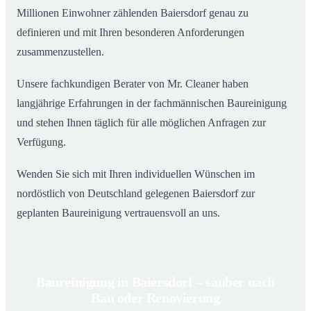
Millionen Einwohner zählenden Baiersdorf genau zu
definieren und mit Ihren besonderen Anforderungen
zusammenzustellen.
Unsere fachkundigen Berater von Mr. Cleaner haben
langjährige Erfahrungen in der fachmännischen Baureinigung
und stehen Ihnen täglich für alle möglichen Anfragen zur
Verfügung.
Wenden Sie sich mit Ihren individuellen Wünschen im
nordöstlich von Deutschland gelegenen Baiersdorf zur
geplanten Baureinigung vertrauensvoll an uns.
Baureinigung in Baiersdorf – sauber nach
Bau oder Renovierung