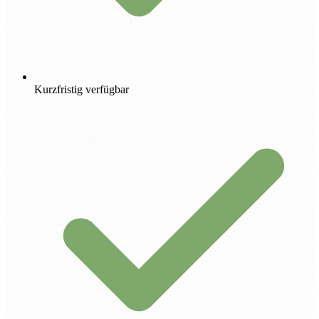
Kurzfristig verfügbar