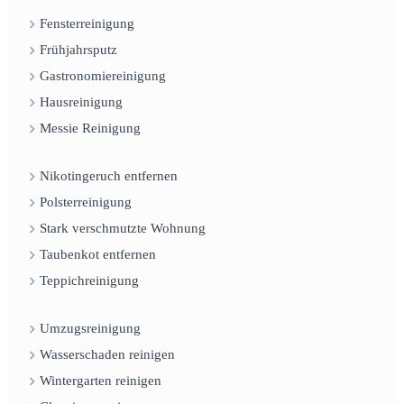
Fensterreinigung
Frühjahrsputz
Gastronomiereinigung
Hausreinigung
Messie Reinigung
Nikotingeruch entfernen
Polsterreinigung
Stark verschmutzte Wohnung
Taubenkot entfernen
Teppichreinigung
Umzugsreinigung
Wasserschaden reinigen
Wintergarten reinigen