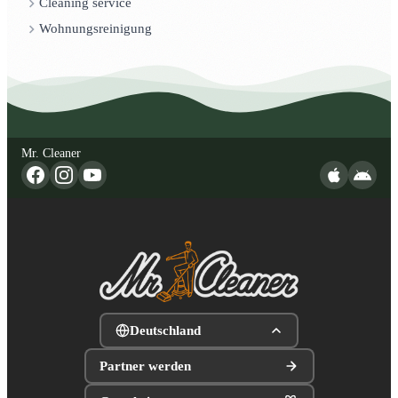
Cleaning service
Wohnungsreinigung
Mr. Cleaner
Deutschland
Partner werden