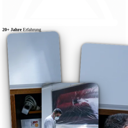
20+ Jahre
Erfahrung