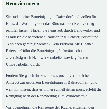
Renovierungen
Sie suchen eine Baureinigung in Baiersdorf und wollen Ihr
Haus, die Wohnung oder das Büro nach der Renovierung
reinigen lassen? Haben Sie Feinstaub durch Handwerker und
es müssen die betroffenen Räumen inkl. Fenster, Polster und
Teppichen gereinigt werden? Kein Problem. Mr. Cleaner
Baiersdorf führt die Baureinigung fachmännisch und
zuverlässig nach Handwerkerarbeiten sowie größeren
Umbauarbeiten durch.
Fordern Sie gleich Ihr kostenloses und unverbindliches
Angebot zur geplanten Baureinigung in Baiersdorf an! Und
weil wir wissen, dass es immer schnell gehen muss, erfolgt die
Reinigung nach der Renovierung zum Wunschtermin.
Wir übernehmen die Reinigung der Küche, entfernen den