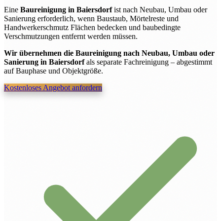
Eine
Baureinigung in Baiersdorf
ist nach Neubau, Umbau oder
Sanierung erforderlich, wenn Baustaub, Mörtelreste und
Handwerkerschmutz Flächen bedecken und baubedingte
Verschmutzungen entfernt werden müssen.
Wir übernehmen die Baureinigung nach Neubau, Umbau oder
Sanierung in Baiersdorf
als separate Fachreinigung – abgestimmt
auf Bauphase und Objektgröße.
Kostenloses Angebot anfordern