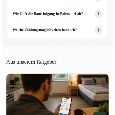
Wie läuft die Baureinigung in Baiersdorf ab?
Welche Zahlungsmöglichkeiten habe ich?
Aus unserem Ratgeber