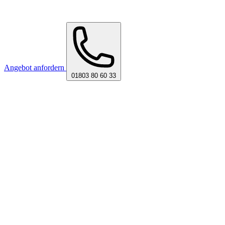
Angebot anfordern
01803 80 60 33