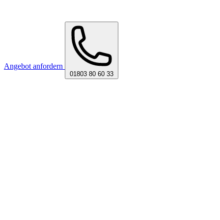
Angebot anfordern
01803 80 60 33