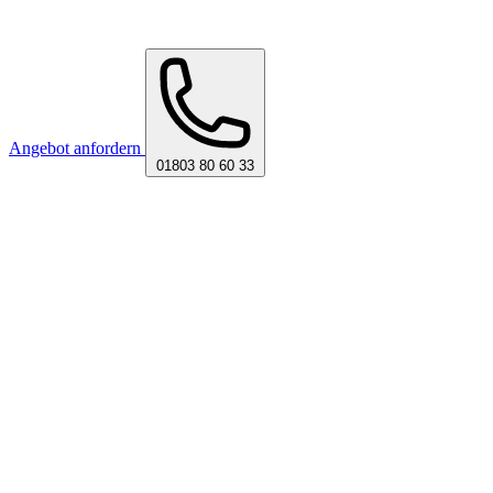
Angebot anfordern
01803 80 60 33