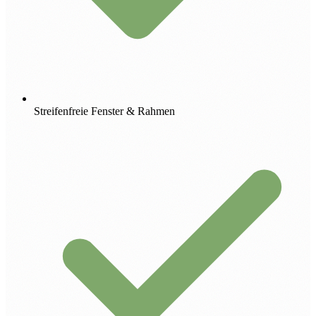
Streifenfreie Fenster & Rahmen