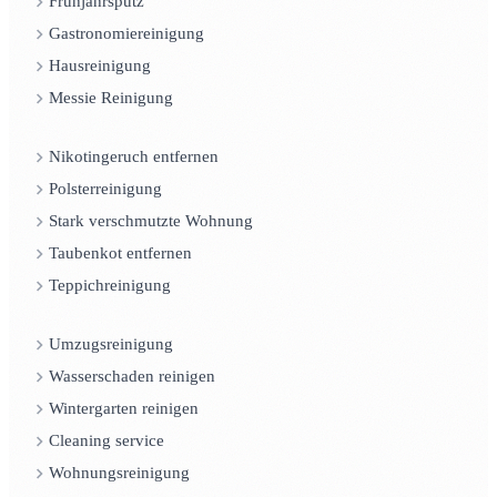
Frühjahrsputz
Gastronomiereinigung
Hausreinigung
Messie Reinigung
Nikotingeruch entfernen
Polsterreinigung
Stark verschmutzte Wohnung
Taubenkot entfernen
Teppichreinigung
Umzugsreinigung
Wasserschaden reinigen
Wintergarten reinigen
Cleaning service
Wohnungsreinigung