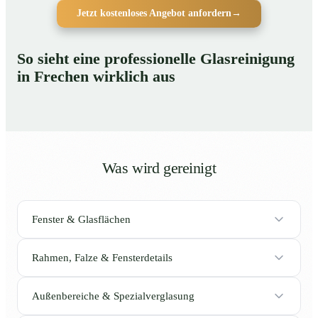
Jetzt kostenloses Angebot anfordern
→
So sieht eine professionelle Glasreinigung
in Frechen wirklich aus
Was wird gereinigt
Fenster & Glasflächen
Rahmen, Falze & Fensterdetails
Außenbereiche & Spezialverglasung