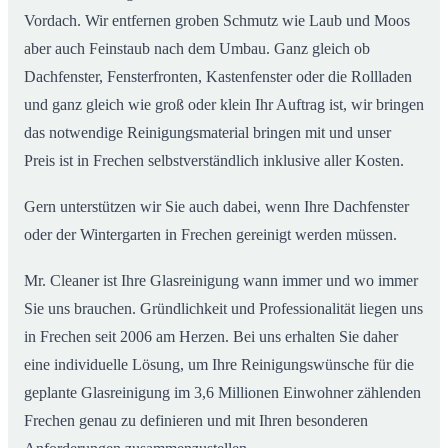
Vordach. Wir entfernen groben Schmutz wie Laub und Moos
aber auch Feinstaub nach dem Umbau. Ganz gleich ob
Dachfenster, Fensterfronten, Kastenfenster oder die Rollladen
und ganz gleich wie groß oder klein Ihr Auftrag ist, wir bringen
das notwendige Reinigungsmaterial bringen mit und unser
Preis ist in Frechen selbstverständlich inklusive aller Kosten.
Gern unterstützen wir Sie auch dabei, wenn Ihre Dachfenster
oder der Wintergarten in Frechen gereinigt werden müssen.
Mr. Cleaner ist Ihre Glasreinigung wann immer und wo immer
Sie uns brauchen. Gründlichkeit und Professionalität liegen uns
in Frechen seit 2006 am Herzen. Bei uns erhalten Sie daher
eine individuelle Lösung, um Ihre Reinigungswünsche für die
geplante Glasreinigung im 3,6 Millionen Einwohner zählenden
Frechen genau zu definieren und mit Ihren besonderen