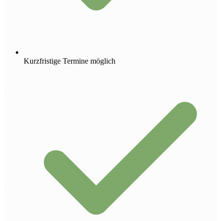
Kurzfristige Termine möglich