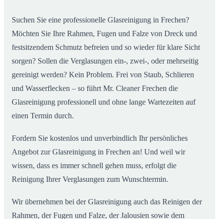
Suchen Sie eine professionelle Glasreinigung in Frechen?
Möchten Sie Ihre Rahmen, Fugen und Falze von Dreck und
festsitzendem Schmutz befreien und so wieder für klare Sicht
sorgen? Sollen die Verglasungen ein-, zwei-, oder mehrseitig
gereinigt werden? Kein Problem. Frei von Staub, Schlieren
und Wasserflecken – so führt Mr. Cleaner Frechen die
Glasreinigung professionell und ohne lange Wartezeiten auf
einen Termin durch.
Fordern Sie kostenlos und unverbindlich Ihr persönliches
Angebot zur Glasreinigung in Frechen an! Und weil wir
wissen, dass es immer schnell gehen muss, erfolgt die
Reinigung Ihrer Verglasungen zum Wunschtermin.
Wir übernehmen bei der Glasreinigung auch das Reinigen der
Rahmen, der Fugen und Falze, der Jalousien sowie dem