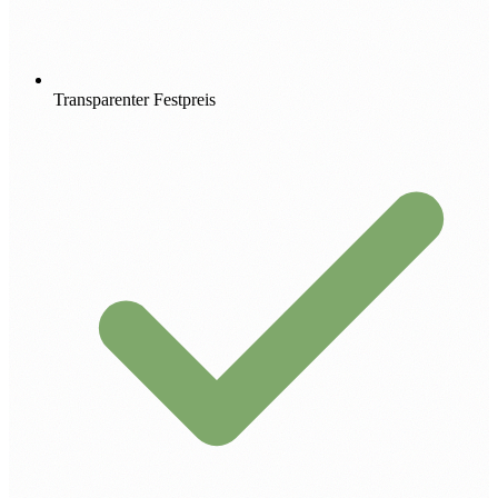
Transparenter Festpreis