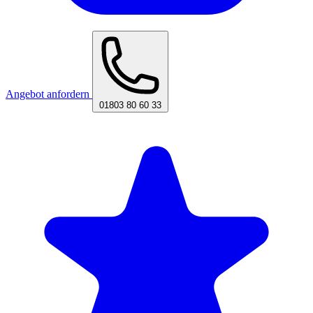
Angebot anfordern
01803 80 60 33