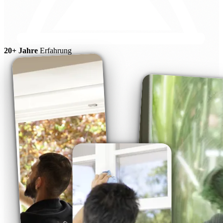
20+ Jahre
Erfahrung