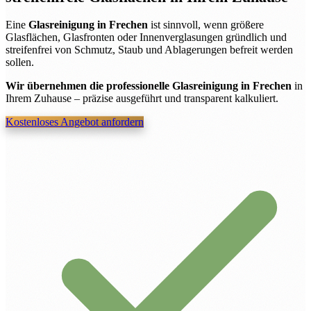
Eine
Glasreinigung in Frechen
ist sinnvoll, wenn größere
Glasflächen, Glasfronten oder Innenverglasungen gründlich und
streifenfrei von Schmutz, Staub und Ablagerungen befreit werden
sollen.
Wir übernehmen die professionelle Glasreinigung in Frechen
in
Ihrem Zuhause – präzise ausgeführt und transparent kalkuliert.
Kostenloses Angebot anfordern