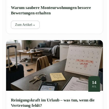
Warum saubere Monteurwohnungen bessere
Bewertungen erhalten
Zum Artikel
→
14
JUL
Reinigungskraft im Urlaub – was tun, wenn die
Vertretung fehlt?