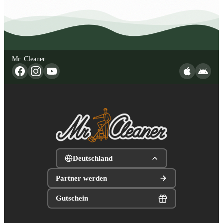
Mr. Cleaner
Deutschland
Partner werden
Gutschein