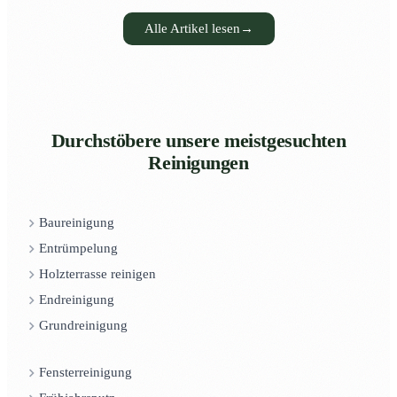
Alle Artikel lesen
→
Durchstöbere unsere meistgesuchten
Reinigungen
Baureinigung
Entrümpelung
Holzterrasse reinigen
Endreinigung
Grundreinigung
Fensterreinigung