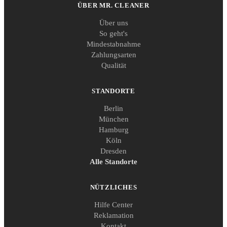
ÜBER MR. CLEANER
Über uns
So geht's
Mindestabnahme
Zahlungsarten
Qualität
STANDORTE
Berlin
München
Hamburg
Köln
Dresden
Alle Standorte
NÜTZLICHES
Hilfe Center
Reklamation
Kontakt