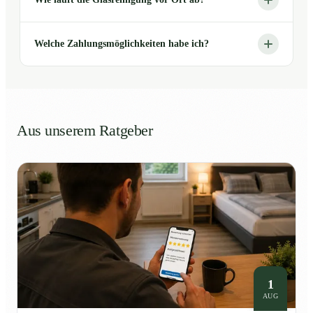
Welche Zahlungsmöglichkeiten habe ich?
Aus unserem Ratgeber
1
AUG