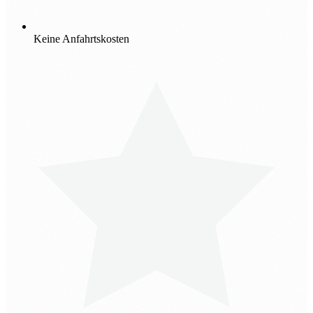
Keine Anfahrtskosten