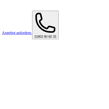
Angebot anfordern
01803 80 60 33