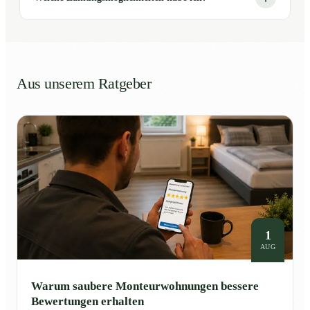
Aus unserem Ratgeber
1
AUG
Warum saubere Monteurwohnungen bessere
Bewertungen erhalten