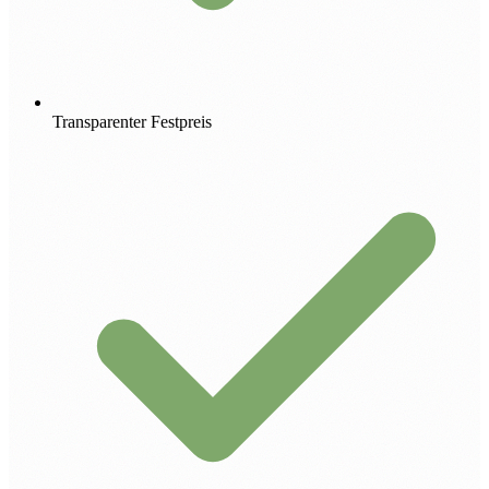
Transparenter Festpreis