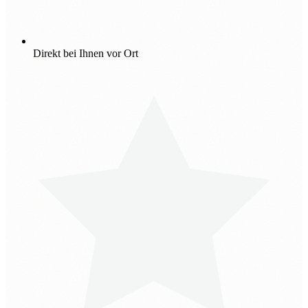
Direkt bei Ihnen vor Ort