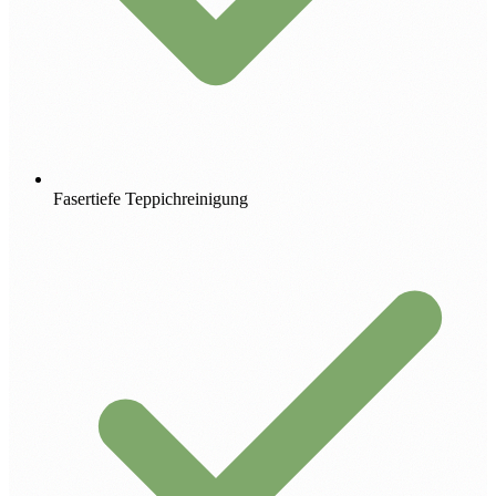
Fasertiefe Teppichreinigung