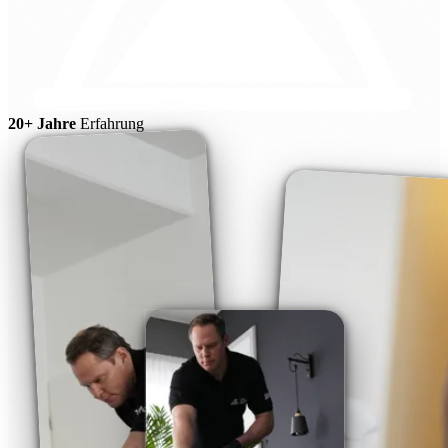
20+ Jahre
Erfahrung