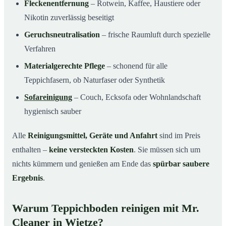
Fleckenentfernung
– Rotwein, Kaffee, Haustiere oder
Nikotin zuverlässig beseitigt
Geruchsneutralisation
– frische Raumluft durch spezielle
Verfahren
Materialgerechte Pflege
– schonend für alle
Teppichfasern, ob Naturfaser oder Synthetik
Sofareinigung
– Couch, Ecksofa oder Wohnlandschaft
hygienisch sauber
Alle
Reinigungsmittel, Geräte und Anfahrt
sind im Preis
enthalten –
keine versteckten Kosten
. Sie müssen sich um
nichts kümmern und genießen am Ende das
spürbar saubere
Ergebnis
.
Warum Teppichboden reinigen mit Mr.
Cleaner in Wietze?