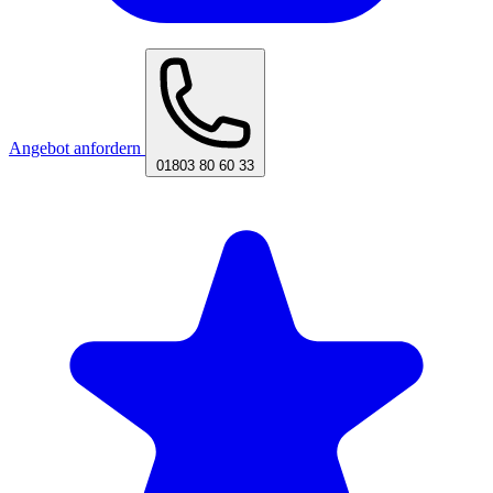
Angebot anfordern
01803 80 60 33