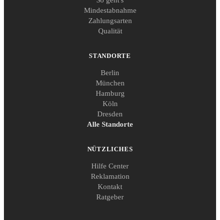
Mindestabnahme
Zahlungsarten
Qualität
STANDORTE
Berlin
München
Hamburg
Köln
Dresden
Alle Standorte
NÜTZLICHES
Hilfe Center
Reklamation
Kontakt
Ratgeber