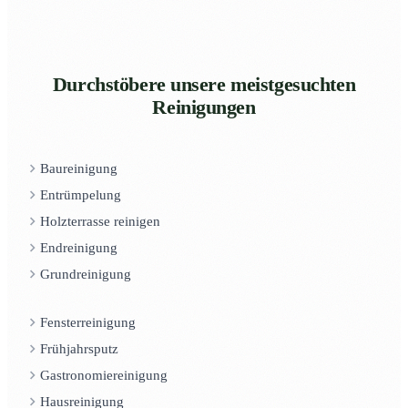
Durchstöbere unsere meistgesuchten
Reinigungen
Baureinigung
Entrümpelung
Holzterrasse reinigen
Endreinigung
Grundreinigung
Fensterreinigung
Frühjahrsputz
Gastronomiereinigung
Hausreinigung