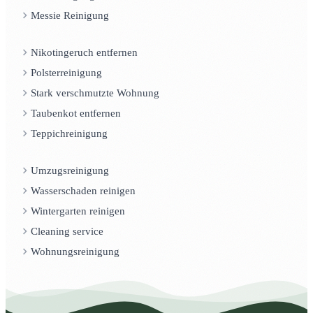
Messie Reinigung
Nikotingeruch entfernen
Polsterreinigung
Stark verschmutzte Wohnung
Taubenkot entfernen
Teppichreinigung
Umzugsreinigung
Wasserschaden reinigen
Wintergarten reinigen
Cleaning service
Wohnungsreinigung