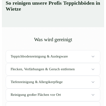
So reinigen unsere Profis Teppichböden in
Wietze
Was wird gereinigt
Teppichbodenreinigung & Auslegware
Flecken, Verfärbungen & Geruch entfernen
Tiefenreinigung & Allergikerpflege
Reinigung großer Flächen vor Ort