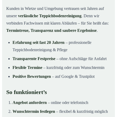
Kunden in Wietze und Umgebung vertrauen seit Jahren auf
unsere
verlässliche Teppichbodenreinigung
. Denn wir
verbinden Fachwissen mit klaren Abläufen – für Sie heißt das:
Termintreue, Transparenz und saubere Ergebnisse
.
Erfahrung seit fast 20 Jahren
– professionelle
Teppichbodenreinigung & Pflege
Transparente Festpreise
– ohne Aufschläge für Anfahrt
Flexible Termine
– kurzfristig oder zum Wunschtermin
Positive Bewertungen
– auf Google & Trustpilot
So funktioniert’s
Angebot anfordern
– online oder telefonisch
Wunschtermin festlegen
– flexibel & kurzfristig möglich