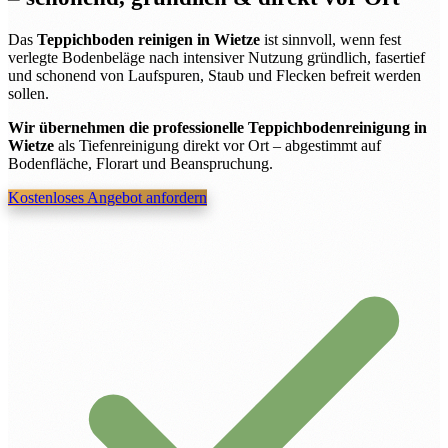
Das
Teppichboden reinigen in Wietze
ist sinnvoll, wenn fest
verlegte Bodenbeläge nach intensiver Nutzung gründlich, fasertief
und schonend von Laufspuren, Staub und Flecken befreit werden
sollen.
Wir übernehmen die professionelle Teppichbodenreinigung in
Wietze
als Tiefenreinigung direkt vor Ort – abgestimmt auf
Bodenfläche, Florart und Beanspruchung.
Kostenloses Angebot anfordern