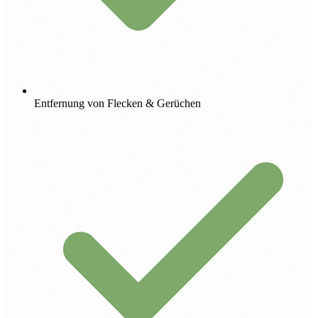
Entfernung von Flecken & Gerüchen