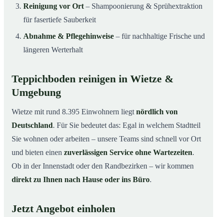
Reinigung vor Ort
– Shampoonierung & Sprühextraktion
für fasertiefe Sauberkeit
Abnahme & Pflegehinweise
– für nachhaltige Frische und
längeren Werterhalt
Teppichboden reinigen in Wietze &
Umgebung
Wietze mit rund 8.395 Einwohnern liegt
nördlich von
Deutschland
. Für Sie bedeutet das: Egal in welchem Stadtteil
Sie wohnen oder arbeiten – unsere Teams sind schnell vor Ort
und bieten einen
zuverlässigen Service ohne Wartezeiten
.
Ob in der Innenstadt oder den Randbezirken – wir kommen
direkt zu Ihnen nach Hause oder ins Büro
.
Jetzt Angebot einholen