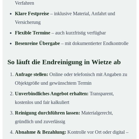
Verfahren
Klare Festpreise
– inklusive Material, Anfahrt und
Versicherung
Flexible Termine
– auch kurzfristig verfügbar
Besenreine Übergabe
– mit dokumentierter Endkontrolle
So läuft die Endreinigung in Wietze ab
Anfrage stellen:
Online oder telefonisch mit Angaben zu
Objektgröße und gewünschtem Termin
Unverbindliches Angebot erhalten:
Transparent,
kostenlos und fair kalkuliert
Reinigung durchführen lassen:
Materialgerecht,
gründlich und zuverlässig
Abnahme & Bezahlung:
Kontrolle vor Ort oder digital –