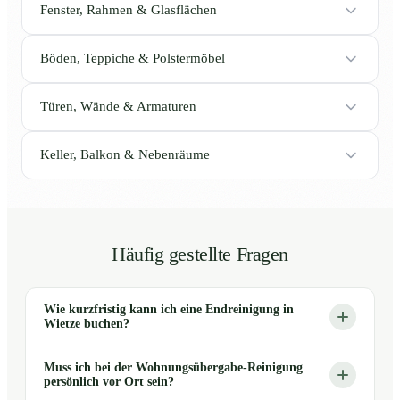
Fenster, Rahmen & Glasflächen
Böden, Teppiche & Polstermöbel
Türen, Wände & Armaturen
Keller, Balkon & Nebenräume
Häufig gestellte Fragen
Wie kurzfristig kann ich eine Endreinigung in
Wietze buchen?
Muss ich bei der Wohnungsübergabe-Reinigung
persönlich vor Ort sein?