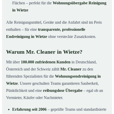
Flächen – perfekt für die
Wohnungsübergabe Reinigung
in Wietze
Alle Reinigungsmittel, Geräte und die Anfahrt sind im Preis
enthalten – für eine
transparente, professionelle
Endreinigung in Wietze
ohne versteckte Zusatzkosten.
Warum Mr. Cleaner in Wietze?
Mit über
100.000 zufriedenen Kunden
in Deutschland,
Österreich und der Schweiz zählt
Mr. Cleaner
zu den
führenden Spezialisten für die
Wohnungsendreinigung in
Wietze
. Unsere geschulten Teams garantieren Sauberkeit,
Pünktlichkeit und eine
reibungslose Übergabe
– egal ob an
Vermieter, Käufer oder Nachmieter.
Erfahrung seit 2006
– geprüfte Teams und standardisierte