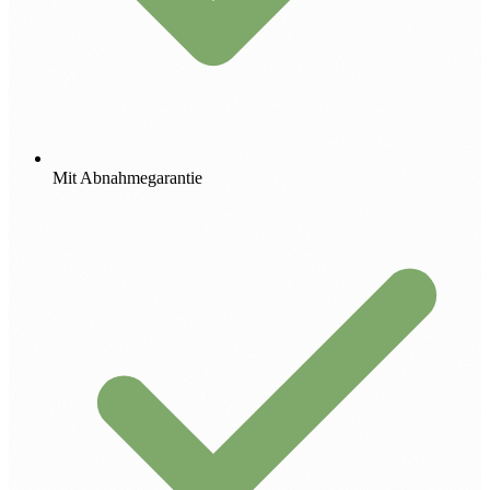
Mit Abnahmegarantie