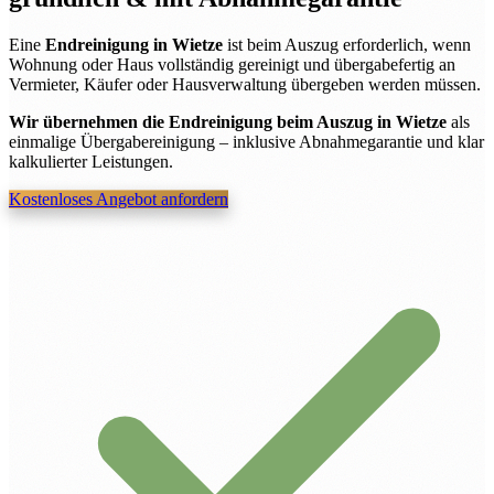
Eine
Endreinigung in Wietze
ist beim Auszug erforderlich, wenn
Wohnung oder Haus vollständig gereinigt und übergabefertig an
Vermieter, Käufer oder Hausverwaltung übergeben werden müssen.
Wir übernehmen die Endreinigung beim Auszug in Wietze
als
einmalige Übergabereinigung – inklusive Abnahmegarantie und klar
kalkulierter Leistungen.
Kostenloses Angebot anfordern