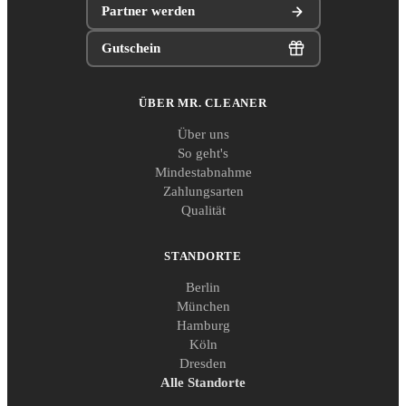
Partner werden
Gutschein
ÜBER MR. CLEANER
Über uns
So geht's
Mindestabnahme
Zahlungsarten
Qualität
STANDORTE
Berlin
München
Hamburg
Köln
Dresden
Alle Standorte