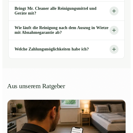
Bringt Mr. Cleaner alle Reinigungsmittel und
Geräte mit?
Wie läuft die Reinigung nach dem Auszug in Wietze
mit Abnahmegarantie ab?
Welche Zahlungsmöglichkeiten habe ich?
Aus unserem Ratgeber