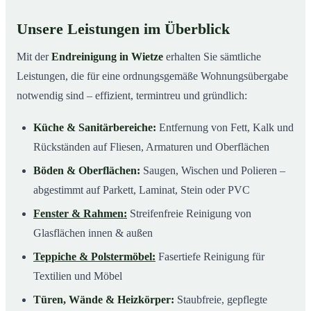
Unsere Leistungen im Überblick
Mit der
Endreinigung in Wietze
erhalten Sie sämtliche
Leistungen, die für eine ordnungsgemäße Wohnungsübergabe
notwendig sind – effizient, termintreu und gründlich:
Küche & Sanitärbereiche:
Entfernung von Fett, Kalk und
Rückständen auf Fliesen, Armaturen und Oberflächen
Böden & Oberflächen:
Saugen, Wischen und Polieren –
abgestimmt auf Parkett, Laminat, Stein oder PVC
Fenster & Rahmen:
Streifenfreie Reinigung von
Glasflächen innen & außen
Teppiche & Polstermöbel:
Fasertiefe Reinigung für
Textilien und Möbel
Türen, Wände & Heizkörper:
Staubfreie, gepflegte