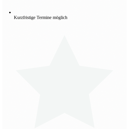
Kurzfristige Termine möglich