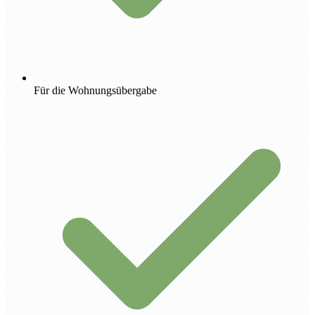
Für die Wohnungsübergabe