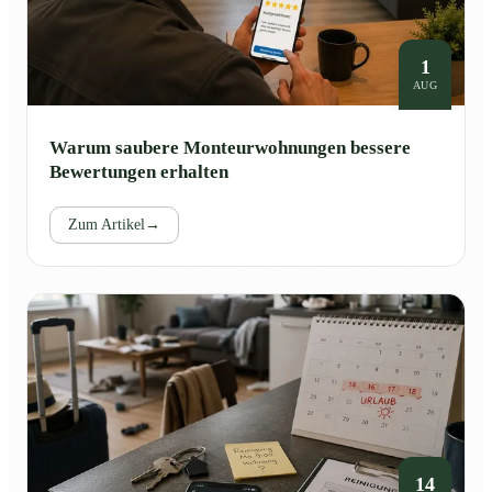
1
AUG
Warum saubere Monteurwohnungen bessere
Bewertungen erhalten
Zum Artikel
→
14