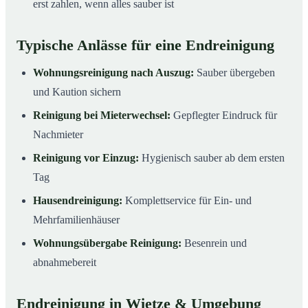
erst zahlen, wenn alles sauber ist
Typische Anlässe für eine Endreinigung
Wohnungsreinigung nach Auszug:
Sauber übergeben
und Kaution sichern
Reinigung bei Mieterwechsel:
Gepflegter Eindruck für
Nachmieter
Reinigung vor Einzug:
Hygienisch sauber ab dem ersten
Tag
Hausendreinigung:
Komplettservice für Ein- und
Mehrfamilienhäuser
Wohnungsübergabe Reinigung:
Besenrein und
abnahmebereit
Endreinigung in Wietze & Umgebung