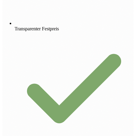
Transparenter Festpreis