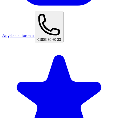
Angebot anfordern
01803 80 60 33