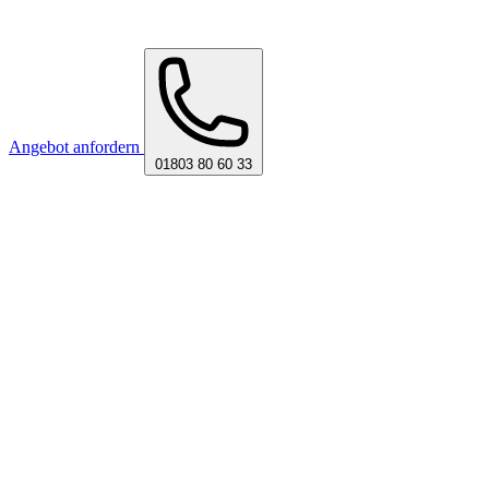
Angebot anfordern
01803 80 60 33