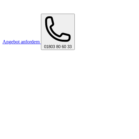
Angebot anfordern
01803 80 60 33