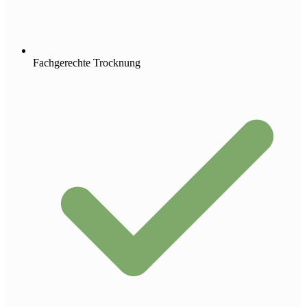
Fachgerechte Trocknung