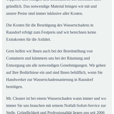
gründlich. Das notwendige Material bringen wir mit und
unsere Preise sind immer inklusive aller Kosten.
Die Kosten für die Beseitigung des Wasserschadens in
Rausdorf erfolgt zum Festpreis und wir berechnen keine
Extrakosten für die Anfahrt.
Gern helfen wir Ihnen auch bei der Bereitstellung von
Containern und kümmern uns bei der Räumung und
Entsorgung um alle notwendigen Genehmigungen. Wir gehen
auf Ihre Bedürfnisse ein und sind Ihnen behilflich, wenn Sie
Handwerker zur Wasserschadensanierung in Rausdorf
benötigen.
Mr. Cleaner ist bei einem Wasserschaden wann immer und wo
immer Sie uns brauchen mit seinem Notfall-Sofort-Service zur
Stelle. Gründlichkeit und Professionalität liegen uns seit 2006