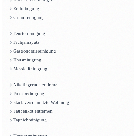
Endreinigung
Grundreinigung
Fensterreinigung
Frühjahrsputz
Gastronomiereinigung
Hausreinigung
Messie Reinigung
Nikotingeruch entfernen
Polsterreinigung
Stark verschmutzte Wohnung
Taubenkot entfernen
Teppichreinigung