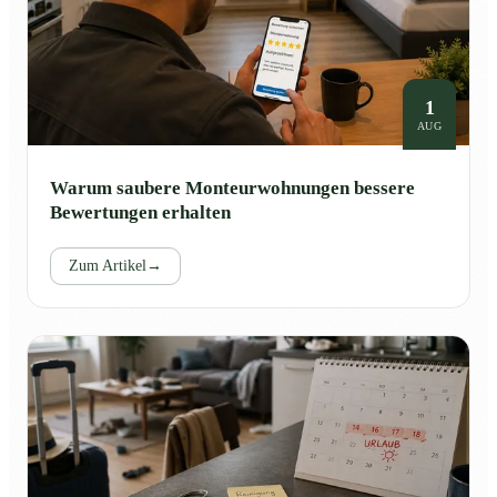
1
AUG
Warum saubere Monteurwohnungen bessere
Bewertungen erhalten
Zum Artikel
→