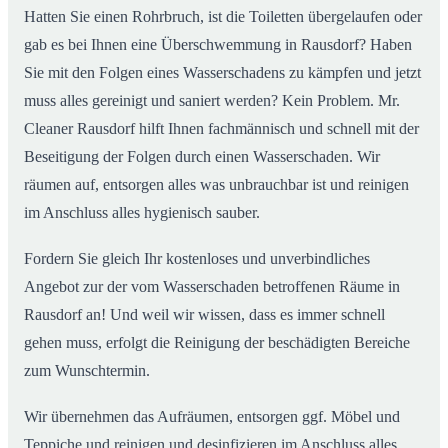
Hatten Sie einen Rohrbruch, ist die Toiletten übergelaufen oder
gab es bei Ihnen eine Überschwemmung in Rausdorf? Haben
Sie mit den Folgen eines Wasserschadens zu kämpfen und jetzt
muss alles gereinigt und saniert werden? Kein Problem. Mr.
Cleaner Rausdorf hilft Ihnen fachmännisch und schnell mit der
Beseitigung der Folgen durch einen Wasserschaden. Wir
räumen auf, entsorgen alles was unbrauchbar ist und reinigen
im Anschluss alles hygienisch sauber.
Fordern Sie gleich Ihr kostenloses und unverbindliches
Angebot zur der vom Wasserschaden betroffenen Räume in
Rausdorf an! Und weil wir wissen, dass es immer schnell
gehen muss, erfolgt die Reinigung der beschädigten Bereiche
zum Wunschtermin.
Wir übernehmen das Aufräumen, entsorgen ggf. Möbel und
Teppiche und reinigen und desinfizieren im Anschluss alles