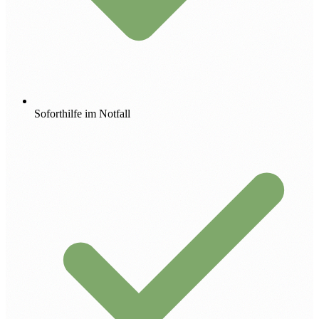
Soforthilfe im Notfall