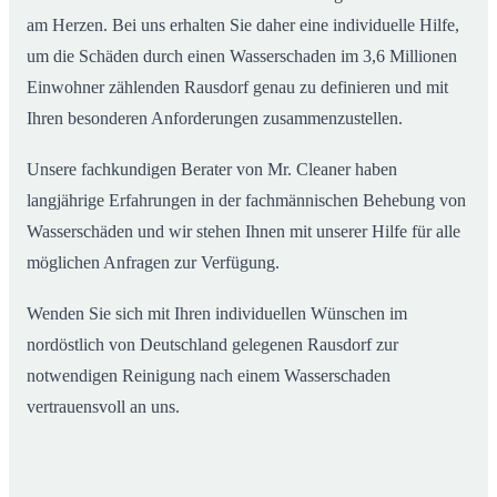
am Herzen. Bei uns erhalten Sie daher eine individuelle Hilfe,
um die Schäden durch einen Wasserschaden im 3,6 Millionen
Einwohner zählenden Rausdorf genau zu definieren und mit
Ihren besonderen Anforderungen zusammenzustellen.
Unsere fachkundigen Berater von Mr. Cleaner haben
langjährige Erfahrungen in der fachmännischen Behebung von
Wasserschäden und wir stehen Ihnen mit unserer Hilfe für alle
möglichen Anfragen zur Verfügung.
Wenden Sie sich mit Ihren individuellen Wünschen im
nordöstlich von Deutschland gelegenen Rausdorf zur
notwendigen Reinigung nach einem Wasserschaden
vertrauensvoll an uns.