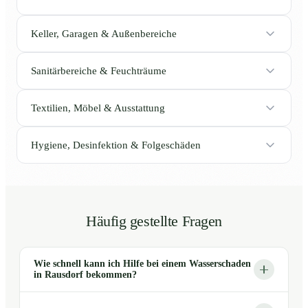
Keller, Garagen & Außenbereiche
Sanitärbereiche & Feuchträume
Textilien, Möbel & Ausstattung
Hygiene, Desinfektion & Folgeschäden
Häufig gestellte Fragen
Wie schnell kann ich Hilfe bei einem Wasserschaden
in Rausdorf bekommen?