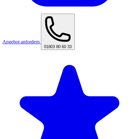
Angebot anfordern
01803 80 60 33