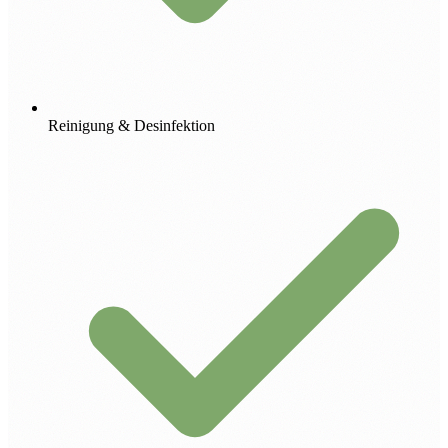
Reinigung & Desinfektion