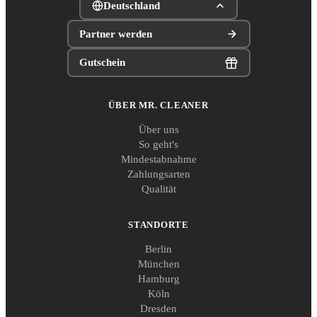
Deutschland
Partner werden
Gutschein
ÜBER MR. CLEANER
Über uns
So geht's
Mindestabnahme
Zahlungsarten
Qualität
STANDORTE
Berlin
München
Hamburg
Köln
Dresden