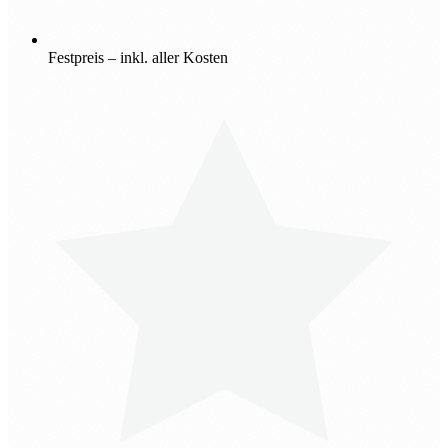
Festpreis – inkl. aller Kosten