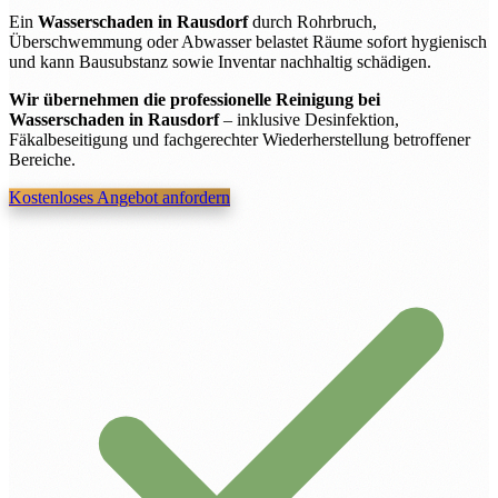
Ein
Wasserschaden in Rausdorf
durch Rohrbruch,
Überschwemmung oder Abwasser belastet Räume sofort hygienisch
und kann Bausubstanz sowie Inventar nachhaltig schädigen.
Wir übernehmen die professionelle Reinigung bei
Wasserschaden in Rausdorf
– inklusive Desinfektion,
Fäkalbeseitigung und fachgerechter Wiederherstellung betroffener
Bereiche.
Kostenloses Angebot anfordern