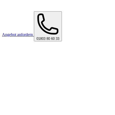
Angebot anfordern
01803 80 60 33