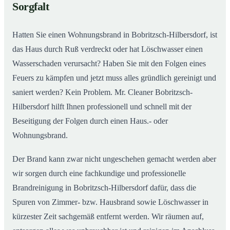
Sorgfalt
Einsatz
Hatten Sie einen Wohnungsbrand in Bobritzsch-Hilbersdorf, ist
das Haus durch Ruß verdreckt oder hat Löschwasser einen
Wasserschaden verursacht? Haben Sie mit den Folgen eines
Feuers zu kämpfen und jetzt muss alles gründlich gereinigt und
saniert werden? Kein Problem. Mr. Cleaner Bobritzsch-
Hilbersdorf hilft Ihnen professionell und schnell mit der
Beseitigung der Folgen durch einen Haus.- oder
Wohnungsbrand.
Der Brand kann zwar nicht ungeschehen gemacht werden aber
wir sorgen durch eine fachkundige und professionelle
Brandreinigung in Bobritzsch-Hilbersdorf dafür, dass die
Spuren von Zimmer- bzw. Hausbrand sowie Löschwasser in
kürzester Zeit sachgemäß entfernt werden. Wir räumen auf,