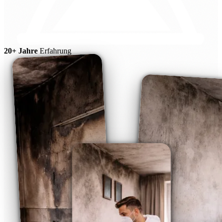
20+ Jahre
Erfahrung