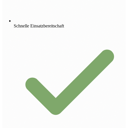
Schnelle Einsatzbereitschaft