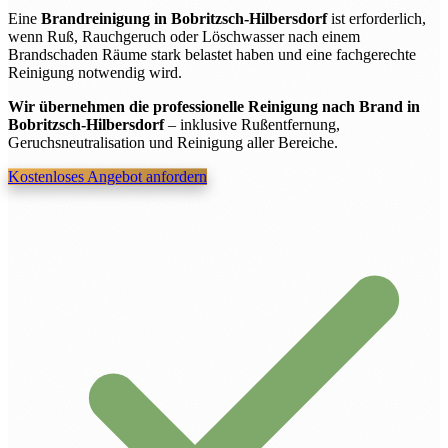
Eine
Brandreinigung in Bobritzsch-Hilbersdorf
ist erforderlich,
wenn Ruß, Rauchgeruch oder Löschwasser nach einem
Brandschaden Räume stark belastet haben und eine fachgerechte
Reinigung notwendig wird.
Wir übernehmen die professionelle Reinigung nach Brand in
Bobritzsch-Hilbersdorf
– inklusive Rußentfernung,
Geruchsneutralisation und Reinigung aller Bereiche.
Kostenloses Angebot anfordern