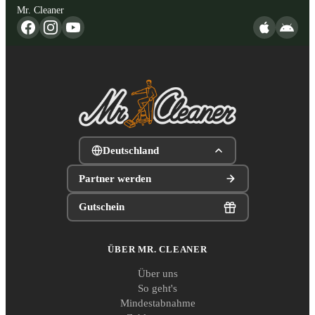
Mr. Cleaner
Deutschland
Partner werden
Gutschein
ÜBER MR. CLEANER
Über uns
So geht's
Mindestabnahme