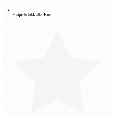
Festpreis inkl. aller Kosten