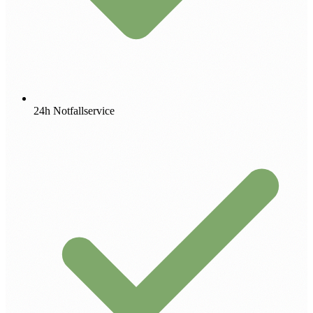
24h Notfallservice