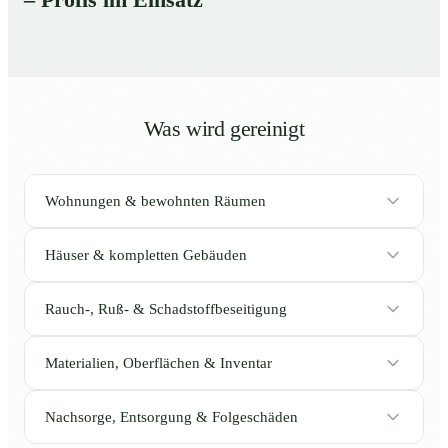
– Profis im Einsatz
Was wird gereinigt
Wohnungen & bewohnten Räumen
Häuser & kompletten Gebäuden
Rauch-, Ruß- & Schadstoffbeseitigung
Materialien, Oberflächen & Inventar
Nachsorge, Entsorgung & Folgeschäden