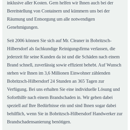
inklusive aller Kosten. Gern helfen wir Ihnen auch bei der
Bereitstellung von Containern und kümmern uns bei der
Räumung und Entsorgung um alle notwendigen
Genehmigungen.
Seit 2006 können Sie sich auf Mr. Cleaner in Bobritzsch-
Hilbersdorf als fachkundige Reinigungsfirma verlassen, die
jederzeit für seine Kunden da ist und die Schäden nach einem
Brand schnell, zuverlässig sowie effizient behebt. Auf Wunsch
stehen wir Ihnen im 3,6 Millionen Einwohner zählenden
Bobritzsch-Hilbersdorf 24 Stunden an 365 Tagen zur
Verfügung. Bei uns erhalten Sie eine individuelle Lösung und
Soforthilfe nach einem Brandschaden in. Wir gehen dabei
speziell auf Ihre Bedürfnisse ein und sind Ihnen sogar dabei
behilflich, wenn Sie in Bobritzsch-Hilbersdorf Handwerker zur
Brandschadensanierung benötigen.