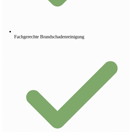
Fachgerechte Brandschadenreinigung