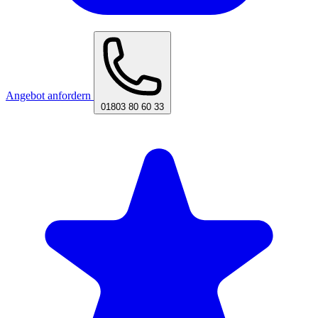
Angebot anfordern
01803 80 60 33