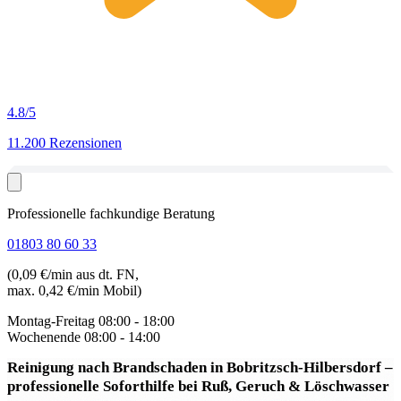
4.8
/5
11.200 Rezensionen
Professionelle fachkundige Beratung
01803 80 60 33
(0,09 €/min aus dt. FN,
max. 0,42 €/min Mobil)
Montag-Freitag
08:00 - 18:00
Wochenende
08:00 - 14:00
Reinigung nach Brandschaden in Bobritzsch-Hilbersdorf
–
professionelle Soforthilfe bei Ruß, Geruch & Löschwasser