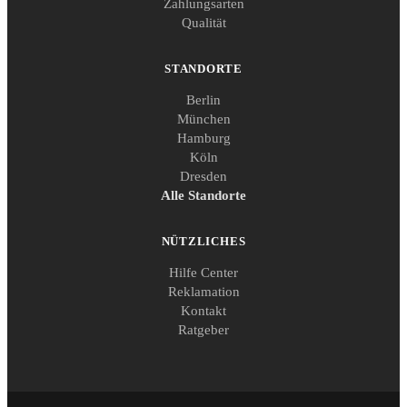
Zahlungsarten
Qualität
STANDORTE
Berlin
München
Hamburg
Köln
Dresden
Alle Standorte
NÜTZLICHES
Hilfe Center
Reklamation
Kontakt
Ratgeber