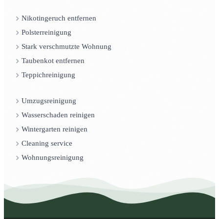
Nikotingeruch entfernen
Polsterreinigung
Stark verschmutzte Wohnung
Taubenkot entfernen
Teppichreinigung
Umzugsreinigung
Wasserschaden reinigen
Wintergarten reinigen
Cleaning service
Wohnungsreinigung