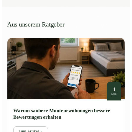
Aus unserem Ratgeber
1
AUG
Warum saubere Monteurwohnungen bessere
Bewertungen erhalten
Zum Artikel
→