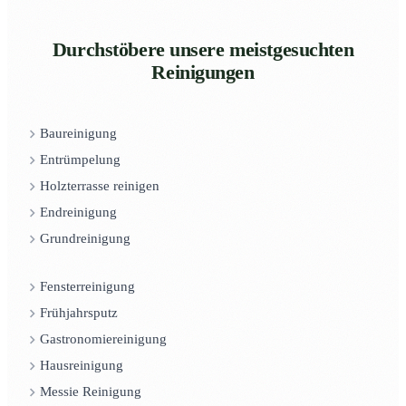
Durchstöbere unsere meistgesuchten
Reinigungen
Baureinigung
Entrümpelung
Holzterrasse reinigen
Endreinigung
Grundreinigung
Fensterreinigung
Frühjahrsputz
Gastronomiereinigung
Hausreinigung
Messie Reinigung