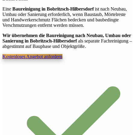
Eine
Baureinigung in Bobritzsch-Hilbersdorf
ist nach Neubau,
Umbau oder Sanierung erforderlich, wenn Baustaub, Mörtelreste
und Handwerkerschmutz Flächen bedecken und baubedingte
Verschmutzungen entfernt werden müssen.
Wir übernehmen die Baureinigung nach Neubau, Umbau oder
Sanierung in Bobritzsch-Hilbersdorf
als separate Fachreinigung –
abgestimmt auf Bauphase und Objektgröße.
Kostenloses Angebot anfordern