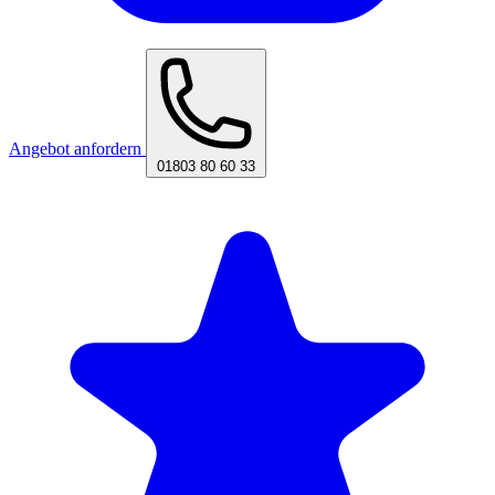
Angebot anfordern
01803 80 60 33