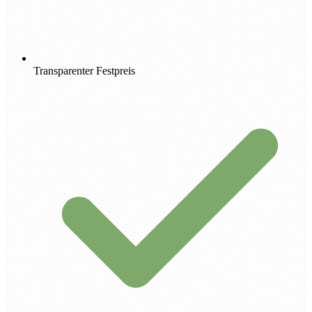
Transparenter Festpreis