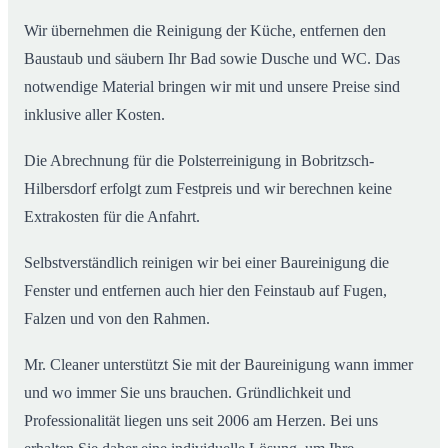
Wir übernehmen die Reinigung der Küche, entfernen den
Baustaub und säubern Ihr Bad sowie Dusche und WC. Das
notwendige Material bringen wir mit und unsere Preise sind
inklusive aller Kosten.
Die Abrechnung für die Polsterreinigung in Bobritzsch-
Hilbersdorf erfolgt zum Festpreis und wir berechnen keine
Extrakosten für die Anfahrt.
Selbstverständlich reinigen wir bei einer Baureinigung die
Fenster und entfernen auch hier den Feinstaub auf Fugen,
Falzen und von den Rahmen.
Mr. Cleaner unterstützt Sie mit der Baureinigung wann immer
und wo immer Sie uns brauchen. Gründlichkeit und
Professionalität liegen uns seit 2006 am Herzen. Bei uns