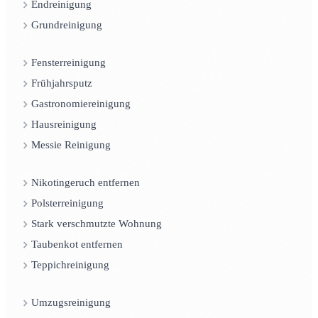
Endreinigung
Grundreinigung
Fensterreinigung
Frühjahrsputz
Gastronomiereinigung
Hausreinigung
Messie Reinigung
Nikotingeruch entfernen
Polsterreinigung
Stark verschmutzte Wohnung
Taubenkot entfernen
Teppichreinigung
Umzugsreinigung