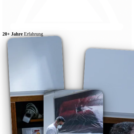
20+ Jahre
Erfahrung