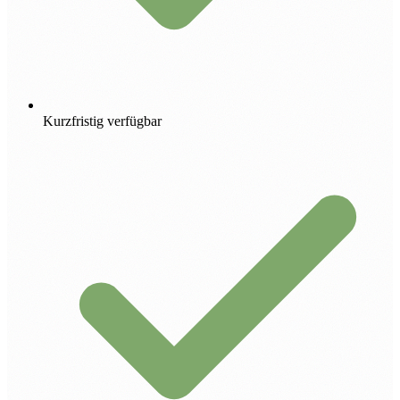
Kurzfristig verfügbar