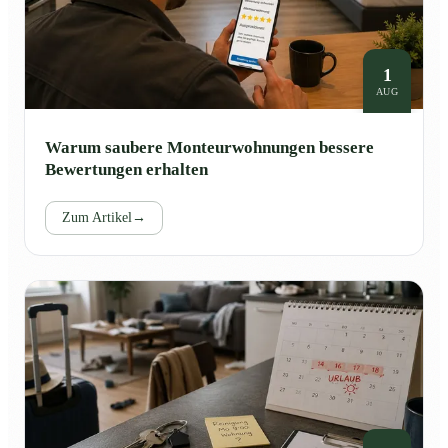
1
AUG
Warum saubere Monteurwohnungen bessere
Bewertungen erhalten
Zum Artikel
→