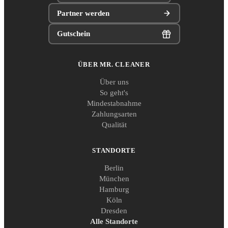
Partner werden
Gutschein
ÜBER MR. CLEANER
Über uns
So geht's
Mindestabnahme
Zahlungsarten
Qualität
STANDORTE
Berlin
München
Hamburg
Köln
Dresden
Alle Standorte