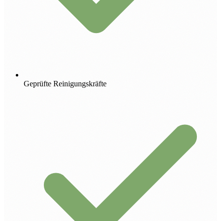
Geprüfte Reinigungskräfte