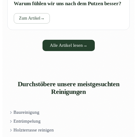
Warum fühlen wir uns nach dem Putzen besser?
Zum Artikel
→
Alle Artikel lesen
→
Durchstöbere unsere meistgesuchten
Reinigungen
Baureinigung
Entrümpelung
Holzterrasse reinigen