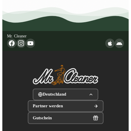
Mr. Cleaner
Deutschland
Partner werden
Gutschein