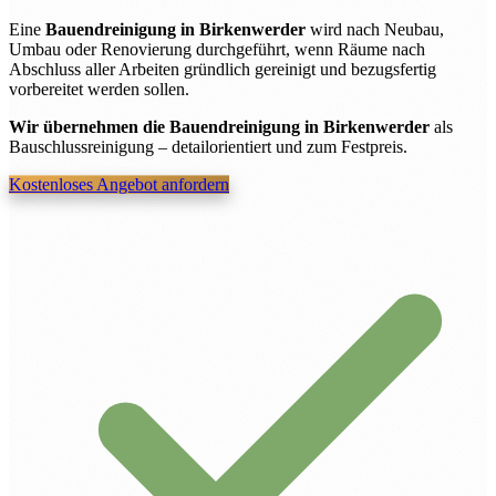
Eine
Bauendreinigung in Birkenwerder
wird nach Neubau,
Umbau oder Renovierung durchgeführt, wenn Räume nach
Abschluss aller Arbeiten gründlich gereinigt und bezugsfertig
vorbereitet werden sollen.
Wir übernehmen die Bauendreinigung in Birkenwerder
als
Bauschlussreinigung – detailorientiert und zum Festpreis.
Kostenloses Angebot anfordern