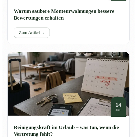
Warum saubere Monteurwohnungen bessere
Bewertungen erhalten
Zum Artikel
→
14
JUL
Reinigungskraft im Urlaub – was tun, wenn die
Vertretung fehlt?