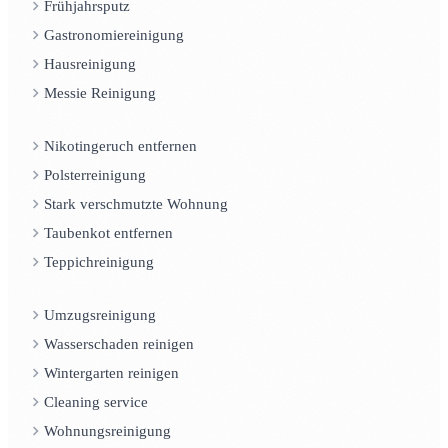
Frühjahrsputz
Gastronomiereinigung
Hausreinigung
Messie Reinigung
Nikotingeruch entfernen
Polsterreinigung
Stark verschmutzte Wohnung
Taubenkot entfernen
Teppichreinigung
Umzugsreinigung
Wasserschaden reinigen
Wintergarten reinigen
Cleaning service
Wohnungsreinigung