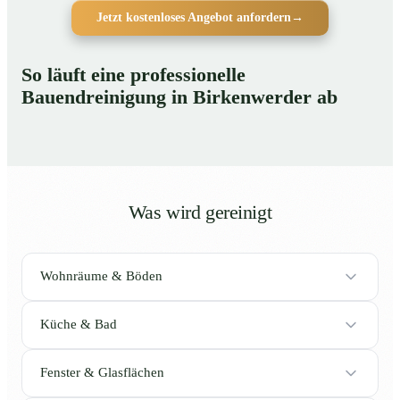
Jetzt kostenloses Angebot anfordern
→
So läuft eine professionelle
Bauendreinigung in Birkenwerder ab
Was wird gereinigt
Wohnräume & Böden
Küche & Bad
Fenster & Glasflächen