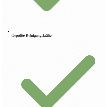
Geprüfte Reinigungskräfte