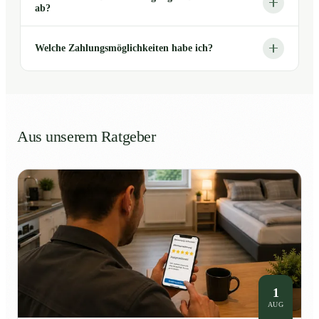
ab?
Welche Zahlungsmöglichkeiten habe ich?
Aus unserem Ratgeber
1
AUG