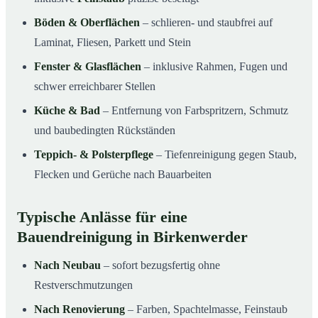
Böden & Oberflächen
– schlieren- und staubfrei auf
Laminat, Fliesen, Parkett und Stein
Fenster & Glasflächen
– inklusive Rahmen, Fugen und
schwer erreichbarer Stellen
Küche & Bad
– Entfernung von Farbspritzern, Schmutz
und baubedingten Rückständen
Teppich- & Polsterpflege
– Tiefenreinigung gegen Staub,
Flecken und Gerüche nach Bauarbeiten
Typische Anlässe für eine
Bauendreinigung in Birkenwerder
Nach Neubau
– sofort bezugsfertig ohne
Restverschmutzungen
Nach Renovierung
– Farben, Spachtelmasse, Feinstaub