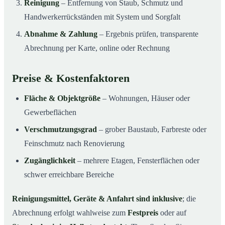
Reinigung
– Entfernung von Staub, Schmutz und
Handwerkerrückständen mit System und Sorgfalt
Abnahme & Zahlung
– Ergebnis prüfen, transparente
Abrechnung per Karte, online oder Rechnung
Preise & Kostenfaktoren
Fläche & Objektgröße
– Wohnungen, Häuser oder
Gewerbeflächen
Verschmutzungsgrad
– grober Baustaub, Farbreste oder
Feinschmutz nach Renovierung
Zugänglichkeit
– mehrere Etagen, Fensterflächen oder
schwer erreichbare Bereiche
Reinigungsmittel, Geräte & Anfahrt sind inklusive
; die
Abrechnung erfolgt wahlweise zum
Festpreis
oder auf