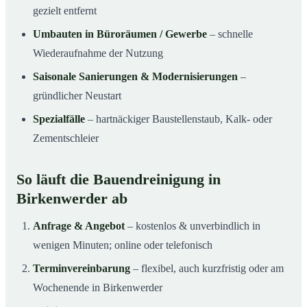
gezielt entfernt
Umbauten in Büroräumen / Gewerbe
– schnelle
Wiederaufnahme der Nutzung
Saisonale Sanierungen & Modernisierungen
–
gründlicher Neustart
Spezialfälle
– hartnäckiger Baustellenstaub, Kalk- oder
Zementschleier
So läuft die Bauendreinigung in
Birkenwerder ab
Anfrage & Angebot
– kostenlos & unverbindlich in
wenigen Minuten; online oder telefonisch
Terminvereinbarung
– flexibel, auch kurzfristig oder am
Wochenende in Birkenwerder