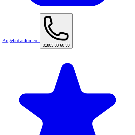
Angebot anfordern
01803 80 60 33