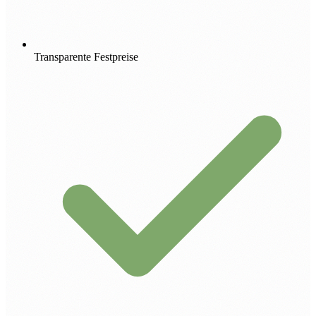
Transparente Festpreise