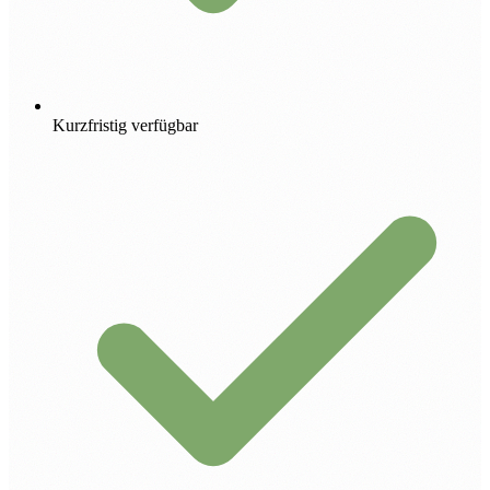
Kurzfristig verfügbar