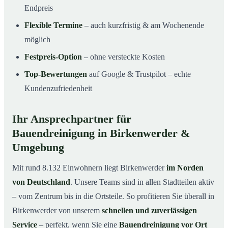
Endpreis
Flexible Termine
– auch kurzfristig & am Wochenende
möglich
Festpreis-Option
– ohne versteckte Kosten
Top-Bewertungen
auf Google & Trustpilot – echte
Kundenzufriedenheit
Ihr Ansprechpartner für
Bauendreinigung in Birkenwerder &
Umgebung
Mit rund 8.132 Einwohnern liegt Birkenwerder
im Norden
von Deutschland
. Unsere Teams sind in allen Stadtteilen aktiv
– vom Zentrum bis in die Ortsteile. So profitieren Sie überall in
Birkenwerder von unserem
schnellen und zuverlässigen
Service
– perfekt, wenn Sie eine
Bauendreinigung vor Ort