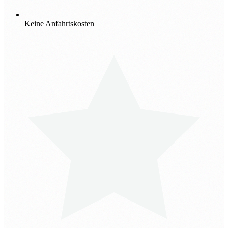
Keine Anfahrtskosten