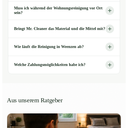
Muss ich während der Wohnungsreinigung vor Ort
sein?
Bringt Mr. Cleaner das Material und die Mittel mit?
Wie läuft die Reinigung in Weenzen ab?
Welche Zahlungsmöglichkeiten habe ich?
Aus unserem Ratgeber