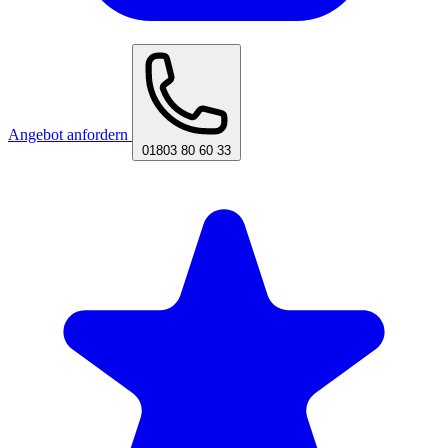
Angebot anfordern
01803 80 60 33