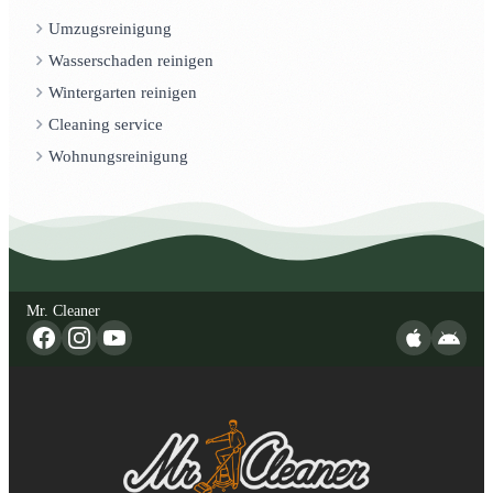
Umzugsreinigung
Wasserschaden reinigen
Wintergarten reinigen
Cleaning service
Wohnungsreinigung
Mr. Cleaner