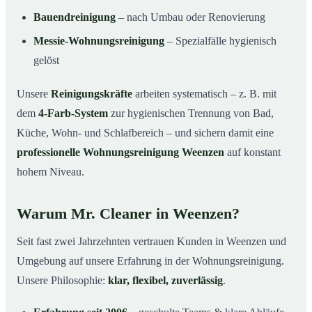
Bauendreinigung
– nach Umbau oder Renovierung
Messie-Wohnungsreinigung
– Spezialfälle hygienisch
gelöst
Unsere
Reinigungskräfte
arbeiten systematisch – z. B. mit
dem
4-Farb-System
zur hygienischen Trennung von Bad,
Küche, Wohn- und Schlafbereich – und sichern damit eine
professionelle Wohnungsreinigung Weenzen
auf konstant
hohem Niveau.
Warum Mr. Cleaner in Weenzen?
Seit fast zwei Jahrzehnten vertrauen Kunden in Weenzen und
Umgebung auf unsere Erfahrung in der Wohnungsreinigung.
Unsere Philosophie:
klar, flexibel, zuverlässig
.