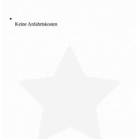
Keine Anfahrtskosten