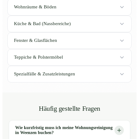
Wohnräume & Böden
Küche & Bad (Nassbereiche)
Fenster & Glasflächen
Teppiche & Polstermöbel
Spezialfälle & Zusatzleistungen
Häufig gestellte Fragen
Wie kurzfristig muss ich meine Wohnungsreinigung
in Weenzen buchen?