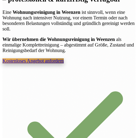
Eine
Wohnungsreinigung in Weenzen
ist sinnvoll, wenn eine
Wohnung nach intensiver Nutzung, vor einem Termin oder nach
besonderen Belastungen vollständig und gründlich gereinigt werden
soll.
Wir übernehmen die Wohnungsreinigung in Weenzen
als
einmalige Komplettreinigung – abgestimmt auf Größe, Zustand und
Reinigungsbedarf der Wohnung.
Kostenloses Angebot anfordern