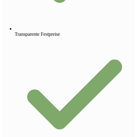
Transparente Festpreise