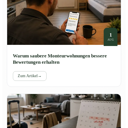
1
AUG
Warum saubere Monteurwohnungen bessere
Bewertungen erhalten
Zum Artikel
→