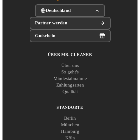
Deutschland
Partner werden
Gutschein
ÜBER MR. CLEANER
Über uns
So geht's
Mindestabnahme
Zahlungsarten
Qualität
STANDORTE
Berlin
München
Hamburg
Köln