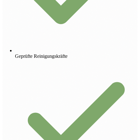
Geprüfte Reinigungskräfte