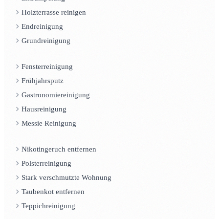
Holzterrasse reinigen
Endreinigung
Grundreinigung
Fensterreinigung
Frühjahrsputz
Gastronomiereinigung
Hausreinigung
Messie Reinigung
Nikotingeruch entfernen
Polsterreinigung
Stark verschmutzte Wohnung
Taubenkot entfernen
Teppichreinigung