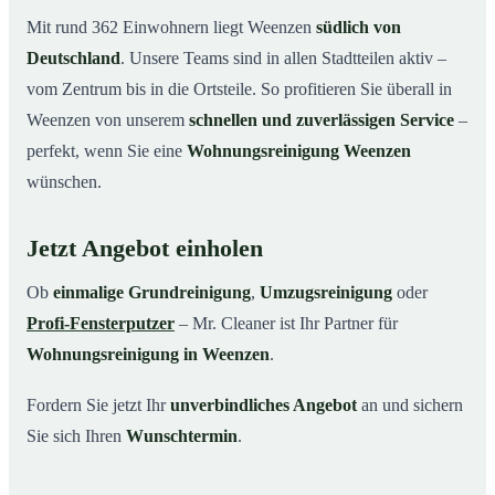
Mit rund 362 Einwohnern liegt Weenzen
südlich von
Deutschland
. Unsere Teams sind in allen Stadtteilen aktiv –
vom Zentrum bis in die Ortsteile. So profitieren Sie überall in
Weenzen von unserem
schnellen und zuverlässigen Service
–
perfekt, wenn Sie eine
Wohnungsreinigung Weenzen
wünschen.
Jetzt Angebot einholen
Ob
einmalige Grundreinigung
,
Umzugsreinigung
oder
Profi-Fensterputzer
– Mr. Cleaner ist Ihr Partner für
Wohnungsreinigung in Weenzen
.
Fordern Sie jetzt Ihr
unverbindliches Angebot
an und sichern
Sie sich Ihren
Wunschtermin
.