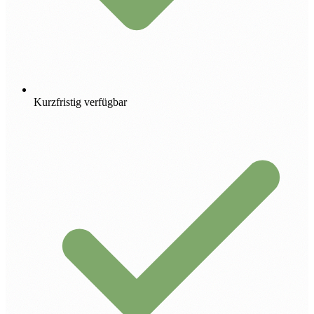
Kurzfristig verfügbar