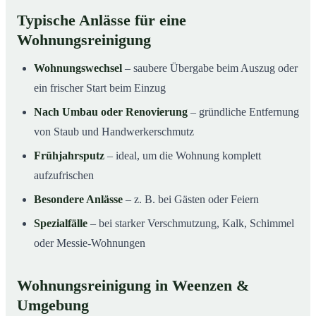
Typische Anlässe für eine
Wohnungsreinigung
Wohnungswechsel
– saubere Übergabe beim Auszug oder
ein frischer Start beim Einzug
Nach Umbau oder Renovierung
– gründliche Entfernung
von Staub und Handwerkerschmutz
Frühjahrsputz
– ideal, um die Wohnung komplett
aufzufrischen
Besondere Anlässe
– z. B. bei Gästen oder Feiern
Spezialfälle
– bei starker Verschmutzung, Kalk, Schimmel
oder Messie-Wohnungen
Wohnungsreinigung in Weenzen &
Umgebung