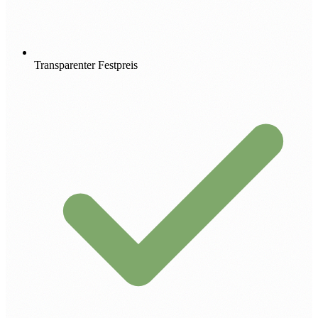
Transparenter Festpreis