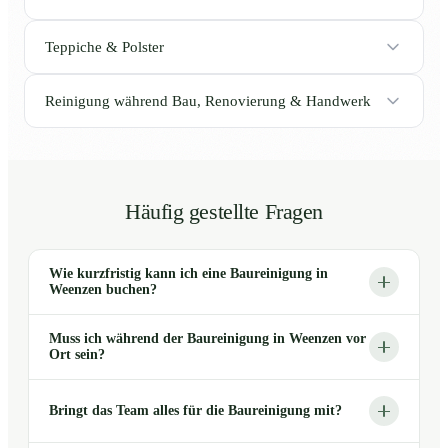
Teppiche & Polster
Reinigung während Bau, Renovierung & Handwerk
Häufig gestellte Fragen
Wie kurzfristig kann ich eine Baureinigung in
Weenzen buchen?
Muss ich während der Baureinigung in Weenzen vor
Ort sein?
Bringt das Team alles für die Baureinigung mit?