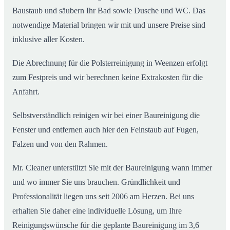
Baustaub und säubern Ihr Bad sowie Dusche und WC. Das
notwendige Material bringen wir mit und unsere Preise sind
inklusive aller Kosten.
Die Abrechnung für die Polsterreinigung in Weenzen erfolgt
zum Festpreis und wir berechnen keine Extrakosten für die
Anfahrt.
Selbstverständlich reinigen wir bei einer Baureinigung die
Fenster und entfernen auch hier den Feinstaub auf Fugen,
Falzen und von den Rahmen.
Mr. Cleaner unterstützt Sie mit der Baureinigung wann immer
und wo immer Sie uns brauchen. Gründlichkeit und
Professionalität liegen uns seit 2006 am Herzen. Bei uns
erhalten Sie daher eine individuelle Lösung, um Ihre
Reinigungswünsche für die geplante Baureinigung im 3,6