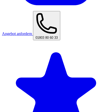
Angebot anfordern
01803 80 60 33