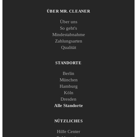
ÜBER MR. CLEANER
Über uns
So geht's
Mindestabnahme
Zahlungsarten
Qualität
STANDORTE
Berlin
München
Hamburg
Köln
Dresden
Alle Standorte
NÜTZLICHES
Hilfe Center