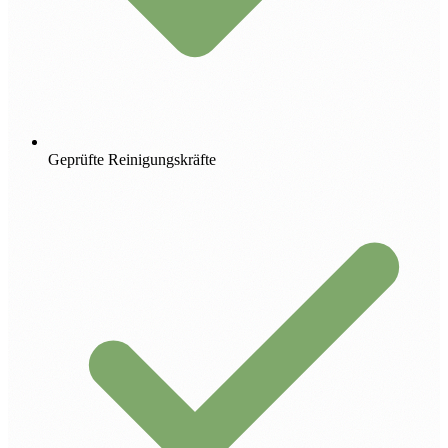
Geprüfte Reinigungskräfte