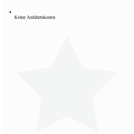
Keine Anfahrtskosten