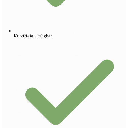
Kurzfristig verfügbar