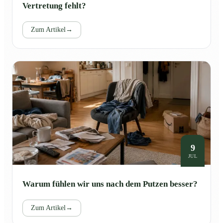
Vertretung fehlt?
Zum Artikel
→
9
JUL
Warum fühlen wir uns nach dem Putzen besser?
Zum Artikel
→