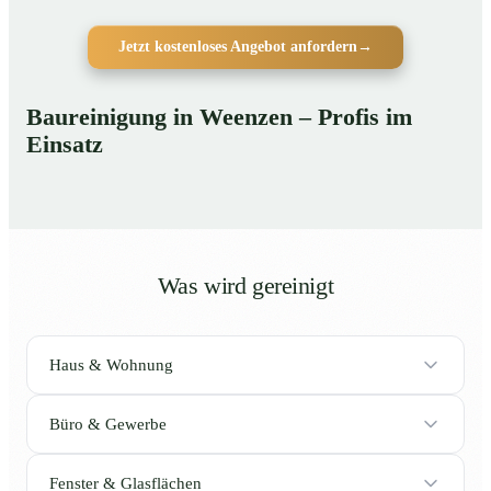
Jetzt kostenloses Angebot anfordern
→
Baureinigung in Weenzen – Profis im
Einsatz
Was wird gereinigt
Haus & Wohnung
Büro & Gewerbe
Fenster & Glasflächen