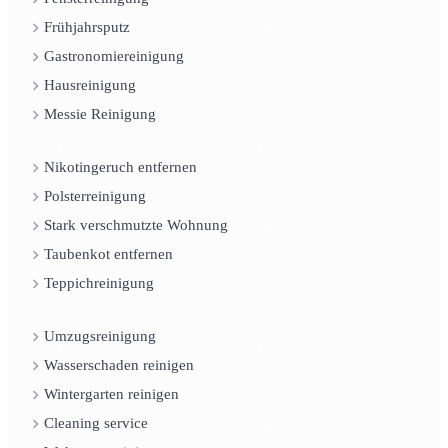
Frühjahrsputz
Gastronomiereinigung
Hausreinigung
Messie Reinigung
Nikotingeruch entfernen
Polsterreinigung
Stark verschmutzte Wohnung
Taubenkot entfernen
Teppichreinigung
Umzugsreinigung
Wasserschaden reinigen
Wintergarten reinigen
Cleaning service