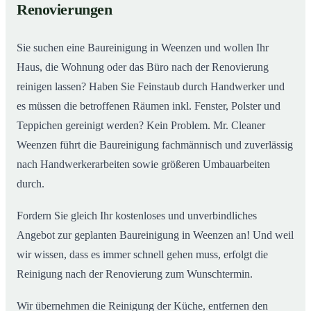
Renovierungen
Sie suchen eine Baureinigung in Weenzen und wollen Ihr
Haus, die Wohnung oder das Büro nach der Renovierung
reinigen lassen? Haben Sie Feinstaub durch Handwerker und
es müssen die betroffenen Räumen inkl. Fenster, Polster und
Teppichen gereinigt werden? Kein Problem. Mr. Cleaner
Weenzen führt die Baureinigung fachmännisch und zuverlässig
nach Handwerkerarbeiten sowie größeren Umbauarbeiten
durch.
Fordern Sie gleich Ihr kostenloses und unverbindliches
Angebot zur geplanten Baureinigung in Weenzen an! Und weil
wir wissen, dass es immer schnell gehen muss, erfolgt die
Reinigung nach der Renovierung zum Wunschtermin.
Wir übernehmen die Reinigung der Küche, entfernen den