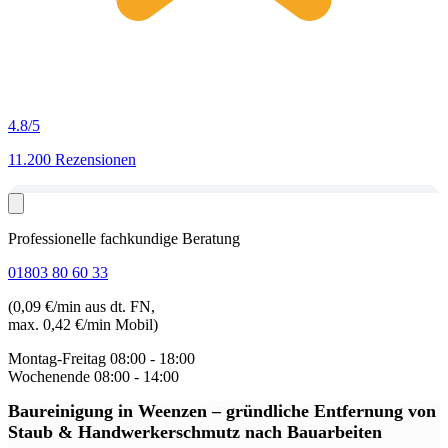
4.8
/5
11.200 Rezensionen
Professionelle fachkundige Beratung
01803 80 60 33
(0,09 €/min aus dt. FN,
max. 0,42 €/min Mobil)
Montag-Freitag
08:00 - 18:00
Wochenende
08:00 - 14:00
Baureinigung in Weenzen
– gründliche Entfernung von
Staub & Handwerkerschmutz nach Bauarbeiten