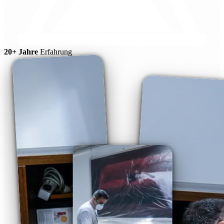
20+ Jahre
Erfahrung