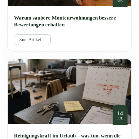
AUG
Warum saubere Monteurwohnungen bessere
Bewertungen erhalten
Zum Artikel
→
14
JUL
Reinigungskraft im Urlaub – was tun, wenn die