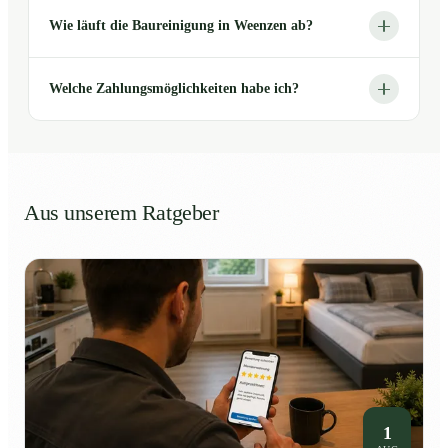
Wie läuft die Baureinigung in Weenzen ab?
Welche Zahlungsmöglichkeiten habe ich?
Aus unserem Ratgeber
1