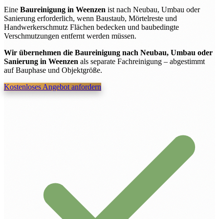
Eine
Baureinigung in Weenzen
ist nach Neubau, Umbau oder
Sanierung erforderlich, wenn Baustaub, Mörtelreste und
Handwerkerschmutz Flächen bedecken und baubedingte
Verschmutzungen entfernt werden müssen.
Wir übernehmen die Baureinigung nach Neubau, Umbau oder
Sanierung in Weenzen
als separate Fachreinigung – abgestimmt
auf Bauphase und Objektgröße.
Kostenloses Angebot anfordern