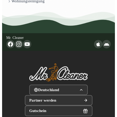
Wohnungsreinigung
Mr. Cleaner
Deutschland
Partner werden
Gutschein