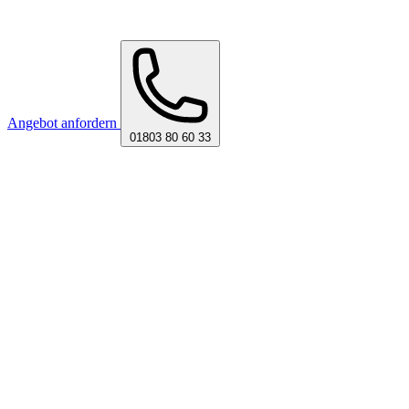
Angebot anfordern
01803 80 60 33