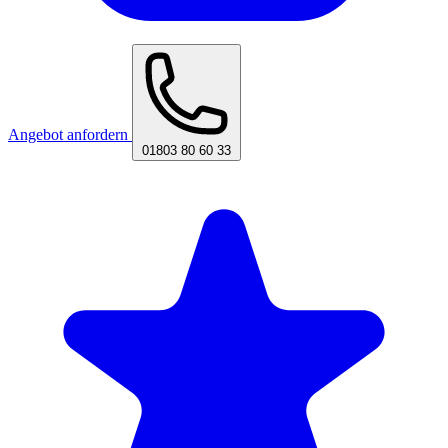
Angebot anfordern
01803 80 60 33