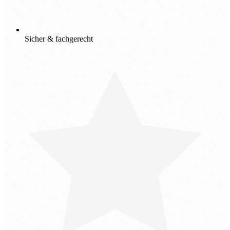
Sicher & fachgerecht