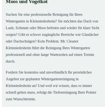
Moos und Vogelkot
Wintergarten in Kleinniedesheim ab
Suchen Sie eine professionelle Reinigung für Ihren
Wintergarten in Kleinniedesheim? Sie möchten das Dach von
Laub, Schmutz oder Moos befreien und wieder für klare Sicht
sorgen? Gibt es schwer zugängliche Bereiche wie Glasdächer
oder Dachschrägen? Kein Problem. Mr. Cleaner
Kleinniedesheim führt die Reinigung Ihres Wintergarten
professionell und ohne lange Wartezeiten auf einen Termin
durch.
Fordern Sie kostenlos und unverbindlich Ihr persönliches
Angebot zur geplanten Wintergartenreinigung in
Kleinniedesheim an! Und weil wir wissen, dass es immer
schnell gehen muss, erfolgt die Tiefenreinigung Ihrer Polster
zum Wunschtermin.