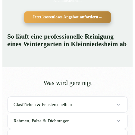
Kleinniedesheim
Jetzt kostenloses Angebot anfordern
→
So läuft eine professionelle Reinigung
eines Wintergarten in Kleinniedesheim ab
Was wird gereinigt
Glasflächen & Fensterscheiben
Rahmen, Falze & Dichtungen