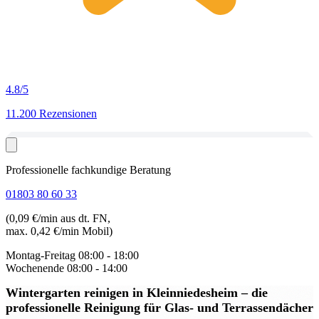
4.8
/5
11.200 Rezensionen
Professionelle fachkundige Beratung
01803 80 60 33
(0,09 €/min aus dt. FN,
max. 0,42 €/min Mobil)
Montag-Freitag
08:00 - 18:00
Wochenende
08:00 - 14:00
Wintergarten reinigen in Kleinniedesheim
– die
professionelle Reinigung für Glas- und Terrassendächer