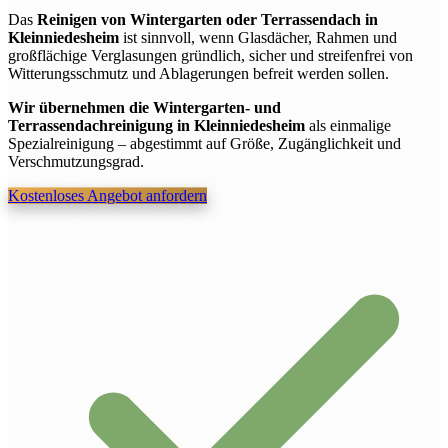
Das
Reinigen von Wintergarten oder Terrassendach in
Kleinniedesheim
ist sinnvoll, wenn Glasdächer, Rahmen und
großflächige Verglasungen gründlich, sicher und streifenfrei von
Witterungsschmutz und Ablagerungen befreit werden sollen.
Wir übernehmen die Wintergarten- und
Terrassendachreinigung in Kleinniedesheim
als einmalige
Spezialreinigung – abgestimmt auf Größe, Zugänglichkeit und
Verschmutzungsgrad.
Kostenloses Angebot anfordern