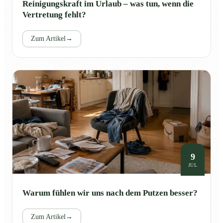
Reinigungskraft im Urlaub – was tun, wenn die
Vertretung fehlt?
Zum Artikel
→
9
JUL
Warum fühlen wir uns nach dem Putzen besser?
Zum Artikel
→