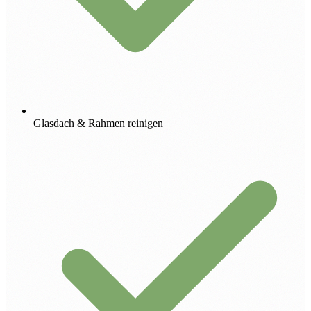
Glasdach & Rahmen reinigen