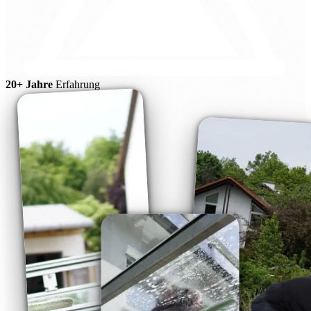
20+ Jahre
Erfahrung