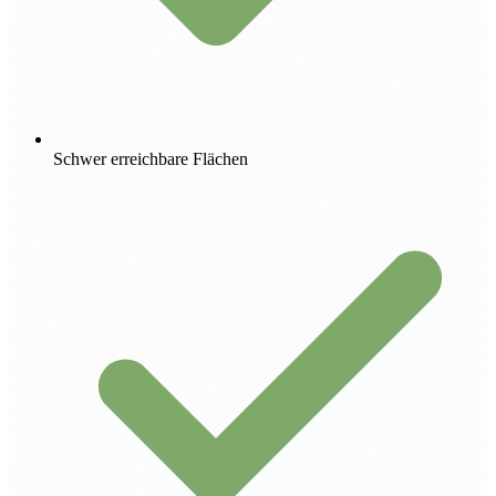
Schwer erreichbare Flächen