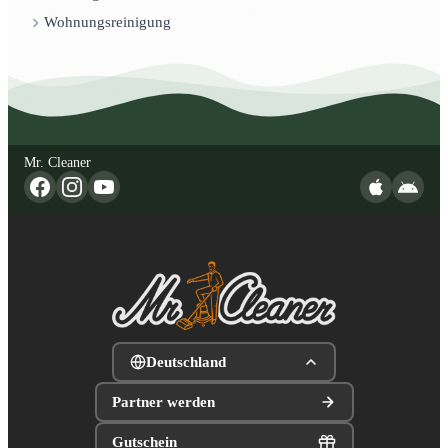
Wohnungsreinigung
Mr. Cleaner
Deutschland
Partner werden
Gutschein