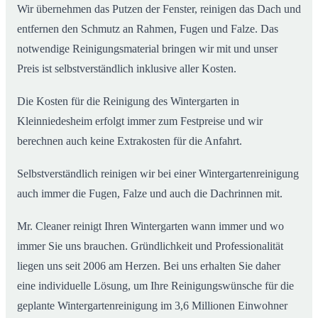
Wir übernehmen das Putzen der Fenster, reinigen das Dach und
entfernen den Schmutz an Rahmen, Fugen und Falze. Das
notwendige Reinigungsmaterial bringen wir mit und unser
Preis ist selbstverständlich inklusive aller Kosten.
Die Kosten für die Reinigung des Wintergarten in
Kleinniedesheim erfolgt immer zum Festpreise und wir
berechnen auch keine Extrakosten für die Anfahrt.
Selbstverständlich reinigen wir bei einer Wintergartenreinigung
auch immer die Fugen, Falze und auch die Dachrinnen mit.
Mr. Cleaner reinigt Ihren Wintergarten wann immer und wo
immer Sie uns brauchen. Gründlichkeit und Professionalität
liegen uns seit 2006 am Herzen. Bei uns erhalten Sie daher
eine individuelle Lösung, um Ihre Reinigungswünsche für die
geplante Wintergartenreinigung im 3,6 Millionen Einwohner