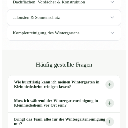
Dachflächen, Vordächer & Konstruktion
Jalousien & Sonnenschutz
Komplettreinigung des Wintergartens
Häufig gestellte Fragen
Wie kurzfristig kann ich meinen Wintergarten in
Kleinniedesheim reinigen lassen?
Muss ich während der Wintergartenreinigung in
Kleinniedesheim vor Ort sein?
Bringt das Team alles für die Wintergartenreinigung
mit?