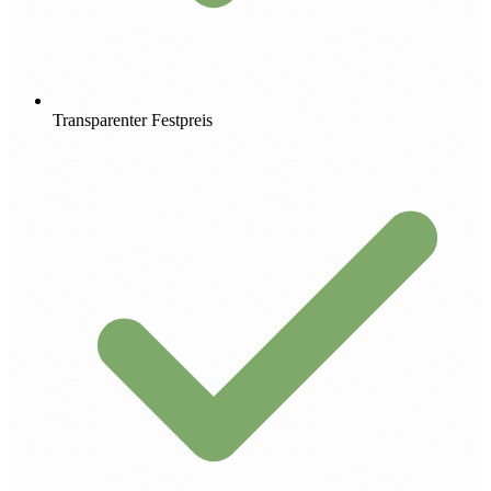
Transparenter Festpreis