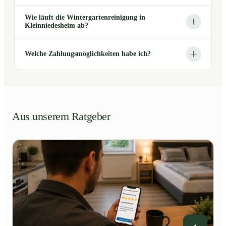
Wie läuft die Wintergartenreinigung in
Kleinniedesheim ab?
Welche Zahlungsmöglichkeiten habe ich?
Aus unserem Ratgeber