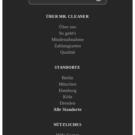
ÜBER MR. CLEANER
Über uns
So geht's
Mindestabnahme
Zahlungsarten
Qualität
STANDORTE
Berlin
München
Hamburg
Köln
Dresden
Alle Standorte
NÜTZLICHES