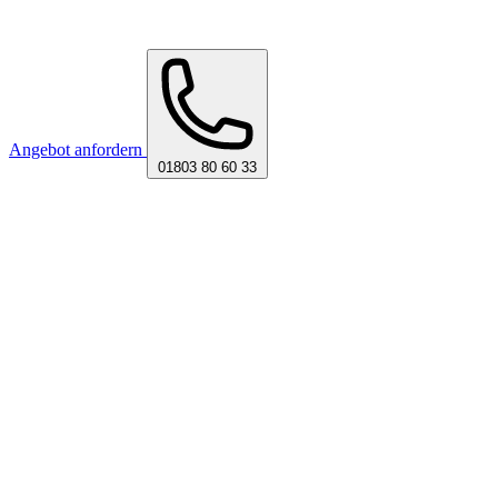
Angebot anfordern
01803 80 60 33