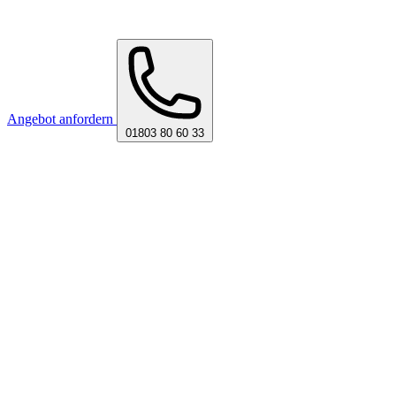
Angebot anfordern
01803 80 60 33