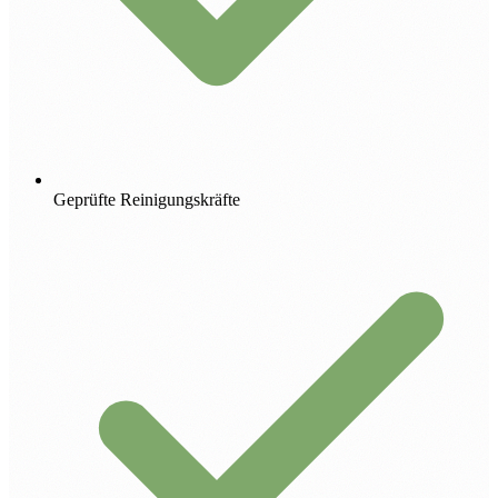
Geprüfte Reinigungskräfte