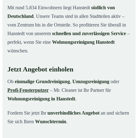
Mit rund 5.834 Einwohnern liegt Hanstedt
südlich von
Deutschland
. Unsere Teams sind in allen Stadtteilen aktiv –
vom Zentrum bis in die Ortsteile. So profitieren Sie überall in
Hanstedt von unserem
schnellen und zuverlässigen Service
–
perfekt, wenn Sie eine
Wohnungsreinigung Hanstedt
wünschen.
Jetzt Angebot einholen
Ob
einmalige Grundreinigung
,
Umzugsreinigung
oder
Profi-Fensterputzer
– Mr. Cleaner ist Ihr Partner für
Wohnungsreinigung in Hanstedt
.
Fordern Sie jetzt Ihr
unverbindliches Angebot
an und sichern
Sie sich Ihren
Wunschtermin
.