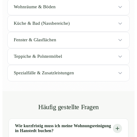
Wohnräume & Böden
Küche & Bad (Nassbereiche)
Fenster & Glasflächen
Teppiche & Polstermöbel
Spezialfälle & Zusatzleistungen
Häufig gestellte Fragen
Wie kurzfristig muss ich meine Wohnungsreinigung
in Hanstedt buchen?