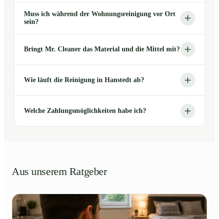
Muss ich während der Wohnungsreinigung vor Ort
sein?
Bringt Mr. Cleaner das Material und die Mittel mit?
Wie läuft die Reinigung in Hanstedt ab?
Welche Zahlungsmöglichkeiten habe ich?
Aus unserem Ratgeber