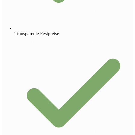
Transparente Festpreise