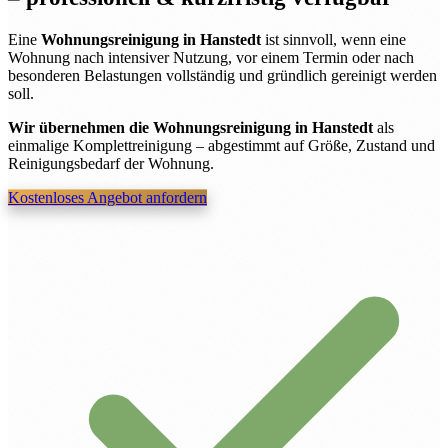
Eine
Wohnungsreinigung in Hanstedt
ist sinnvoll, wenn eine
Wohnung nach intensiver Nutzung, vor einem Termin oder nach
besonderen Belastungen vollständig und gründlich gereinigt werden
soll.
Wir übernehmen die Wohnungsreinigung in Hanstedt
als
einmalige Komplettreinigung – abgestimmt auf Größe, Zustand und
Reinigungsbedarf der Wohnung.
Kostenloses Angebot anfordern