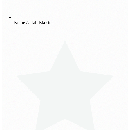
Keine Anfahrtskosten