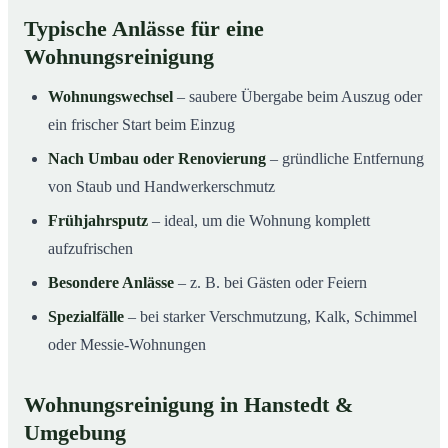
Typische Anlässe für eine
Wohnungsreinigung
Wohnungswechsel
– saubere Übergabe beim Auszug oder
ein frischer Start beim Einzug
Nach Umbau oder Renovierung
– gründliche Entfernung
von Staub und Handwerkerschmutz
Frühjahrsputz
– ideal, um die Wohnung komplett
aufzufrischen
Besondere Anlässe
– z. B. bei Gästen oder Feiern
Spezialfälle
– bei starker Verschmutzung, Kalk, Schimmel
oder Messie-Wohnungen
Wohnungsreinigung in Hanstedt &
Umgebung