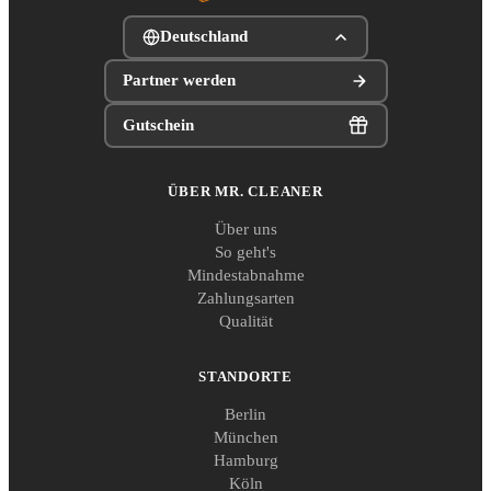
Deutschland
Partner werden
Gutschein
ÜBER MR. CLEANER
Über uns
So geht's
Mindestabnahme
Zahlungsarten
Qualität
STANDORTE
Berlin
München
Hamburg
Köln