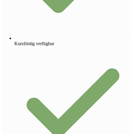
Kurzfristig verfügbar