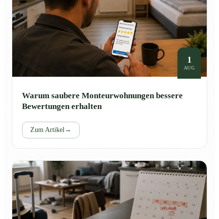
1
AUG
Warum saubere Monteurwohnungen bessere
Bewertungen erhalten
Zum Artikel
→