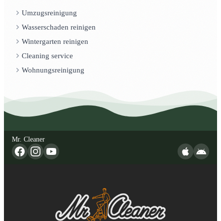
Umzugsreinigung
Wasserschaden reinigen
Wintergarten reinigen
Cleaning service
Wohnungsreinigung
Mr. Cleaner