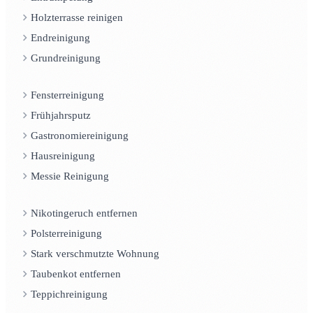
Holzterrasse reinigen
Endreinigung
Grundreinigung
Fensterreinigung
Frühjahrsputz
Gastronomiereinigung
Hausreinigung
Messie Reinigung
Nikotingeruch entfernen
Polsterreinigung
Stark verschmutzte Wohnung
Taubenkot entfernen
Teppichreinigung