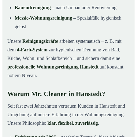
Bauendreinigung
– nach Umbau oder Renovierung
Messie-Wohnungsreinigung
– Spezialfälle hygienisch
gelöst
Unsere
Reinigungskräfte
arbeiten systematisch – z. B. mit
dem
4-Farb-System
zur hygienischen Trennung von Bad,
Küche, Wohn- und Schlafbereich – und sichern damit eine
professionelle Wohnungsreinigung Hanstedt
auf konstant
hohem Niveau.
Warum Mr. Cleaner in Hanstedt?
Seit fast zwei Jahrzehnten vertrauen Kunden in Hanstedt und
Umgebung auf unsere Erfahrung in der Wohnungsreinigung.
Unsere Philosophie:
klar, flexibel, zuverlässig
.