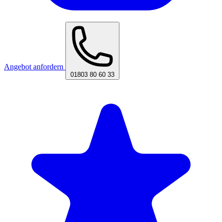
Angebot anfordern
01803 80 60 33