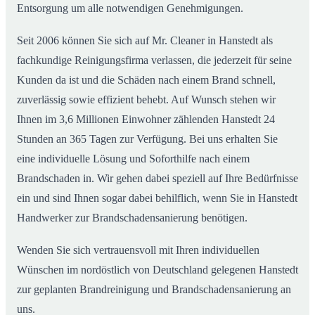
Entsorgung um alle notwendigen Genehmigungen.
Seit 2006 können Sie sich auf Mr. Cleaner in Hanstedt als
fachkundige Reinigungsfirma verlassen, die jederzeit für seine
Kunden da ist und die Schäden nach einem Brand schnell,
zuverlässig sowie effizient behebt. Auf Wunsch stehen wir
Ihnen im 3,6 Millionen Einwohner zählenden Hanstedt 24
Stunden an 365 Tagen zur Verfügung. Bei uns erhalten Sie
eine individuelle Lösung und Soforthilfe nach einem
Brandschaden in. Wir gehen dabei speziell auf Ihre Bedürfnisse
ein und sind Ihnen sogar dabei behilflich, wenn Sie in Hanstedt
Handwerker zur Brandschadensanierung benötigen.
Wenden Sie sich vertrauensvoll mit Ihren individuellen
Wünschen im nordöstlich von Deutschland gelegenen Hanstedt
zur geplanten Brandreinigung und Brandschadensanierung an
uns.