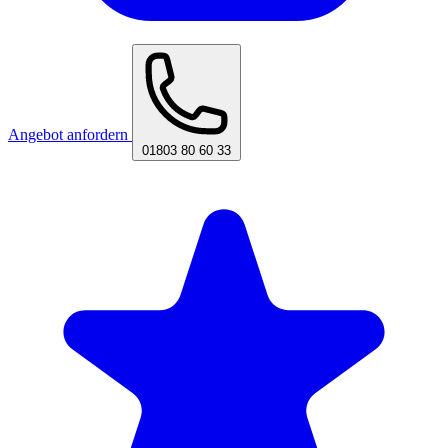
Angebot anfordern
01803 80 60 33