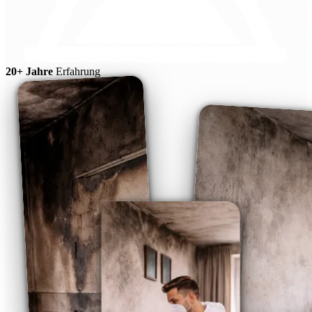
20+ Jahre
Erfahrung