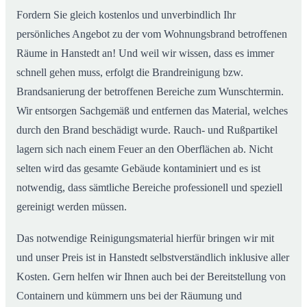
Fordern Sie gleich kostenlos und unverbindlich Ihr
persönliches Angebot zu der vom Wohnungsbrand betroffenen
Räume in Hanstedt an! Und weil wir wissen, dass es immer
schnell gehen muss, erfolgt die Brandreinigung bzw.
Brandsanierung der betroffenen Bereiche zum Wunschtermin.
Wir entsorgen Sachgemäß und entfernen das Material, welches
durch den Brand beschädigt wurde. Rauch- und Rußpartikel
lagern sich nach einem Feuer an den Oberflächen ab. Nicht
selten wird das gesamte Gebäude kontaminiert und es ist
notwendig, dass sämtliche Bereiche professionell und speziell
gereinigt werden müssen.
Das notwendige Reinigungsmaterial hierfür bringen wir mit
und unser Preis ist in Hanstedt selbstverständlich inklusive aller
Kosten. Gern helfen wir Ihnen auch bei der Bereitstellung von
Containern und kümmern uns bei der Räumung und