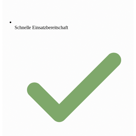
Schnelle Einsatzbereitschaft