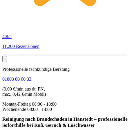
4.8
/5
11.200 Rezensionen
Professionelle fachkundige Beratung
01803 80 60 33
(0,09 €/min aus dt. FN,
max. 0,42 €/min Mobil)
Montag-Freitag
08:00 - 18:00
Wochenende
08:00 - 14:00
Reinigung nach Brandschaden in Hanstedt
– professionelle
Soforthilfe bei Ruß, Geruch & Löschwasser