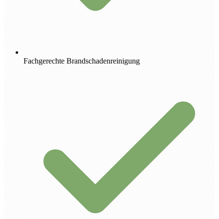
Fachgerechte Brandschadenreinigung