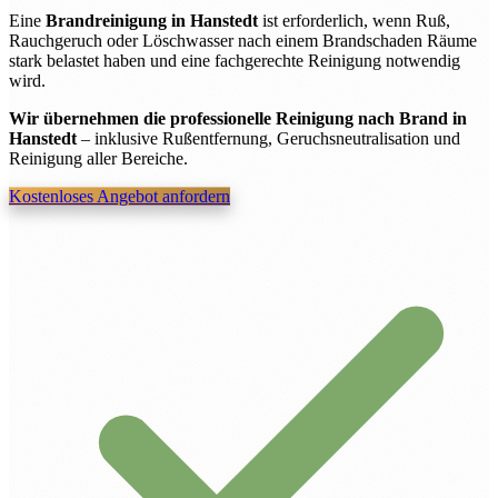
Eine
Brandreinigung in Hanstedt
ist erforderlich, wenn Ruß,
Rauchgeruch oder Löschwasser nach einem Brandschaden Räume
stark belastet haben und eine fachgerechte Reinigung notwendig
wird.
Wir übernehmen die professionelle Reinigung nach Brand in
Hanstedt
– inklusive Rußentfernung, Geruchsneutralisation und
Reinigung aller Bereiche.
Kostenloses Angebot anfordern