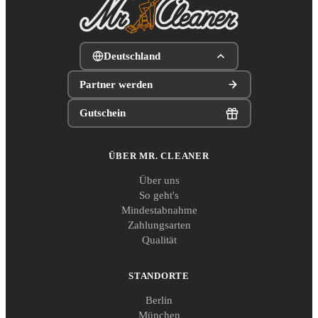
Deutschland
Partner werden
Gutschein
ÜBER MR. CLEANER
Über uns
So geht's
Mindestabnahme
Zahlungsarten
Qualität
STANDORTE
Berlin
München