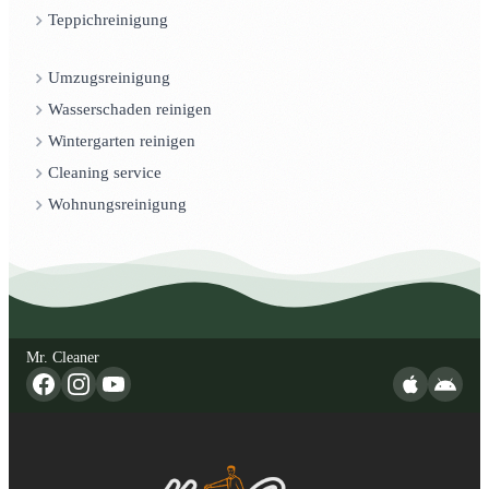
Teppichreinigung
Umzugsreinigung
Wasserschaden reinigen
Wintergarten reinigen
Cleaning service
Wohnungsreinigung
Mr. Cleaner