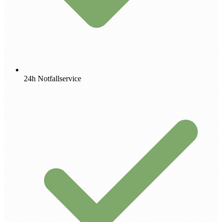
24h Notfallservice