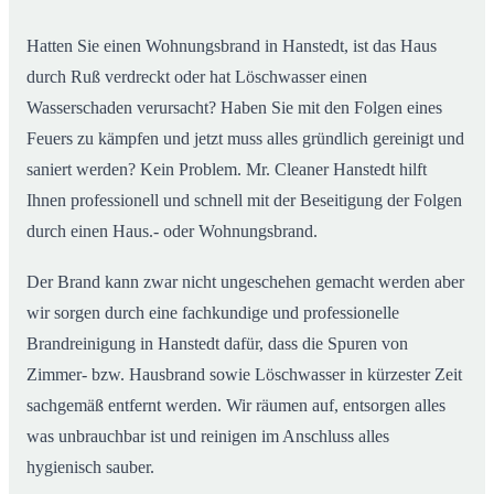
Hatten Sie einen Wohnungsbrand in Hanstedt, ist das Haus
durch Ruß verdreckt oder hat Löschwasser einen
Wasserschaden verursacht? Haben Sie mit den Folgen eines
Feuers zu kämpfen und jetzt muss alles gründlich gereinigt und
saniert werden? Kein Problem. Mr. Cleaner Hanstedt hilft
Ihnen professionell und schnell mit der Beseitigung der Folgen
durch einen Haus.- oder Wohnungsbrand.
Der Brand kann zwar nicht ungeschehen gemacht werden aber
wir sorgen durch eine fachkundige und professionelle
Brandreinigung in Hanstedt dafür, dass die Spuren von
Zimmer- bzw. Hausbrand sowie Löschwasser in kürzester Zeit
sachgemäß entfernt werden. Wir räumen auf, entsorgen alles
was unbrauchbar ist und reinigen im Anschluss alles
hygienisch sauber.