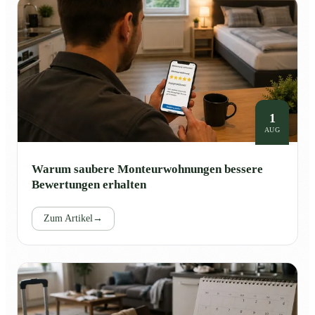
1
AUG
Warum saubere Monteurwohnungen bessere
Bewertungen erhalten
Zum Artikel
→