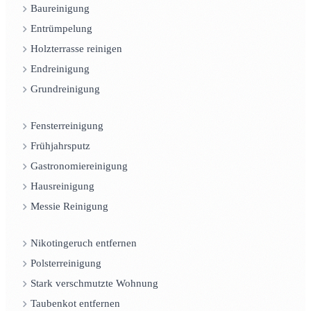
Baureinigung
Entrümpelung
Holzterrasse reinigen
Endreinigung
Grundreinigung
Fensterreinigung
Frühjahrsputz
Gastronomiereinigung
Hausreinigung
Messie Reinigung
Nikotingeruch entfernen
Polsterreinigung
Stark verschmutzte Wohnung
Taubenkot entfernen