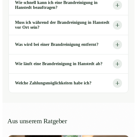
Wie schnell kann ich eine Brandreinigung in
Hanstedt beauftragen?
Muss ich während der Brandreinigung in Hanstedt
vor Ort sein?
Was wird bei einer Brandreinigung entfernt?
Wie läuft eine Brandreinigung in Hanstedt ab?
Welche Zahlungsmöglichkeiten habe ich?
Aus unserem Ratgeber