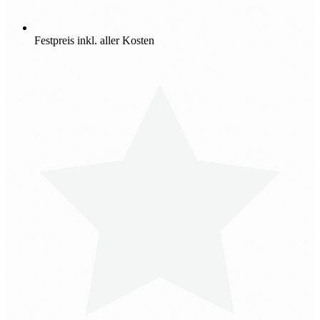
Festpreis inkl. aller Kosten