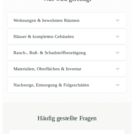
Wohnungen & bewohnten Räumen
Häuser & kompletten Gebäuden
Rauch-, Ruß- & Schadstoffbeseitigung
Materialien, Oberflächen & Inventar
Nachsorge, Entsorgung & Folgeschäden
Häufig gestellte Fragen