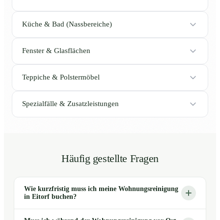
Küche & Bad (Nassbereiche)
Fenster & Glasflächen
Teppiche & Polstermöbel
Spezialfälle & Zusatzleistungen
Häufig gestellte Fragen
Wie kurzfristig muss ich meine Wohnungsreinigung
in Eitorf buchen?