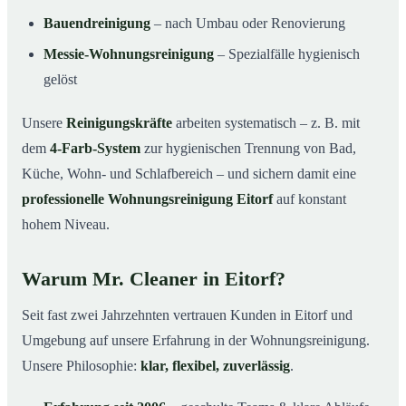
Bauendreinigung
– nach Umbau oder Renovierung
Messie-Wohnungsreinigung
– Spezialfälle hygienisch
gelöst
Unsere
Reinigungskräfte
arbeiten systematisch – z. B. mit
dem
4-Farb-System
zur hygienischen Trennung von Bad,
Küche, Wohn- und Schlafbereich – und sichern damit eine
professionelle Wohnungsreinigung Eitorf
auf konstant
hohem Niveau.
Warum Mr. Cleaner in Eitorf?
Seit fast zwei Jahrzehnten vertrauen Kunden in Eitorf und
Umgebung auf unsere Erfahrung in der Wohnungsreinigung.
Unsere Philosophie:
klar, flexibel, zuverlässig
.