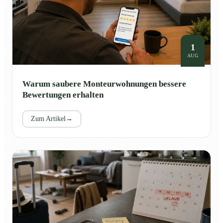
1
AUG
Warum saubere Monteurwohnungen bessere
Bewertungen erhalten
Zum Artikel
→