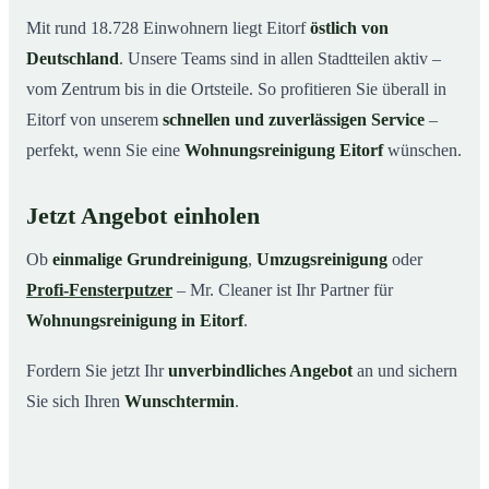
Mit rund 18.728 Einwohnern liegt Eitorf
östlich von
Deutschland
. Unsere Teams sind in allen Stadtteilen aktiv –
vom Zentrum bis in die Ortsteile. So profitieren Sie überall in
Eitorf von unserem
schnellen und zuverlässigen Service
–
perfekt, wenn Sie eine
Wohnungsreinigung Eitorf
wünschen.
Jetzt Angebot einholen
Ob
einmalige Grundreinigung
,
Umzugsreinigung
oder
Profi-Fensterputzer
– Mr. Cleaner ist Ihr Partner für
Wohnungsreinigung in Eitorf
.
Fordern Sie jetzt Ihr
unverbindliches Angebot
an und sichern
Sie sich Ihren
Wunschtermin
.