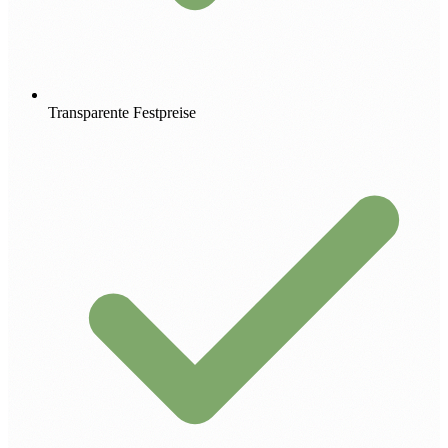
Transparente Festpreise