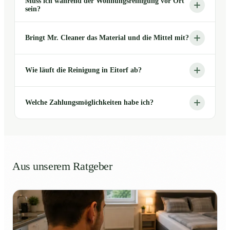
Muss ich während der Wohnungsreinigung vor Ort
sein?
Bringt Mr. Cleaner das Material und die Mittel mit?
Wie läuft die Reinigung in Eitorf ab?
Welche Zahlungsmöglichkeiten habe ich?
Aus unserem Ratgeber