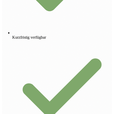
Kurzfristig verfügbar