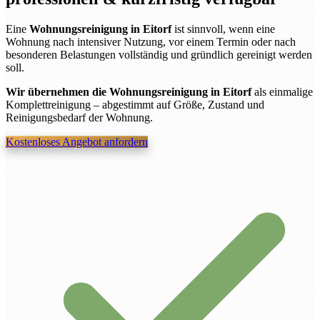
Eine
Wohnungsreinigung in Eitorf
ist sinnvoll, wenn eine
Wohnung nach intensiver Nutzung, vor einem Termin oder nach
besonderen Belastungen vollständig und gründlich gereinigt werden
soll.
Wir übernehmen die Wohnungsreinigung in Eitorf
als einmalige
Komplettreinigung – abgestimmt auf Größe, Zustand und
Reinigungsbedarf der Wohnung.
Kostenloses Angebot anfordern