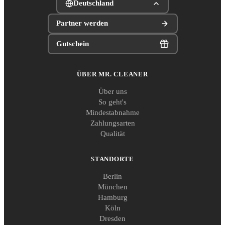
Deutschland
Partner werden
Gutschein
ÜBER MR. CLEANER
Über uns
So geht's
Mindestabnahme
Zahlungsarten
Qualität
STANDORTE
Berlin
München
Hamburg
Köln
Dresden