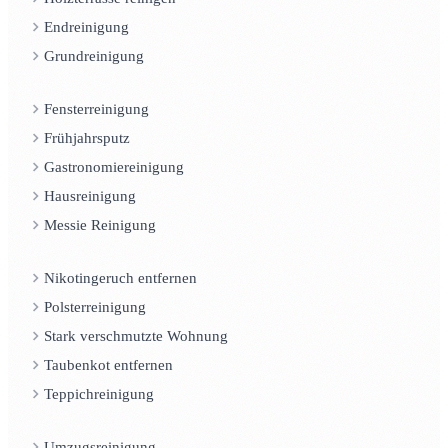
Endreinigung
Grundreinigung
Fensterreinigung
Frühjahrsputz
Gastronomiereinigung
Hausreinigung
Messie Reinigung
Nikotingeruch entfernen
Polsterreinigung
Stark verschmutzte Wohnung
Taubenkot entfernen
Teppichreinigung
Umzugsreinigung