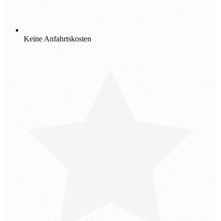
Keine Anfahrtskosten