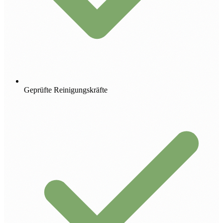
Geprüfte Reinigungskräfte