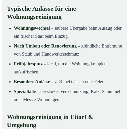
Typische Anlässe für eine
Wohnungsreinigung
Wohnungswechsel
– saubere Übergabe beim Auszug oder
ein frischer Start beim Einzug
Nach Umbau oder Renovierung
– gründliche Entfernung
von Staub und Handwerkerschmutz
Frühjahrsputz
– ideal, um die Wohnung komplett
aufzufrischen
Besondere Anlässe
– z. B. bei Gästen oder Feiern
Spezialfälle
– bei starker Verschmutzung, Kalk, Schimmel
oder Messie-Wohnungen
Wohnungsreinigung in Eitorf &
Umgebung