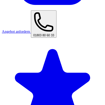
Angebot anfordern
01803 80 60 33