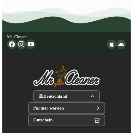
Mr. Cleaner
Deutschland
Partner werden
Gutschein