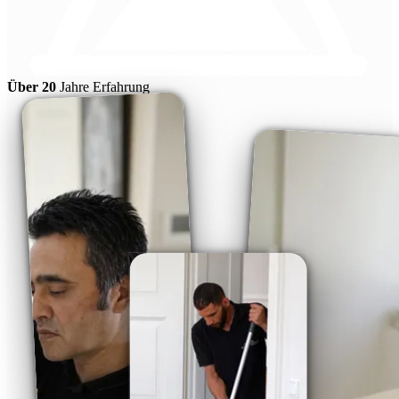
Über 20
Jahre Erfahrung