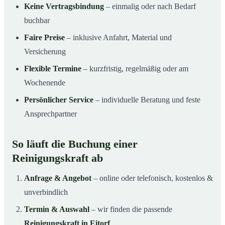
Keine Vertragsbindung
– einmalig oder nach Bedarf
buchbar
Faire Preise
– inklusive Anfahrt, Material und
Versicherung
Flexible Termine
– kurzfristig, regelmäßig oder am
Wochenende
Persönlicher Service
– individuelle Beratung und feste
Ansprechpartner
So läuft die Buchung einer
Reinigungskraft ab
Anfrage & Angebot
– online oder telefonisch, kostenlos &
unverbindlich
Termin & Auswahl
– wir finden die passende
Reinigungskraft in Eitorf