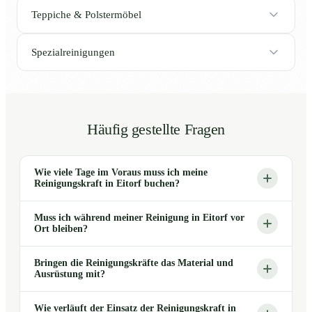
Teppiche & Polstermöbel
Spezialreinigungen
Häufig gestellte Fragen
Wie viele Tage im Voraus muss ich meine
Reinigungskraft in Eitorf buchen?
Muss ich während meiner Reinigung in Eitorf vor
Ort bleiben?
Bringen die Reinigungskräfte das Material und
Ausrüstung mit?
Wie verläuft der Einsatz der Reinigungskraft in