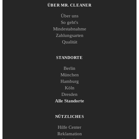
ÜBER MR. CLEANER
Über uns
So geht's
Mindestabnahme
Zahlungsarten
Qualität
STANDORTE
Berlin
München
Hamburg
Köln
Dresden
Alle Standorte
NÜTZLICHES
Hilfe Center
Reklamation