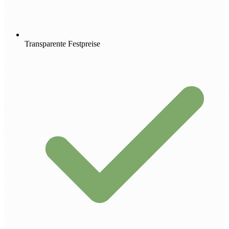
Transparente Festpreise