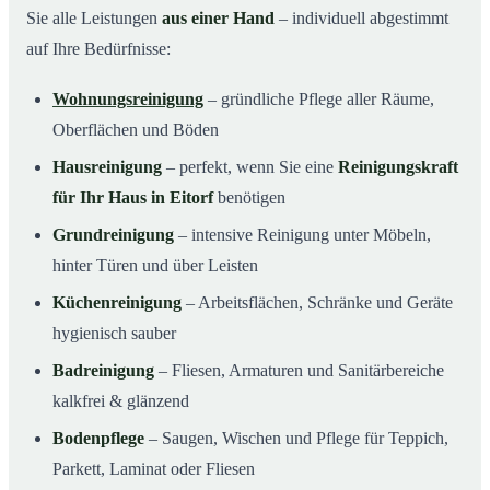
Sie alle Leistungen
aus einer Hand
– individuell abgestimmt
auf Ihre Bedürfnisse:
Wohnungsreinigung
– gründliche Pflege aller Räume,
Oberflächen und Böden
Hausreinigung
– perfekt, wenn Sie eine
Reinigungskraft
für Ihr Haus in Eitorf
benötigen
Grundreinigung
– intensive Reinigung unter Möbeln,
hinter Türen und über Leisten
Küchenreinigung
– Arbeitsflächen, Schränke und Geräte
hygienisch sauber
Badreinigung
– Fliesen, Armaturen und Sanitärbereiche
kalkfrei & glänzend
Bodenpflege
– Saugen, Wischen und Pflege für Teppich,
Parkett, Laminat oder Fliesen