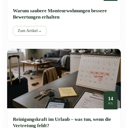
Warum saubere Monteurwohnungen bessere
Bewertungen erhalten
Zum Artikel
→
14
JUL
Reinigungskraft im Urlaub – was tun, wenn die
Vertretung fehlt?