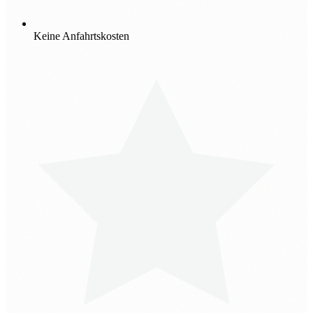
Keine Anfahrtskosten