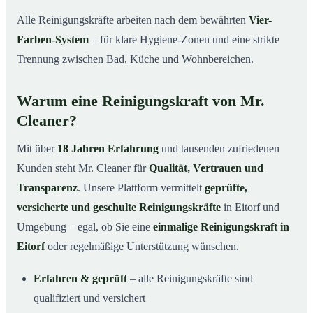
Alle Reinigungskräfte arbeiten nach dem bewährten
Vier-
Farben-System
– für klare Hygiene-Zonen und eine strikte
Trennung zwischen Bad, Küche und Wohnbereichen.
Warum eine Reinigungskraft von Mr.
Cleaner?
Mit über
18 Jahren Erfahrung
und tausenden zufriedenen
Kunden steht Mr. Cleaner für
Qualität, Vertrauen und
Transparenz
. Unsere Plattform vermittelt
geprüfte,
versicherte und geschulte Reinigungskräfte
in Eitorf und
Umgebung – egal, ob Sie eine
einmalige Reinigungskraft in
Eitorf
oder regelmäßige Unterstützung wünschen.
Erfahren & geprüft
– alle Reinigungskräfte sind
qualifiziert und versichert