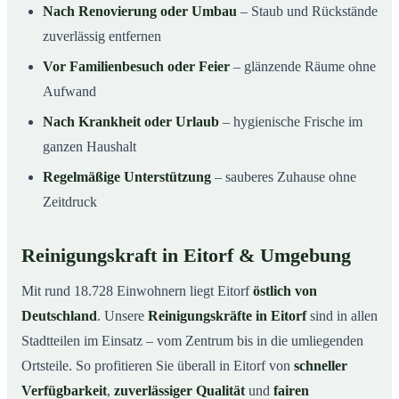
Nach Renovierung oder Umbau
– Staub und Rückstände
zuverlässig entfernen
Vor Familienbesuch oder Feier
– glänzende Räume ohne
Aufwand
Nach Krankheit oder Urlaub
– hygienische Frische im
ganzen Haushalt
Regelmäßige Unterstützung
– sauberes Zuhause ohne
Zeitdruck
Reinigungskraft in Eitorf & Umgebung
Mit rund 18.728 Einwohnern liegt Eitorf
östlich von
Deutschland
. Unsere
Reinigungskräfte in Eitorf
sind in allen
Stadtteilen im Einsatz – vom Zentrum bis in die umliegenden
Ortsteile. So profitieren Sie überall in Eitorf von
schneller
Verfügbarkeit
,
zuverlässiger Qualität
und
fairen