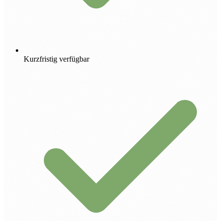
Kurzfristig verfügbar