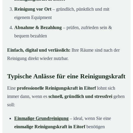
Reinigung vor Ort
– gründlich, pünktlich und mit
eigenem Equipment
Abnahme & Bezahlung
– prüfen, zufrieden sein &
bequem bezahlen
Einfach, digital und verlässlich:
Ihre Räume sind nach der
Reinigung direkt wieder nutzbar.
Typische Anlässe für eine Reinigungskraft
Eine
professionelle Reinigungskraft in Eitorf
lohnt sich
immer dann, wenn es
schnell, gründlich und stressfrei
gehen
soll:
Einmalige Grundreinigung
– ideal, wenn Sie eine
einmalige Reinigungskraft in Eitorf
benötigen