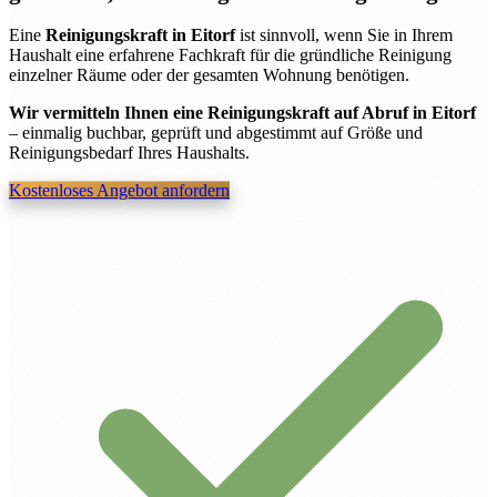
Eine
Reinigungskraft in Eitorf
ist sinnvoll, wenn Sie in Ihrem
Haushalt eine erfahrene Fachkraft für die gründliche Reinigung
einzelner Räume oder der gesamten Wohnung benötigen.
Wir vermitteln Ihnen eine Reinigungskraft auf Abruf in Eitorf
– einmalig buchbar, geprüft und abgestimmt auf Größe und
Reinigungsbedarf Ihres Haushalts.
Kostenloses Angebot anfordern