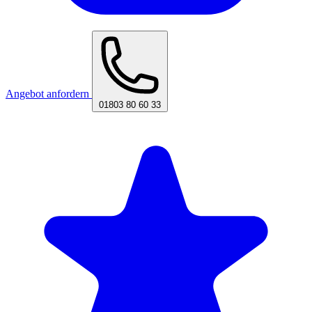
Angebot anfordern
01803 80 60 33