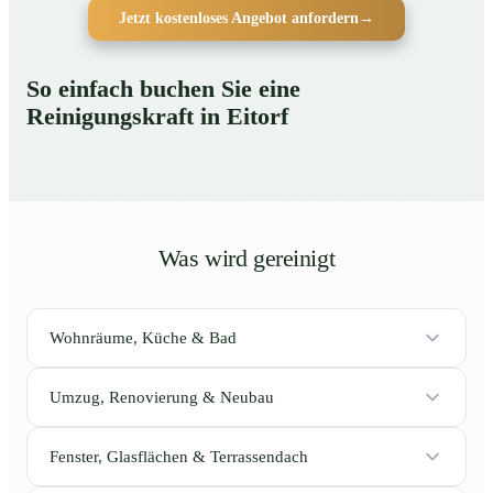
Jetzt kostenloses Angebot anfordern
→
So einfach buchen Sie eine
Reinigungskraft in Eitorf
Was wird gereinigt
Wohnräume, Küche & Bad
Umzug, Renovierung & Neubau
Fenster, Glasflächen & Terrassendach