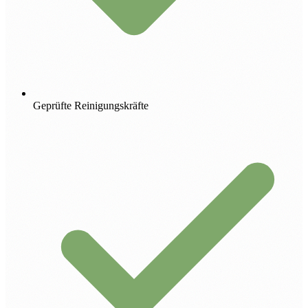
Geprüfte Reinigungskräfte