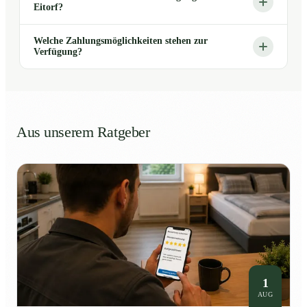
Eitorf?
Welche Zahlungsmöglichkeiten stehen zur
Verfügung?
Aus unserem Ratgeber
1
AUG