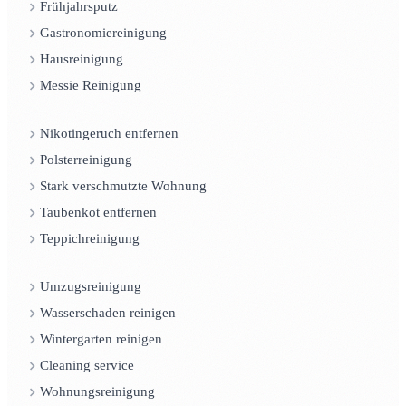
Frühjahrsputz
Gastronomiereinigung
Hausreinigung
Messie Reinigung
Nikotingeruch entfernen
Polsterreinigung
Stark verschmutzte Wohnung
Taubenkot entfernen
Teppichreinigung
Umzugsreinigung
Wasserschaden reinigen
Wintergarten reinigen
Cleaning service
Wohnungsreinigung