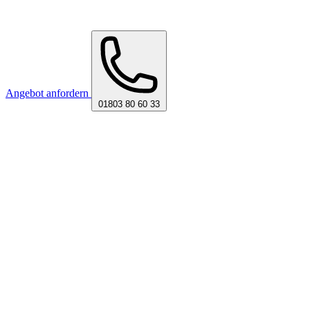
Angebot anfordern
01803 80 60 33