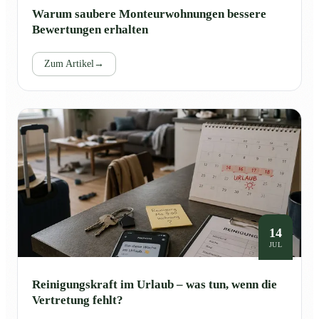
Warum saubere Monteurwohnungen bessere
Bewertungen erhalten
Zum Artikel
→
14
JUL
Reinigungskraft im Urlaub – was tun, wenn die
Vertretung fehlt?