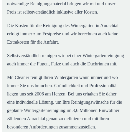
notwendige Reinigungsmaterial bringen wir mit und unser
Preis ist selbstverständlich inklusive aller Kosten.
Die Kosten für die Reinigung des Wintergarten in Aurachtal
erfolgt immer zum Festpreise und wir berechnen auch keine
Extrakosten für die Anfahrt.
Selbstverständlich reinigen wir bei einer Wintergartenreinigung
auch immer die Fugen, Falze und auch die Dachrinnen mit.
Mr. Cleaner reinigt Ihren Wintergarten wann immer und wo
immer Sie uns brauchen. Gründlichkeit und Professionalität
liegen uns seit 2006 am Herzen. Bei uns erhalten Sie daher
eine individuelle Lösung, um Ihre Reinigungswünsche für die
geplante Wintergartenreinigung im 3,6 Millionen Einwohner
zählenden Aurachtal genau zu definieren und mit Ihren
besonderen Anforderungen zusammenzustellen.