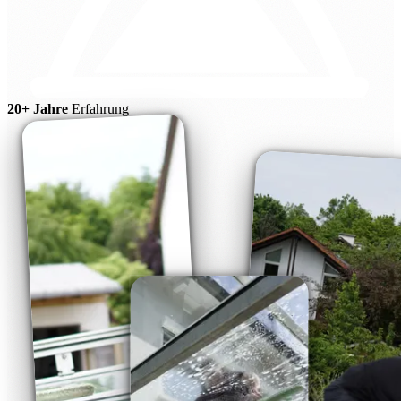
20+ Jahre
Erfahrung