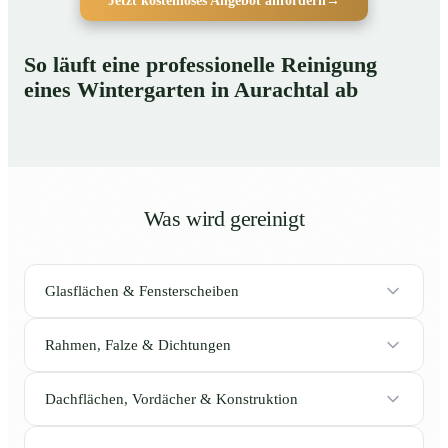
Jetzt kostenloses Angebot anfordern
→
So läuft eine professionelle Reinigung
eines Wintergarten in Aurachtal ab
Was wird gereinigt
Glasflächen & Fensterscheiben
Rahmen, Falze & Dichtungen
Dachflächen, Vordächer & Konstruktion