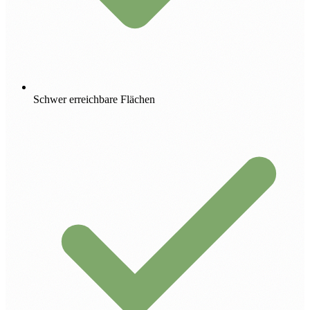
Schwer erreichbare Flächen