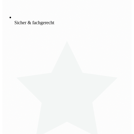
Sicher & fachgerecht