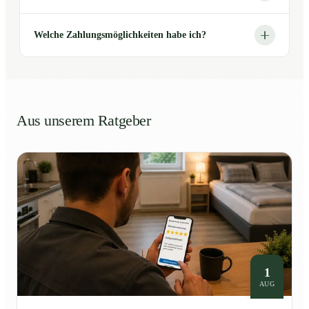
Welche Zahlungsmöglichkeiten habe ich?
Aus unserem Ratgeber
1
AUG