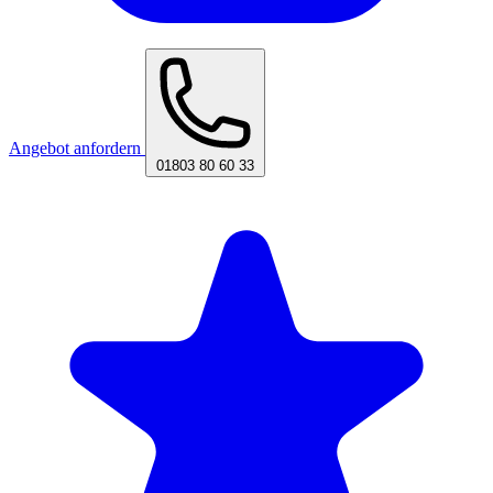
Angebot anfordern
01803 80 60 33