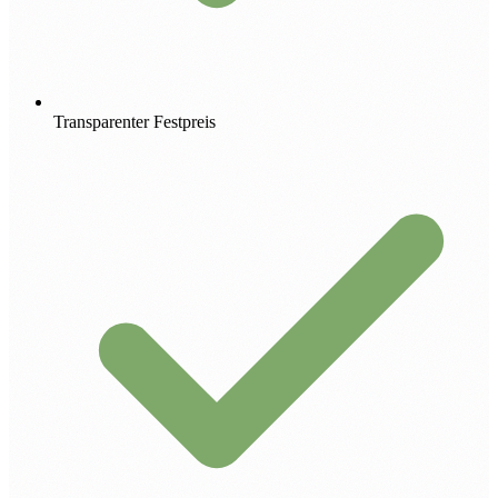
Transparenter Festpreis