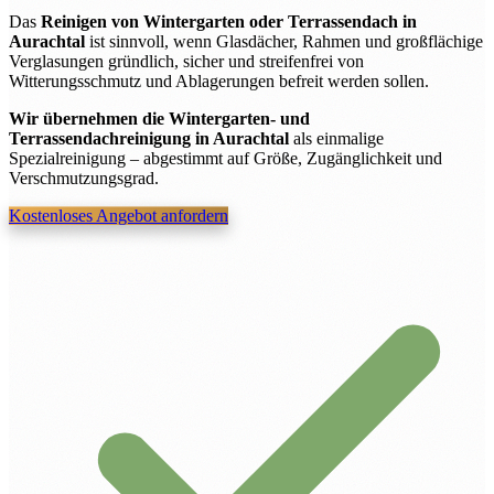
Das
Reinigen von Wintergarten oder Terrassendach in
Aurachtal
ist sinnvoll, wenn Glasdächer, Rahmen und großflächige
Verglasungen gründlich, sicher und streifenfrei von
Witterungsschmutz und Ablagerungen befreit werden sollen.
Wir übernehmen die Wintergarten- und
Terrassendachreinigung in Aurachtal
als einmalige
Spezialreinigung – abgestimmt auf Größe, Zugänglichkeit und
Verschmutzungsgrad.
Kostenloses Angebot anfordern