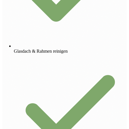
Glasdach & Rahmen reinigen