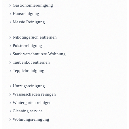
Gastronomiereinigung
Hausreinigung
Messie Reinigung
Nikotingeruch entfernen
Polsterreinigung
Stark verschmutzte Wohnung
Taubenkot entfernen
Teppichreinigung
Umzugsreinigung
Wasserschaden reinigen
Wintergarten reinigen
Cleaning service
Wohnungsreinigung