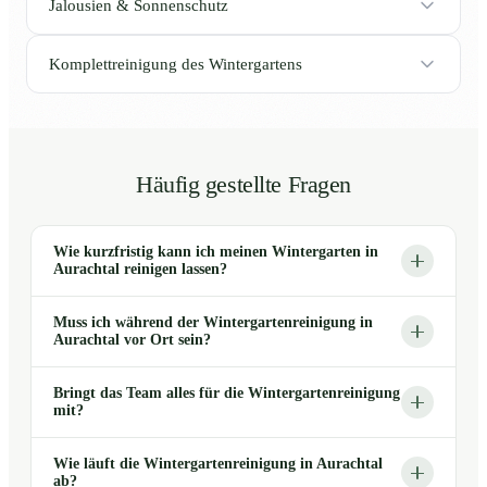
Jalousien & Sonnenschutz
Komplettreinigung des Wintergartens
Häufig gestellte Fragen
Wie kurzfristig kann ich meinen Wintergarten in
Aurachtal reinigen lassen?
Muss ich während der Wintergartenreinigung in
Aurachtal vor Ort sein?
Bringt das Team alles für die Wintergartenreinigung
mit?
Wie läuft die Wintergartenreinigung in Aurachtal
ab?