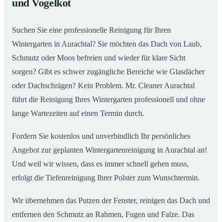
und Vogelkot
Wintergarten in Aurachtal ab
Suchen Sie eine professionelle Reinigung für Ihren
Wintergarten in Aurachtal? Sie möchten das Dach von Laub,
Schmutz oder Moos befreien und wieder für klare Sicht
sorgen? Gibt es schwer zugängliche Bereiche wie Glasdächer
oder Dachschrägen? Kein Problem. Mr. Cleaner Aurachtal
führt die Reinigung Ihres Wintergarten professionell und ohne
lange Wartezeiten auf einen Termin durch.
Fordern Sie kostenlos und unverbindlich Ihr persönliches
Angebot zur geplanten Wintergartenreinigung in Aurachtal an!
Und weil wir wissen, dass es immer schnell gehen muss,
erfolgt die Tiefenreinigung Ihrer Polster zum Wunschtermin.
Wir übernehmen das Putzen der Fenster, reinigen das Dach und
entfernen den Schmutz an Rahmen, Fugen und Falze. Das