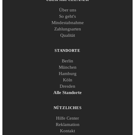
Über uns
So geht's
Mindestabnahme
Zahlungsarten
Qualität
STANDORTE
Berlin
München
Hamburg
Köln
Dresden
Alle Standorte
NÜTZLICHES
Hilfe Center
Reklamation
Kontakt