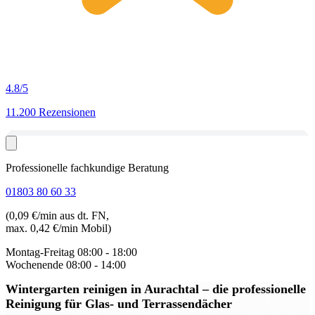
4.8
/5
11.200 Rezensionen
Professionelle fachkundige Beratung
01803 80 60 33
(0,09 €/min aus dt. FN,
max. 0,42 €/min Mobil)
Montag-Freitag
08:00 - 18:00
Wochenende
08:00 - 14:00
Wintergarten reinigen in Aurachtal
– die professionelle
Reinigung für Glas- und Terrassendächer