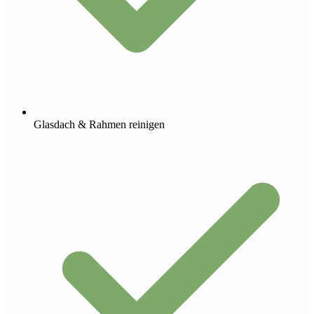
Glasdach & Rahmen reinigen