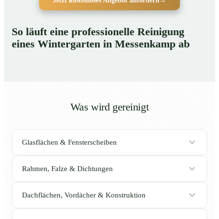
Jetzt kostenloses Angebot anfordern
→
So läuft eine professionelle Reinigung
eines Wintergarten in Messenkamp ab
Was wird gereinigt
Glasflächen & Fensterscheiben
Rahmen, Falze & Dichtungen
Dachflächen, Vordächer & Konstruktion