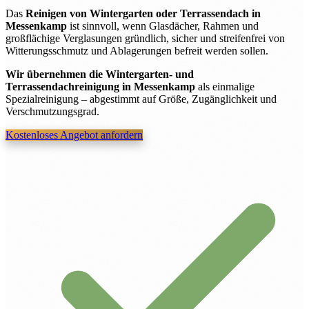
Das
Reinigen von Wintergarten oder Terrassendach in
Messenkamp
ist sinnvoll, wenn Glasdächer, Rahmen und
großflächige Verglasungen gründlich, sicher und streifenfrei von
Witterungsschmutz und Ablagerungen befreit werden sollen.
Wir übernehmen die Wintergarten- und
Terrassendachreinigung in Messenkamp
als einmalige
Spezialreinigung – abgestimmt auf Größe, Zugänglichkeit und
Verschmutzungsgrad.
Kostenloses Angebot anfordern