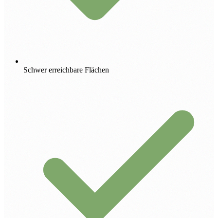
Schwer erreichbare Flächen