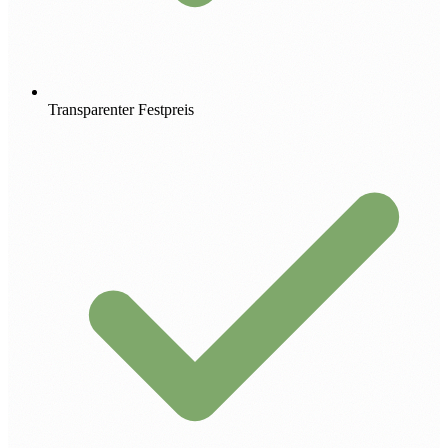
Transparenter Festpreis