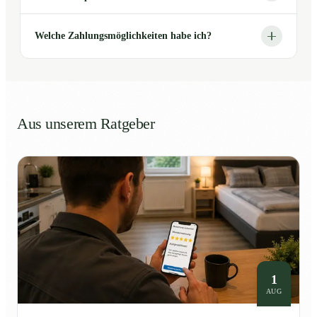
Welche Zahlungsmöglichkeiten habe ich?
Aus unserem Ratgeber
1
AUG