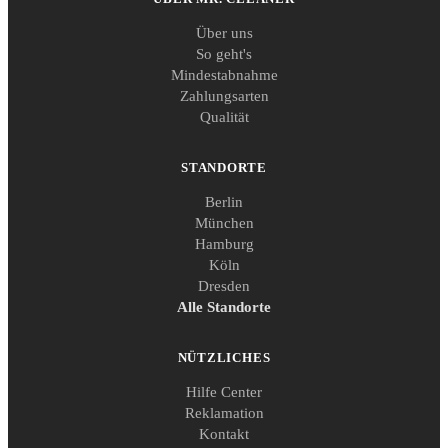
Über uns
So geht's
Mindestabnahme
Zahlungsarten
Qualität
STANDORTE
Berlin
München
Hamburg
Köln
Dresden
Alle Standorte
NÜTZLICHES
Hilfe Center
Reklamation
Kontakt