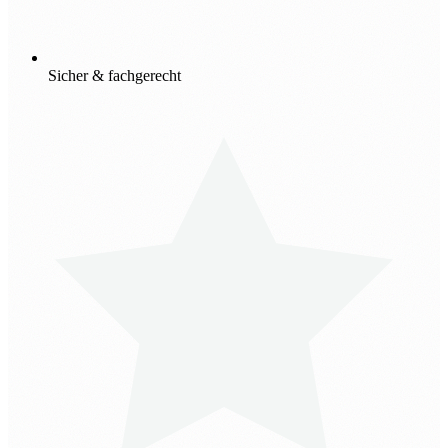
Sicher & fachgerecht