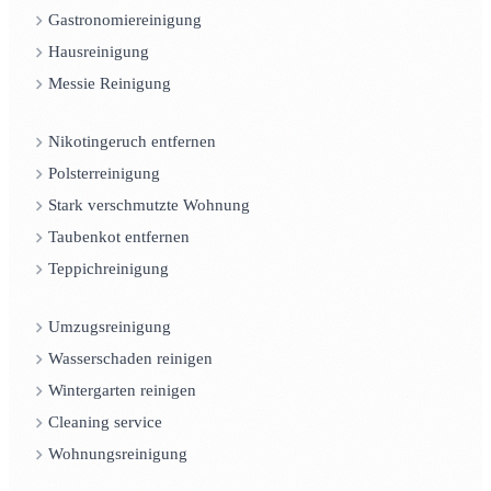
Gastronomiereinigung
Hausreinigung
Messie Reinigung
Nikotingeruch entfernen
Polsterreinigung
Stark verschmutzte Wohnung
Taubenkot entfernen
Teppichreinigung
Umzugsreinigung
Wasserschaden reinigen
Wintergarten reinigen
Cleaning service
Wohnungsreinigung