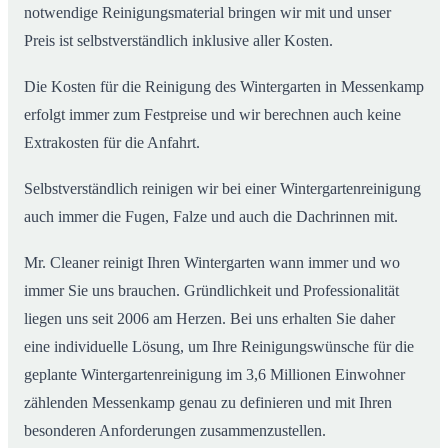
notwendige Reinigungsmaterial bringen wir mit und unser
Preis ist selbstverständlich inklusive aller Kosten.
Die Kosten für die Reinigung des Wintergarten in Messenkamp
erfolgt immer zum Festpreise und wir berechnen auch keine
Extrakosten für die Anfahrt.
Selbstverständlich reinigen wir bei einer Wintergartenreinigung
auch immer die Fugen, Falze und auch die Dachrinnen mit.
Mr. Cleaner reinigt Ihren Wintergarten wann immer und wo
immer Sie uns brauchen. Gründlichkeit und Professionalität
liegen uns seit 2006 am Herzen. Bei uns erhalten Sie daher
eine individuelle Lösung, um Ihre Reinigungswünsche für die
geplante Wintergartenreinigung im 3,6 Millionen Einwohner
zählenden Messenkamp genau zu definieren und mit Ihren
besonderen Anforderungen zusammenzustellen.