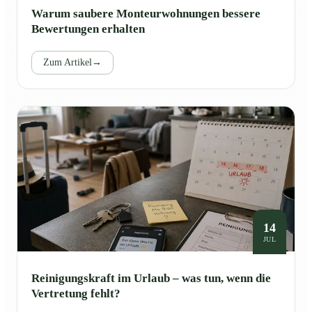
Warum saubere Monteurwohnungen bessere
Bewertungen erhalten
Zum Artikel
→
14
JUL
Reinigungskraft im Urlaub – was tun, wenn die
Vertretung fehlt?