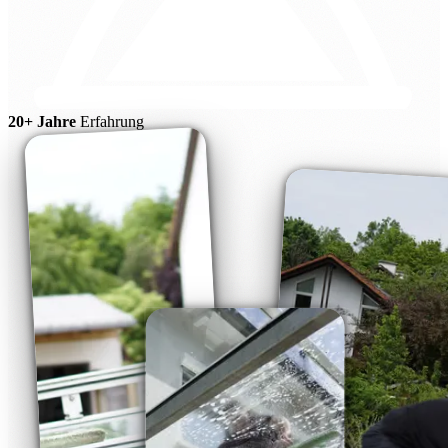
20+ Jahre
Erfahrung