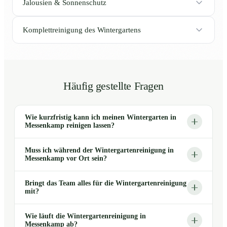
Jalousien & Sonnenschutz
Komplettreinigung des Wintergartens
Häufig gestellte Fragen
Wie kurzfristig kann ich meinen Wintergarten in
Messenkamp reinigen lassen?
Muss ich während der Wintergartenreinigung in
Messenkamp vor Ort sein?
Bringt das Team alles für die Wintergartenreinigung
mit?
Wie läuft die Wintergartenreinigung in
Messenkamp ab?