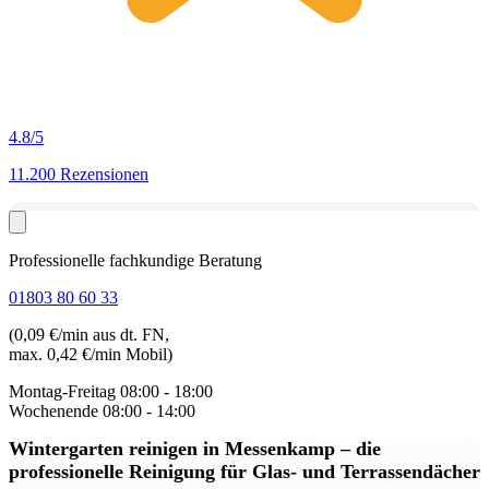
4.8
/5
11.200 Rezensionen
Professionelle fachkundige Beratung
01803 80 60 33
(0,09 €/min aus dt. FN,
max. 0,42 €/min Mobil)
Montag-Freitag
08:00 - 18:00
Wochenende
08:00 - 14:00
Wintergarten reinigen in Messenkamp
– die
professionelle Reinigung für Glas- und Terrassendächer