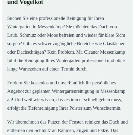
und Vogelkot
Wintergarten in Messenkamp ab
Suchen Sie eine professionelle Reinigung für Ihren
Wintergarten in Messenkamp? Sie möchten das Dach von
Laub, Schmutz oder Moos befreien und wieder für klare Sicht
sorgen? Gibt es schwer zugängliche Bereiche wie Glasdächer
oder Dachschrägen? Kein Problem. Mr. Cleaner Messenkamp
führt die Reinigung Ihres Wintergarten professionell und ohne
lange Wartezeiten auf einen Termin durch.
Fordern Sie kostenlos und unverbindlich Ihr persönliches
Angebot zur geplanten Wintergartenreinigung in Messenkamp
an! Und weil wir wissen, dass es immer schnell gehen muss,
erfolgt die Tiefenreinigung Ihrer Polster zum Wunschtermin.
Wir übernehmen das Putzen der Fenster, reinigen das Dach und
entfernen den Schmutz an Rahmen, Fugen und Falze. Das