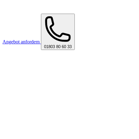
Angebot anfordern
01803 80 60 33