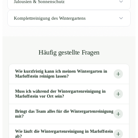
Jalousien & Sonnenschutz
Komplettreinigung des Wintergartens
Häufig gestellte Fragen
Wie kurzfristig kann ich meinen Wintergarten in
Marloffstein reinigen lassen?
Muss ich während der Wintergartenreinigung in
Marloffstein vor Ort sein?
Bringt das Team alles für die Wintergartenreinigung
mit?
Wie läuft die Wintergartenreinigung in Marloffstein
ab?