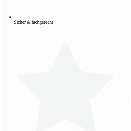
Sicher & fachgerecht