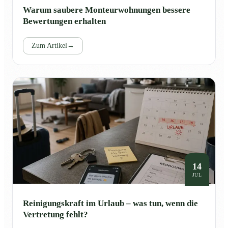
Warum saubere Monteurwohnungen bessere
Bewertungen erhalten
Zum Artikel
→
14
JUL
Reinigungskraft im Urlaub – was tun, wenn die
Vertretung fehlt?