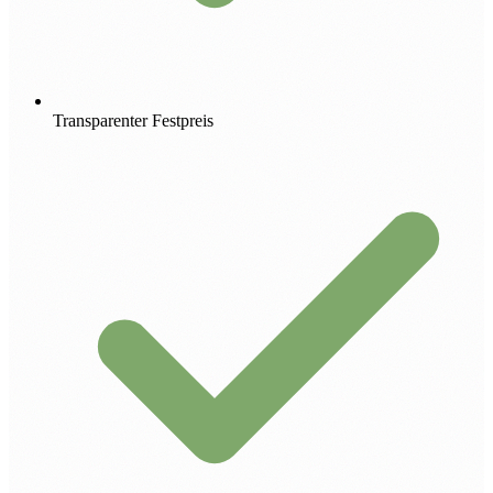
Transparenter Festpreis