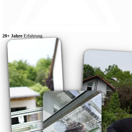
20+ Jahre
Erfahrung