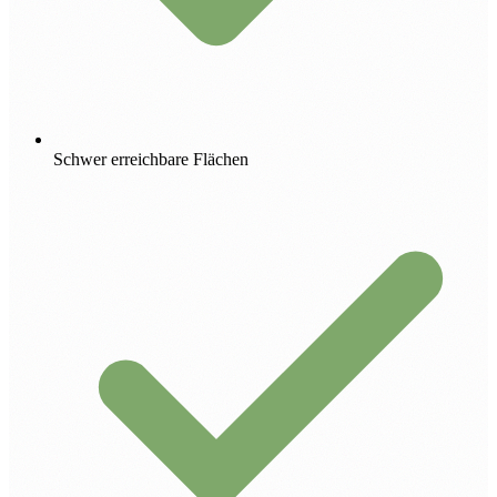
Schwer erreichbare Flächen