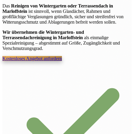
Das
Reinigen von Wintergarten oder Terrassendach in
Marloffstein
ist sinnvoll, wenn Glasdächer, Rahmen und
großflächige Verglasungen gründlich, sicher und streifenfrei von
Witterungsschmutz und Ablagerungen befreit werden sollen.
Wir übernehmen die Wintergarten- und
Terrassendachreinigung in Marloffstein
als einmalige
Spezialreinigung – abgestimmt auf Größe, Zugänglichkeit und
Verschmutzungsgrad.
Kostenloses Angebot anfordern