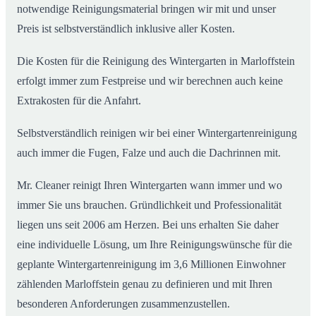
notwendige Reinigungsmaterial bringen wir mit und unser
Preis ist selbstverständlich inklusive aller Kosten.
Die Kosten für die Reinigung des Wintergarten in Marloffstein
erfolgt immer zum Festpreise und wir berechnen auch keine
Extrakosten für die Anfahrt.
Selbstverständlich reinigen wir bei einer Wintergartenreinigung
auch immer die Fugen, Falze und auch die Dachrinnen mit.
Mr. Cleaner reinigt Ihren Wintergarten wann immer und wo
immer Sie uns brauchen. Gründlichkeit und Professionalität
liegen uns seit 2006 am Herzen. Bei uns erhalten Sie daher
eine individuelle Lösung, um Ihre Reinigungswünsche für die
geplante Wintergartenreinigung im 3,6 Millionen Einwohner
zählenden Marloffstein genau zu definieren und mit Ihren
besonderen Anforderungen zusammenzustellen.