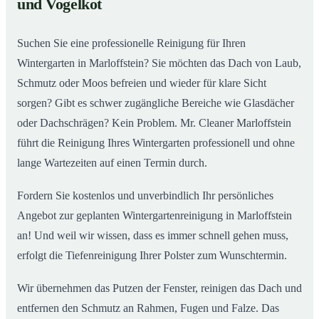
und Vogelkot
Wintergarten in Marloffstein ab
Suchen Sie eine professionelle Reinigung für Ihren
Wintergarten in Marloffstein? Sie möchten das Dach von Laub,
Schmutz oder Moos befreien und wieder für klare Sicht
sorgen? Gibt es schwer zugängliche Bereiche wie Glasdächer
oder Dachschrägen? Kein Problem. Mr. Cleaner Marloffstein
führt die Reinigung Ihres Wintergarten professionell und ohne
lange Wartezeiten auf einen Termin durch.
Fordern Sie kostenlos und unverbindlich Ihr persönliches
Angebot zur geplanten Wintergartenreinigung in Marloffstein
an! Und weil wir wissen, dass es immer schnell gehen muss,
erfolgt die Tiefenreinigung Ihrer Polster zum Wunschtermin.
Wir übernehmen das Putzen der Fenster, reinigen das Dach und
entfernen den Schmutz an Rahmen, Fugen und Falze. Das