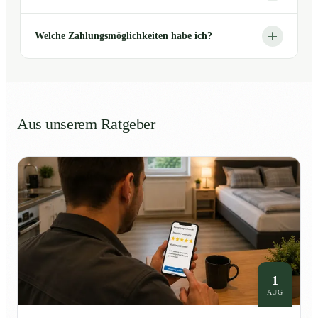
Welche Zahlungsmöglichkeiten habe ich?
Aus unserem Ratgeber
1
AUG