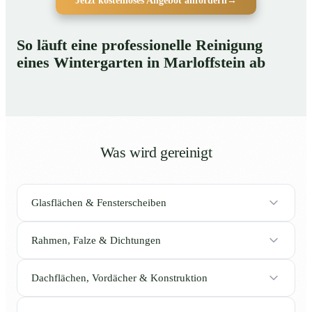
Jetzt kostenloses Angebot anfordern
→
So läuft eine professionelle Reinigung
eines Wintergarten in Marloffstein ab
Was wird gereinigt
Glasflächen & Fensterscheiben
Rahmen, Falze & Dichtungen
Dachflächen, Vordächer & Konstruktion