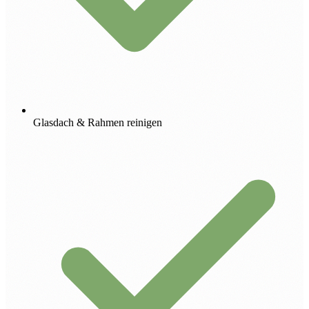
Glasdach & Rahmen reinigen