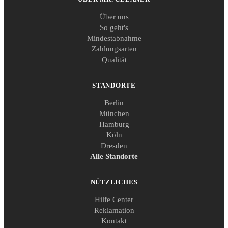
Über uns
So geht's
Mindestabnahme
Zahlungsarten
Qualität
STANDORTE
Berlin
München
Hamburg
Köln
Dresden
Alle Standorte
NÜTZLICHES
Hilfe Center
Reklamation
Kontakt