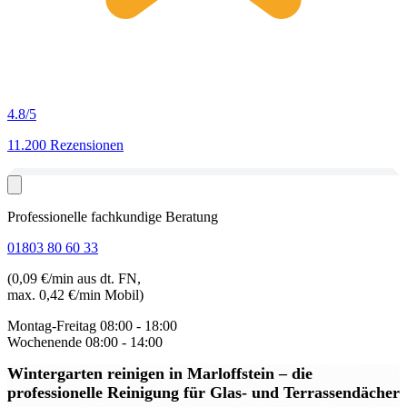
4.8
/5
11.200 Rezensionen
Professionelle fachkundige Beratung
01803 80 60 33
(0,09 €/min aus dt. FN,
max. 0,42 €/min Mobil)
Montag-Freitag
08:00 - 18:00
Wochenende
08:00 - 14:00
Wintergarten reinigen in Marloffstein
– die
professionelle Reinigung für Glas- und Terrassendächer