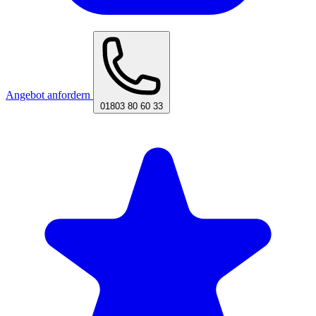
Angebot anfordern
01803 80 60 33