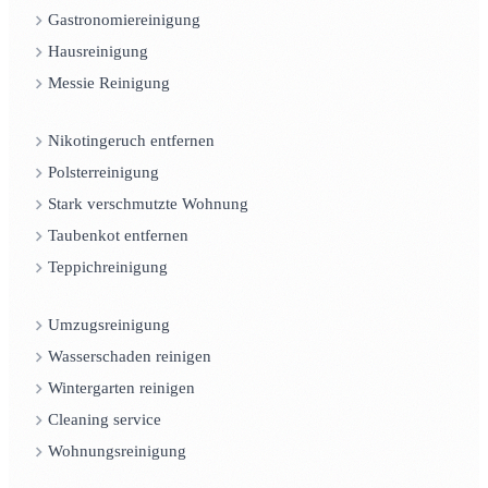
Gastronomiereinigung
Hausreinigung
Messie Reinigung
Nikotingeruch entfernen
Polsterreinigung
Stark verschmutzte Wohnung
Taubenkot entfernen
Teppichreinigung
Umzugsreinigung
Wasserschaden reinigen
Wintergarten reinigen
Cleaning service
Wohnungsreinigung