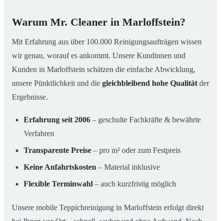
Warum Mr. Cleaner in Marloffstein?
Mit Erfahrung aus über 100.000 Reinigungsaufträgen wissen
wir genau, worauf es ankommt. Unsere Kundinnen und
Kunden in Marloffstein schätzen die einfache Abwicklung,
unsere Pünktlichkeit und die
gleichbleibend hohe Qualität
der
Ergebnisse.
Erfahrung seit 2006
– geschulte Fachkräfte & bewährte
Verfahren
Transparente Preise
– pro m² oder zum Festpreis
Keine Anfahrtskosten
– Material inklusive
Flexible Terminwahl
– auch kurzfristig möglich
Unsere mobile Teppichreinigung in Marloffstein erfolgt direkt