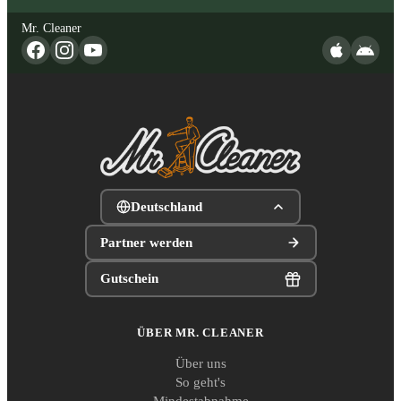
Mr. Cleaner
Deutschland
Partner werden
Gutschein
ÜBER MR. CLEANER
Über uns
So geht's