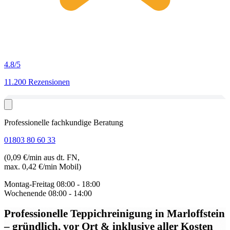
4.8
/5
11.200 Rezensionen
Professionelle fachkundige Beratung
01803 80 60 33
(0,09 €/min aus dt. FN,
max. 0,42 €/min Mobil)
Montag-Freitag
08:00 - 18:00
Wochenende
08:00 - 14:00
Professionelle Teppichreinigung in Marloffstein
– gründlich, vor Ort & inklusive aller Kosten