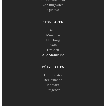
Mindestabnahme
Zahlungsarten
Qualität
STANDORTE
Berlin
München
Hamburg
Köln
Dresden
Alle Standorte
NÜTZLICHES
Hilfe Center
Reklamation
Kontakt
Ratgeber