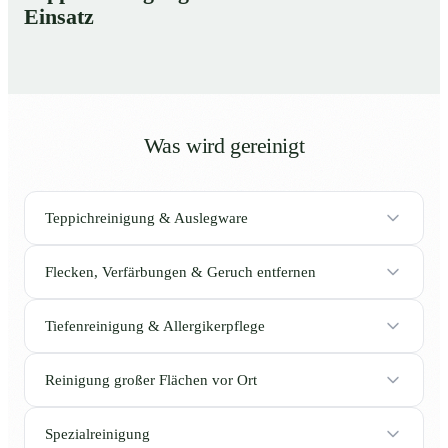
Einsatz
Was wird gereinigt
Teppichreinigung & Auslegware
Flecken, Verfärbungen & Geruch entfernen
Tiefenreinigung & Allergikerpflege
Reinigung großer Flächen vor Ort
Spezialreinigung