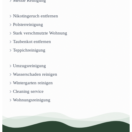
Messie Reinigung
Nikotingeruch entfernen
Polsterreinigung
Stark verschmutzte Wohnung
Taubenkot entfernen
Teppichreinigung
Umzugsreinigung
Wasserschaden reinigen
Wintergarten reinigen
Cleaning service
Wohnungsreinigung