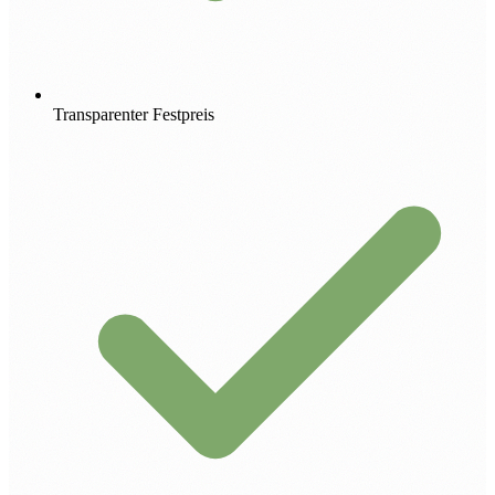
Transparenter Festpreis