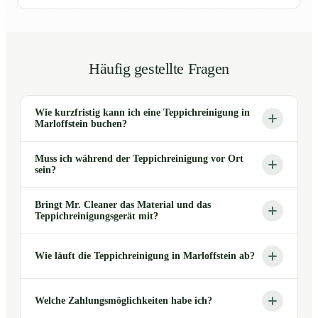
Häufig gestellte Fragen
Wie kurzfristig kann ich eine Teppichreinigung in
Marloffstein buchen?
Muss ich während der Teppichreinigung vor Ort
sein?
Bringt Mr. Cleaner das Material und das
Teppichreinigungsgerät mit?
Wie läuft die Teppichreinigung in Marloffstein ab?
Welche Zahlungsmöglichkeiten habe ich?