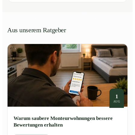
Aus unserem Ratgeber
1
AUG
Warum saubere Monteurwohnungen bessere
Bewertungen erhalten