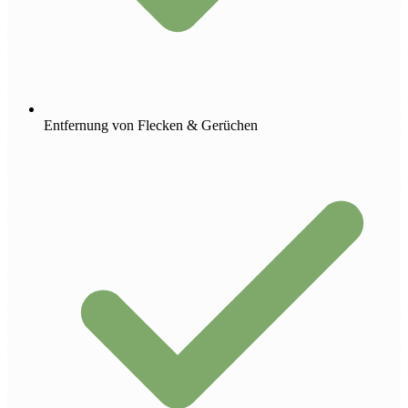
Entfernung von Flecken & Gerüchen