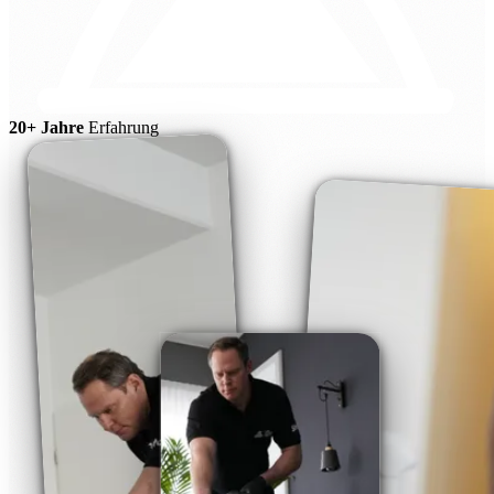
20+ Jahre
Erfahrung