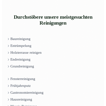
Durchstöbere unsere meistgesuchten
Reinigungen
Baureinigung
Entrümpelung
Holzterrasse reinigen
Endreinigung
Grundreinigung
Fensterreinigung
Frühjahrsputz
Gastronomiereinigung
Hausreinigung