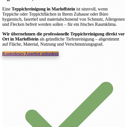
Eine
Teppichreinigung in Marloffstein
ist sinnvoll, wenn
Teppiche oder Teppichflächen in Ihrem Zuhause oder Büro
hygienisch, fasertief und materialschonend von Schmutz, Allergenen
und Flecken befreit werden sollen – für ein frisches Raumklima.
Wir übernehmen die professionelle Teppichreinigung direkt vor
Ort in Marloffstein
als gründliche Tiefenreinigung – abgestimmt
auf Fläche, Material, Nutzung und Verschmutzungsgrad.
Kostenloses Angebot anfordern