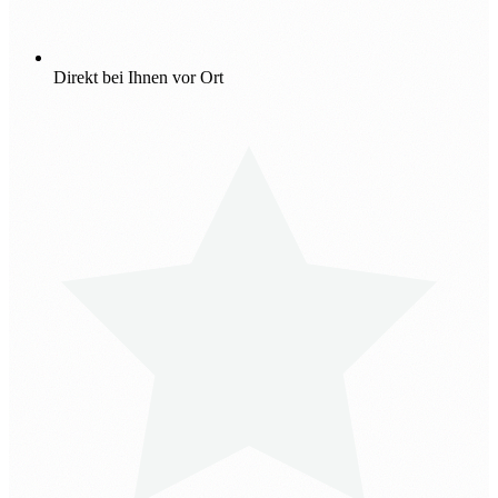
Direkt bei Ihnen vor Ort