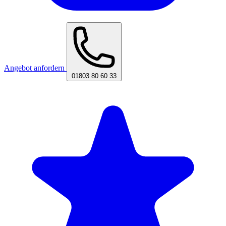
Angebot anfordern
01803 80 60 33