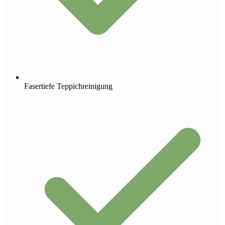
Fasertiefe Teppichreinigung