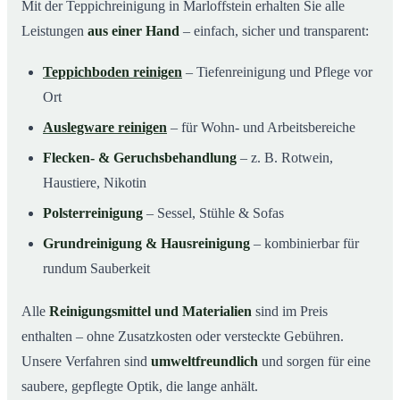
Mit der Teppichreinigung in Marloffstein erhalten Sie alle
Leistungen
aus einer Hand
– einfach, sicher und transparent:
Teppichboden reinigen
– Tiefenreinigung und Pflege vor
Ort
Auslegware reinigen
– für Wohn- und Arbeitsbereiche
Flecken- & Geruchsbehandlung
– z. B. Rotwein,
Haustiere, Nikotin
Polsterreinigung
– Sessel, Stühle & Sofas
Grundreinigung & Hausreinigung
– kombinierbar für
rundum Sauberkeit
Alle
Reinigungsmittel und Materialien
sind im Preis
enthalten – ohne Zusatzkosten oder versteckte Gebühren.
Unsere Verfahren sind
umweltfreundlich
und sorgen für eine
saubere, gepflegte Optik, die lange anhält.