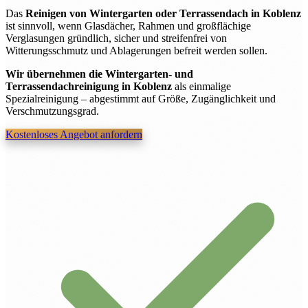
Das
Reinigen von Wintergarten oder Terrassendach in Koblenz
ist sinnvoll, wenn Glasdächer, Rahmen und großflächige
Verglasungen gründlich, sicher und streifenfrei von
Witterungsschmutz und Ablagerungen befreit werden sollen.
Wir übernehmen die Wintergarten- und
Terrassendachreinigung in Koblenz
als einmalige
Spezialreinigung – abgestimmt auf Größe, Zugänglichkeit und
Verschmutzungsgrad.
Kostenloses Angebot anfordern