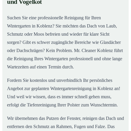
und Vogelkot
Wintergarten in Koblenz ab
Suchen Sie eine professionelle Reinigung für Ihren
Wintergarten in Koblenz? Sie möchten das Dach von Laub,
Schmutz oder Moos befreien und wieder für klare Sicht
sorgen? Gibt es schwer zugängliche Bereiche wie Glasdächer
oder Dachschrägen? Kein Problem. Mr. Cleaner Koblenz führt
die Reinigung Ihres Wintergarten professionell und ohne lange
Wartezeiten auf einen Termin durch.
Fordern Sie kostenlos und unverbindlich Ihr persönliches
Angebot zur geplanten Wintergartenreinigung in Koblenz an!
Und weil wir wissen, dass es immer schnell gehen muss,
erfolgt die Tiefenreinigung Ihrer Polster zum Wunschtermin.
Wir übernehmen das Putzen der Fenster, reinigen das Dach und
entfernen den Schmutz an Rahmen, Fugen und Falze. Das