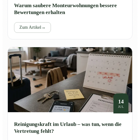
Warum saubere Monteurwohnungen bessere
Bewertungen erhalten
Zum Artikel
→
14
JUL
Reinigungskraft im Urlaub – was tun, wenn die
Vertretung fehlt?