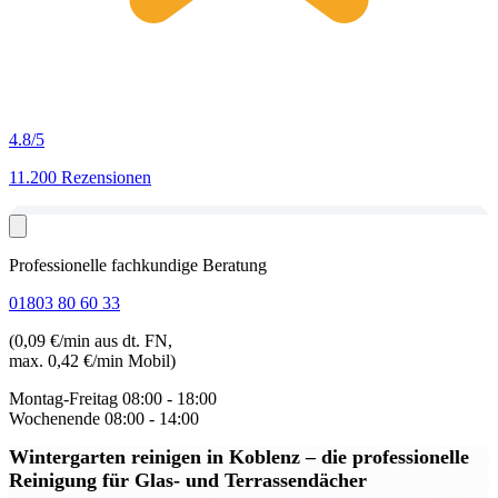
4.8
/5
11.200 Rezensionen
Professionelle fachkundige Beratung
01803 80 60 33
(0,09 €/min aus dt. FN,
max. 0,42 €/min Mobil)
Montag-Freitag
08:00 - 18:00
Wochenende
08:00 - 14:00
Wintergarten reinigen in Koblenz
– die professionelle
Reinigung für Glas- und Terrassendächer