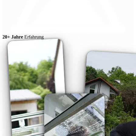
20+ Jahre
Erfahrung