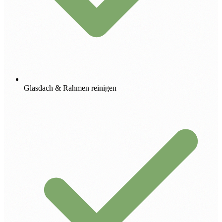
Glasdach & Rahmen reinigen