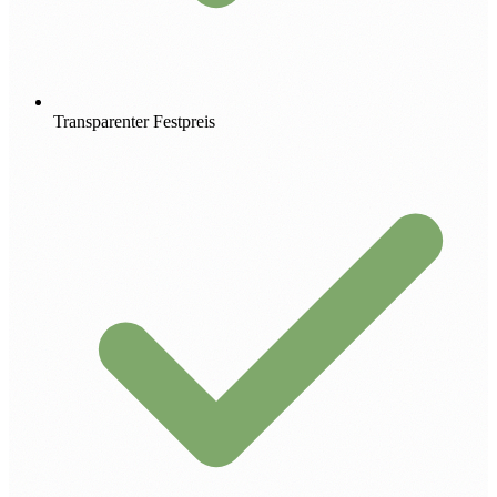
Transparenter Festpreis