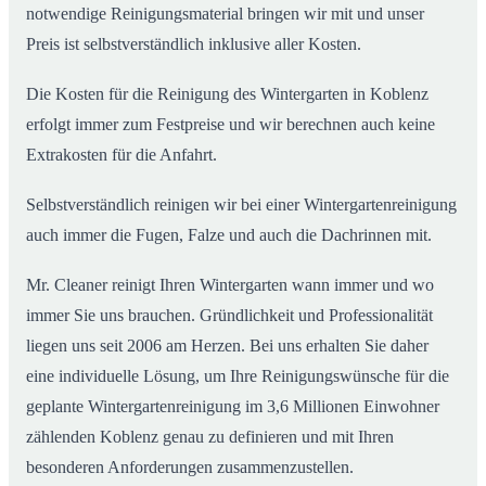
notwendige Reinigungsmaterial bringen wir mit und unser
Preis ist selbstverständlich inklusive aller Kosten.
Die Kosten für die Reinigung des Wintergarten in Koblenz
erfolgt immer zum Festpreise und wir berechnen auch keine
Extrakosten für die Anfahrt.
Selbstverständlich reinigen wir bei einer Wintergartenreinigung
auch immer die Fugen, Falze und auch die Dachrinnen mit.
Mr. Cleaner reinigt Ihren Wintergarten wann immer und wo
immer Sie uns brauchen. Gründlichkeit und Professionalität
liegen uns seit 2006 am Herzen. Bei uns erhalten Sie daher
eine individuelle Lösung, um Ihre Reinigungswünsche für die
geplante Wintergartenreinigung im 3,6 Millionen Einwohner
zählenden Koblenz genau zu definieren und mit Ihren
besonderen Anforderungen zusammenzustellen.