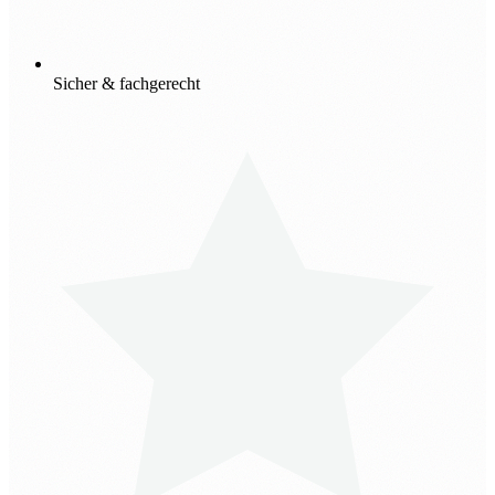
Sicher & fachgerecht