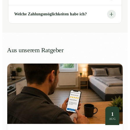
Welche Zahlungsmöglichkeiten habe ich?
Aus unserem Ratgeber
1
AUG