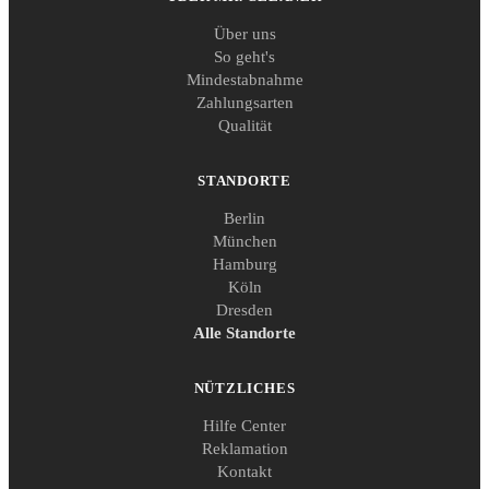
Über uns
So geht's
Mindestabnahme
Zahlungsarten
Qualität
STANDORTE
Berlin
München
Hamburg
Köln
Dresden
Alle Standorte
NÜTZLICHES
Hilfe Center
Reklamation
Kontakt