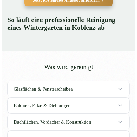
Jetzt kostenloses Angebot anfordern
→
So läuft eine professionelle Reinigung
eines Wintergarten in Koblenz ab
Was wird gereinigt
Glasflächen & Fensterscheiben
Rahmen, Falze & Dichtungen
Dachflächen, Vordächer & Konstruktion