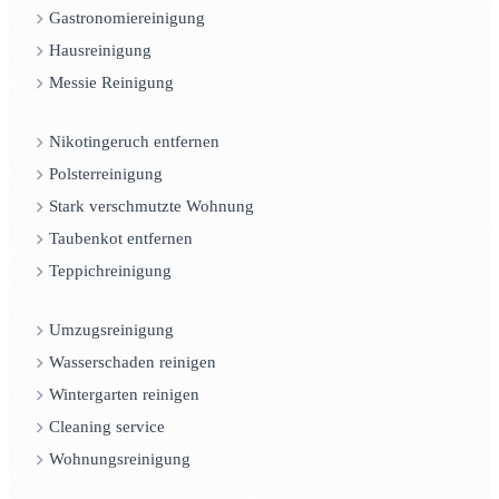
Gastronomiereinigung
Hausreinigung
Messie Reinigung
Nikotingeruch entfernen
Polsterreinigung
Stark verschmutzte Wohnung
Taubenkot entfernen
Teppichreinigung
Umzugsreinigung
Wasserschaden reinigen
Wintergarten reinigen
Cleaning service
Wohnungsreinigung