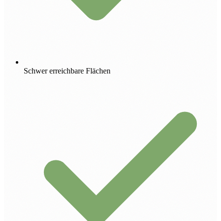
Schwer erreichbare Flächen