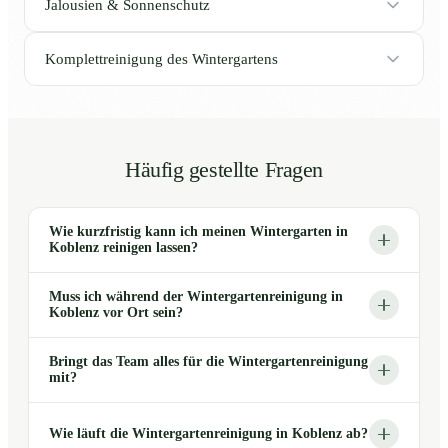
Jalousien & Sonnenschutz
Komplettreinigung des Wintergartens
Häufig gestellte Fragen
Wie kurzfristig kann ich meinen Wintergarten in
Koblenz reinigen lassen?
Muss ich während der Wintergartenreinigung in
Koblenz vor Ort sein?
Bringt das Team alles für die Wintergartenreinigung
mit?
Wie läuft die Wintergartenreinigung in Koblenz ab?