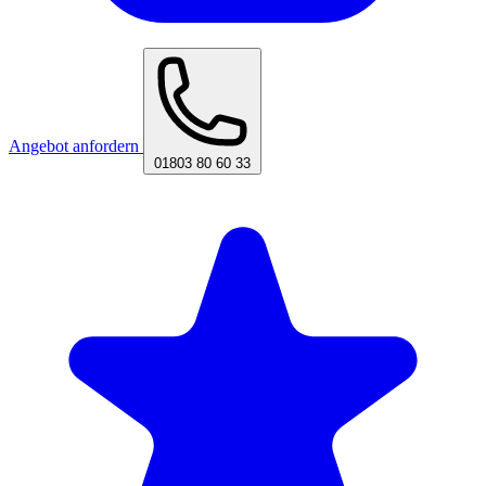
Angebot anfordern
01803 80 60 33