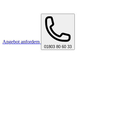
Angebot anfordern
01803 80 60 33