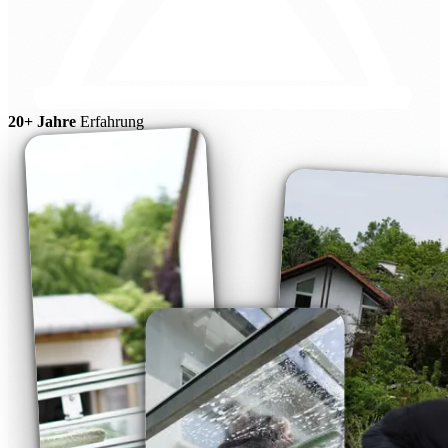
20+ Jahre
Erfahrung