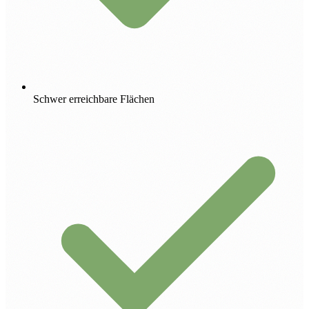
Schwer erreichbare Flächen