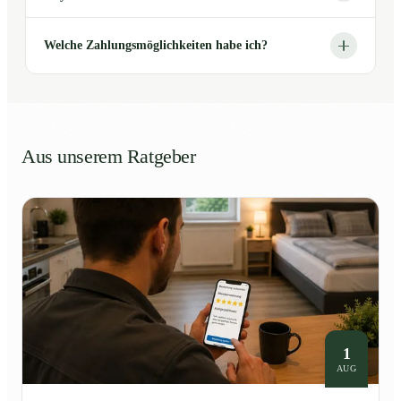
Welche Zahlungsmöglichkeiten habe ich?
Aus unserem Ratgeber
1
AUG