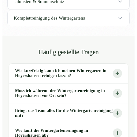
Jalousien & Sonnenschutz
Komplettreinigung des Wintergartens
Häufig gestellte Fragen
Wie kurzfristig kann ich meinen Wintergarten in
Hoyershausen reinigen lassen?
Muss ich während der Wintergartenreinigung in
Hoyershausen vor Ort sein?
Bringt das Team alles für die Wintergartenreinigung
mit?
Wie läuft die Wintergartenreinigung in
Hoyershausen ab?