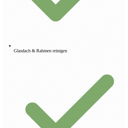
Glasdach & Rahmen reinigen