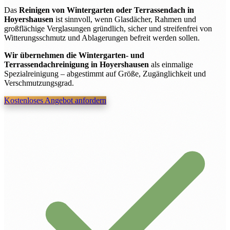
Das
Reinigen von Wintergarten oder Terrassendach in
Hoyershausen
ist sinnvoll, wenn Glasdächer, Rahmen und
großflächige Verglasungen gründlich, sicher und streifenfrei von
Witterungsschmutz und Ablagerungen befreit werden sollen.
Wir übernehmen die Wintergarten- und
Terrassendachreinigung in Hoyershausen
als einmalige
Spezialreinigung – abgestimmt auf Größe, Zugänglichkeit und
Verschmutzungsgrad.
Kostenloses Angebot anfordern