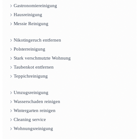
Gastronomiereinigung
Hausreinigung
Messie Reinigung
Nikotingeruch entfernen
Polsterreinigung
Stark verschmutzte Wohnung
Taubenkot entfernen
Teppichreinigung
Umzugsreinigung
Wasserschaden reinigen
Wintergarten reinigen
Cleaning service
Wohnungsreinigung