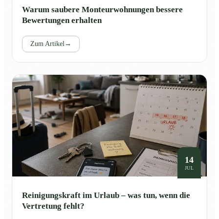
Warum saubere Monteurwohnungen bessere
Bewertungen erhalten
Zum Artikel
→
14
JUL
Reinigungskraft im Urlaub – was tun, wenn die
Vertretung fehlt?