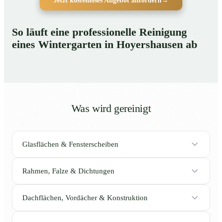
Jetzt kostenloses Angebot anfordern
→
So läuft eine professionelle Reinigung
eines Wintergarten in Hoyershausen ab
Was wird gereinigt
Glasflächen & Fensterscheiben
Rahmen, Falze & Dichtungen
Dachflächen, Vordächer & Konstruktion