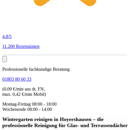
4.8
/5
11.200 Rezensionen
Professionelle fachkundige Beratung
01803 80 60 33
(0,09 €/min aus dt. FN,
max. 0,42 €/min Mobil)
Montag-Freitag
08:00 - 18:00
Wochenende
08:00 - 14:00
Wintergarten reinigen in Hoyershausen
– die
professionelle Reinigung für Glas- und Terrassendächer