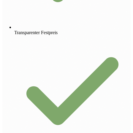
Transparenter Festpreis