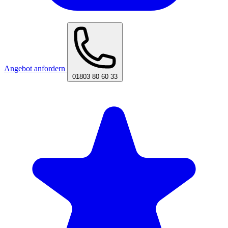
Angebot anfordern
01803 80 60 33