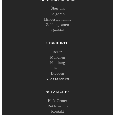
Über uns
So geht's
Mindestabnahme
Zahlungsarten
Qualität
STANDORTE
Berlin
München
Hamburg
Köln
Dresden
Alle Standorte
NÜTZLICHES
Hilfe Center
Reklamation
Kontakt