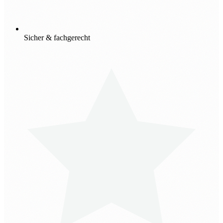
Sicher & fachgerecht