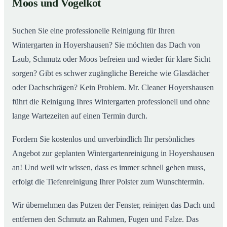
Moos und Vogelkot
Wintergarten in Hoyershausen ab
Suchen Sie eine professionelle Reinigung für Ihren
Wintergarten in Hoyershausen? Sie möchten das Dach von
Laub, Schmutz oder Moos befreien und wieder für klare Sicht
sorgen? Gibt es schwer zugängliche Bereiche wie Glasdächer
oder Dachschrägen? Kein Problem. Mr. Cleaner Hoyershausen
führt die Reinigung Ihres Wintergarten professionell und ohne
lange Wartezeiten auf einen Termin durch.
Fordern Sie kostenlos und unverbindlich Ihr persönliches
Angebot zur geplanten Wintergartenreinigung in Hoyershausen
an! Und weil wir wissen, dass es immer schnell gehen muss,
erfolgt die Tiefenreinigung Ihrer Polster zum Wunschtermin.
Wir übernehmen das Putzen der Fenster, reinigen das Dach und
entfernen den Schmutz an Rahmen, Fugen und Falze. Das