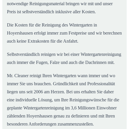
notwendige Reinigungsmaterial bringen wir mit und unser
Preis ist selbstverständlich inklusive aller Kosten.
Die Kosten für die Reinigung des Wintergarten in
Hoyershausen erfolgt immer zum Festpreise und wir berechnen
auch keine Extrakosten für die Anfahrt.
Selbstverständlich reinigen wir bei einer Wintergartenreinigung
auch immer die Fugen, Falze und auch die Dachrinnen mit.
Mr. Cleaner reinigt Ihren Wintergarten wann immer und wo
immer Sie uns brauchen. Gründlichkeit und Professionalität
liegen uns seit 2006 am Herzen. Bei uns erhalten Sie daher
eine individuelle Lösung, um Ihre Reinigungswünsche für die
geplante Wintergartenreinigung im 3,6 Millionen Einwohner
zählenden Hoyershausen genau zu definieren und mit Ihren
besonderen Anforderungen zusammenzustellen.