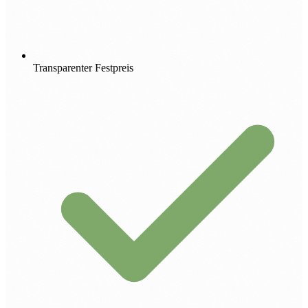
Transparenter Festpreis