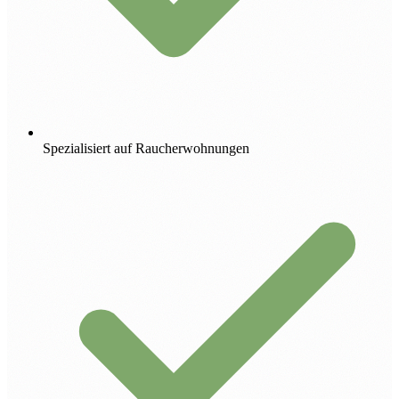
Spezialisiert auf Raucherwohnungen