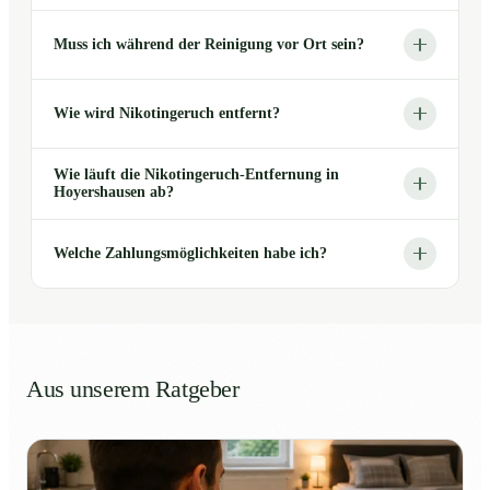
Muss ich während der Reinigung vor Ort sein?
Wie wird Nikotingeruch entfernt?
Wie läuft die Nikotingeruch-Entfernung in
Hoyershausen ab?
Welche Zahlungsmöglichkeiten habe ich?
Aus unserem Ratgeber