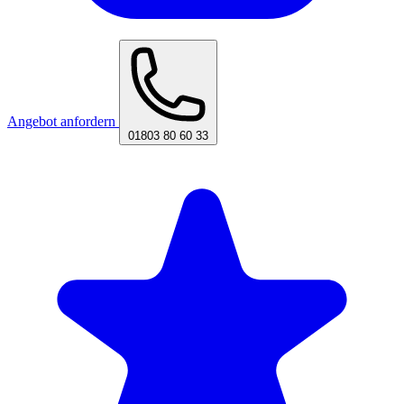
Angebot anfordern
01803 80 60 33