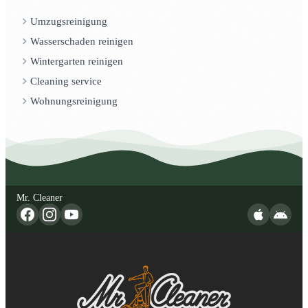
Umzugsreinigung
Wasserschaden reinigen
Wintergarten reinigen
Cleaning service
Wohnungsreinigung
Mr. Cleaner