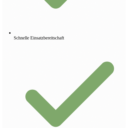
Schnelle Einsatzbereitschaft