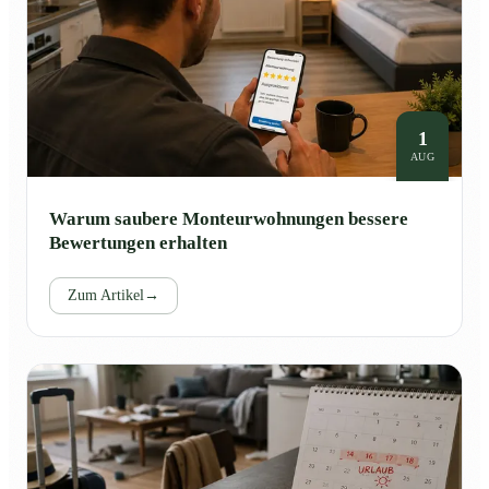
1
AUG
Warum saubere Monteurwohnungen bessere
Bewertungen erhalten
Zum Artikel
→