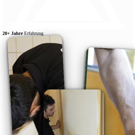
20+ Jahre
Erfahrung