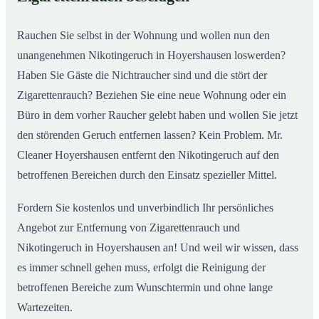
nachhaltig
Rauchen Sie selbst in der Wohnung und wollen nun den
unangenehmen Nikotingeruch in Hoyershausen loswerden?
Haben Sie Gäste die Nichtraucher sind und die stört der
Zigarettenrauch? Beziehen Sie eine neue Wohnung oder ein
Büro in dem vorher Raucher gelebt haben und wollen Sie jetzt
den störenden Geruch entfernen lassen? Kein Problem. Mr.
Cleaner Hoyershausen entfernt den Nikotingeruch auf den
betroffenen Bereichen durch den Einsatz spezieller Mittel.
Fordern Sie kostenlos und unverbindlich Ihr persönliches
Angebot zur Entfernung von Zigarettenrauch und
Nikotingeruch in Hoyershausen an! Und weil wir wissen, dass
es immer schnell gehen muss, erfolgt die Reinigung der
betroffenen Bereiche zum Wunschtermin und ohne lange
Wartezeiten.