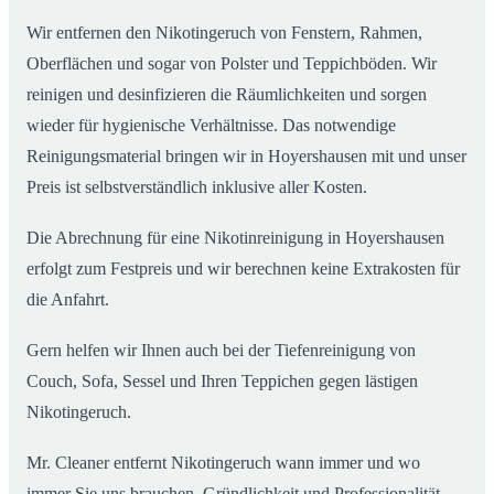
Wir entfernen den Nikotingeruch von Fenstern, Rahmen,
Oberflächen und sogar von Polster und Teppichböden. Wir
reinigen und desinfizieren die Räumlichkeiten und sorgen
wieder für hygienische Verhältnisse. Das notwendige
Reinigungsmaterial bringen wir in Hoyershausen mit und unser
Preis ist selbstverständlich inklusive aller Kosten.
Die Abrechnung für eine Nikotinreinigung in Hoyershausen
erfolgt zum Festpreis und wir berechnen keine Extrakosten für
die Anfahrt.
Gern helfen wir Ihnen auch bei der Tiefenreinigung von
Couch, Sofa, Sessel und Ihren Teppichen gegen lästigen
Nikotingeruch.
Mr. Cleaner entfernt Nikotingeruch wann immer und wo
immer Sie uns brauchen. Gründlichkeit und Professionalität