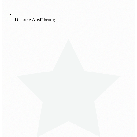
Diskrete Ausführung