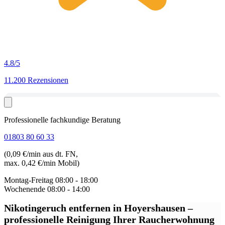
4.8
/5
11.200 Rezensionen
Professionelle fachkundige Beratung
01803 80 60 33
(0,09 €/min aus dt. FN,
max. 0,42 €/min Mobil)
Montag-Freitag
08:00 - 18:00
Wochenende
08:00 - 14:00
Nikotingeruch entfernen in Hoyershausen
–
professionelle Reinigung Ihrer Raucherwohnung