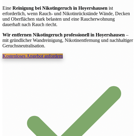
Eine
Reinigung bei Nikotingeruch in Hoyershausen
ist
erforderlich, wenn Rauch- und Nikotinrückstände Wände, Decken
und Oberflächen stark belasten und eine Raucherwohnung
dauerhaft nach Rauch riecht.
Wir entfernen Nikotingeruch professionell in Hoyershausen
–
mit gründlicher Wandreinigung, Nikotinentfernung und nachhaltiger
Geruchsneutralisation.
Kostenloses Angebot anfordern