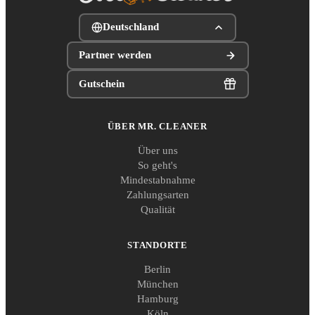
Deutschland
Partner werden
Gutschein
ÜBER MR. CLEANER
Über uns
So geht's
Mindestabnahme
Zahlungsarten
Qualität
STANDORTE
Berlin
München
Hamburg
Köln