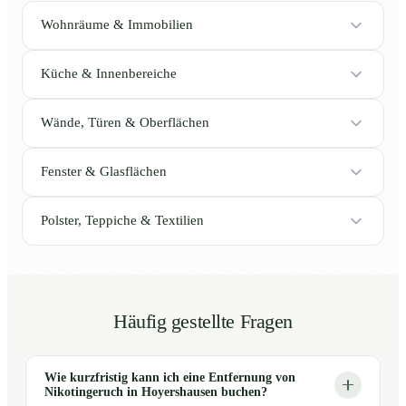
Wohnräume & Immobilien
Küche & Innenbereiche
Wände, Türen & Oberflächen
Fenster & Glasflächen
Polster, Teppiche & Textilien
Häufig gestellte Fragen
Wie kurzfristig kann ich eine Entfernung von
Nikotingeruch in Hoyershausen buchen?