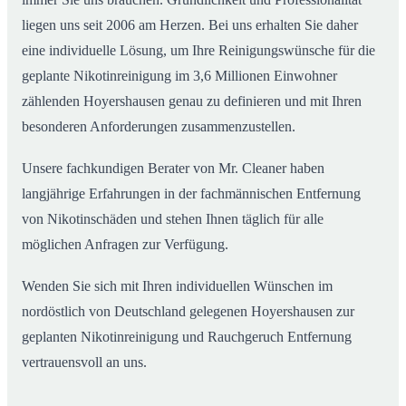
liegen uns seit 2006 am Herzen. Bei uns erhalten Sie daher
eine individuelle Lösung, um Ihre Reinigungswünsche für die
geplante Nikotinreinigung im 3,6 Millionen Einwohner
zählenden Hoyershausen genau zu definieren und mit Ihren
besonderen Anforderungen zusammenzustellen.
Unsere fachkundigen Berater von Mr. Cleaner haben
langjährige Erfahrungen in der fachmännischen Entfernung
von Nikotinschäden und stehen Ihnen täglich für alle
möglichen Anfragen zur Verfügung.
Wenden Sie sich mit Ihren individuellen Wünschen im
nordöstlich von Deutschland gelegenen Hoyershausen zur
geplanten Nikotinreinigung und Rauchgeruch Entfernung
vertrauensvoll an uns.