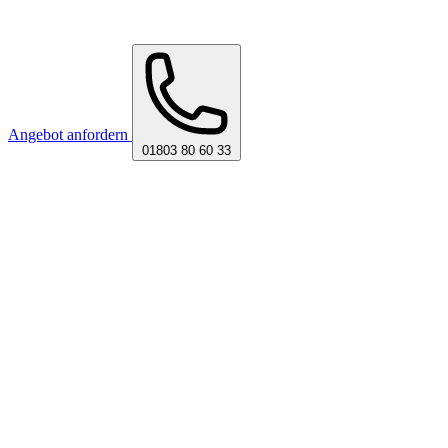
Angebot anfordern
01803 80 60 33